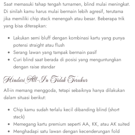
Saat memasuki tahap tengah turnamen, blind mulai meningkat.
Di sinilah kamu harus mulai bermain lebih agresif, terutama
jika memiliki chip stack menengah atau besar. Beberapa trik
yang bisa diterapkan:
Lakukan semi bluff dengan kombinasi kartu yang punya
potensi straight atau flush
Serang lawan yang tampak bermain pasif
Curi blind saat berada di posisi yang menguntungkan
dengan raise standar
Hindari All-In Tidak Terukur
All-in memang menggoda, tetapi sebaiknya hanya dilakukan
dalam situasi berikut:
Chip kamu sudah terlalu kecil dibanding blind (short
stack)
Memegang kartu premium seperti AA, KK, atau AK suited
Menghadapi satu lawan dengan kecenderungan fold