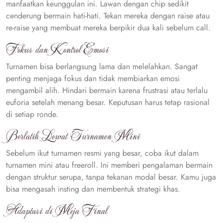
manfaatkan keunggulan ini. Lawan dengan chip sedikit
cenderung bermain hati-hati. Tekan mereka dengan raise atau
re-raise yang membuat mereka berpikir dua kali sebelum call.
Fokus dan Kontrol Emosi
Turnamen bisa berlangsung lama dan melelahkan. Sangat
penting menjaga fokus dan tidak membiarkan emosi
mengambil alih. Hindari bermain karena frustrasi atau terlalu
euforia setelah menang besar. Keputusan harus tetap rasional
di setiap ronde.
Berlatih Lewat Turnamen Mini
Sebelum ikut turnamen resmi yang besar, coba ikut dalam
turnamen mini atau freeroll. Ini memberi pengalaman bermain
dengan struktur serupa, tanpa tekanan modal besar. Kamu juga
bisa mengasah insting dan membentuk strategi khas.
Adaptasi di Meja Final