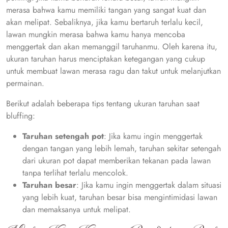
merasa bahwa kamu memiliki tangan yang sangat kuat dan
akan melipat. Sebaliknya, jika kamu bertaruh terlalu kecil,
lawan mungkin merasa bahwa kamu hanya mencoba
menggertak dan akan memanggil taruhanmu. Oleh karena itu,
ukuran taruhan harus menciptakan ketegangan yang cukup
untuk membuat lawan merasa ragu dan takut untuk melanjutkan
permainan.
Berikut adalah beberapa tips tentang ukuran taruhan saat
bluffing:
Taruhan setengah pot
: Jika kamu ingin menggertak
dengan tangan yang lebih lemah, taruhan sekitar setengah
dari ukuran pot dapat memberikan tekanan pada lawan
tanpa terlihat terlalu mencolok.
Taruhan besar
: Jika kamu ingin menggertak dalam situasi
yang lebih kuat, taruhan besar bisa mengintimidasi lawan
dan memaksanya untuk melipat.