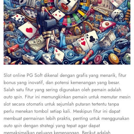
Slot online PG Soft dikenal dengan grafis yang menarik, fitur
bonus yang inovatif, dan potensi kemenangan yang besar.
Salah satu fitur yang sering digunakan oleh pemain adalah
auto spin
. Fitur ini memungkinkan pemain untuk memutar mesin
slot secara otomatis untuk sejumlah putaran tertentu tanpa
perlu menekan tombol setiap kali. Meskipun fitur ini dapat
membuat permainan lebih praktis, penting untuk menggunakan
auto spin
dengan strategi yang tepat agar dapat
memaksimalkan peluang kemenangan. Berikut adalah