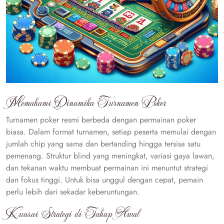
Memahami Dinamika Turnamen Poker
Turnamen poker resmi berbeda dengan permainan poker
biasa. Dalam format turnamen, setiap peserta memulai dengan
jumlah chip yang sama dan bertanding hingga tersisa satu
pemenang. Struktur blind yang meningkat, variasi gaya lawan,
dan tekanan waktu membuat permainan ini menuntut strategi
dan fokus tinggi. Untuk bisa unggul dengan cepat, pemain
perlu lebih dari sekadar keberuntungan.
Kuasai Strategi di Tahap Awal