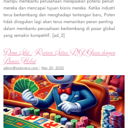
mampu membantu perusahaan melepaskan potensi penuh
mereka dan mencapai tujuan bisnis mereka. Ketika industri
terus berkembang dan menghadapi tantangan baru, Poten
tidak diragukan lagi akan terus memainkan peran penting
dalam membantu perusahaan berkembang di pasar global
yang semakin kompetitif. [ad_2]
Demo Slot – Review Situs PG Gacor dengan
Bonus Hebat
admin@zippyrevs.com
|
May 20, 2025