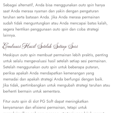
Sebagai alternatif, Anda bisa menggunakan
auto spin
hanya
saat Anda merasa nyaman dan yakin dengan pengaturan
taruhan serta batasan Anda. Jika Anda merasa permainan
sudah tidak menguntungkan atau Anda mencapai batas kalah,
segera hentikan penggunaan
auto spin
dan coba strategi
lainnya.
Evaluasi Hasil Setelah Setiap Sesi
Meskipun
auto spin
membuat permainan lebih praktis, penting
untuk selalu mengevaluasi hasil setelah setiap sesi permainan.
Setelah menggunakan
auto spin
untuk beberapa putaran,
periksa apakah Anda mendapatkan kemenangan yang
memadai dan apakah strategi Anda berfungsi dengan baik.
Jika tidak, pertimbangkan untuk mengubah strategi taruhan atau
berhenti bermain untuk sementara.
Fitur
auto spin
di slot PG Soft dapat meningkatkan
kenyamanan dan efisiensi permainan, tetapi untuk