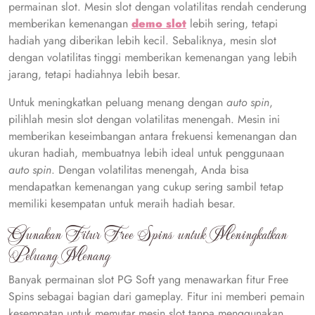
permainan slot. Mesin slot dengan volatilitas rendah cenderung
memberikan kemenangan
demo slot
lebih sering, tetapi
hadiah yang diberikan lebih kecil. Sebaliknya, mesin slot
dengan volatilitas tinggi memberikan kemenangan yang lebih
jarang, tetapi hadiahnya lebih besar.
Untuk meningkatkan peluang menang dengan
auto spin
,
pilihlah mesin slot dengan volatilitas menengah. Mesin ini
memberikan keseimbangan antara frekuensi kemenangan dan
ukuran hadiah, membuatnya lebih ideal untuk penggunaan
auto spin
. Dengan volatilitas menengah, Anda bisa
mendapatkan kemenangan yang cukup sering sambil tetap
memiliki kesempatan untuk meraih hadiah besar.
Gunakan Fitur Free Spins untuk Meningkatkan
Peluang Menang
Banyak permainan slot PG Soft yang menawarkan fitur Free
Spins sebagai bagian dari gameplay. Fitur ini memberi pemain
kesempatan untuk memutar mesin slot tanpa menggunakan