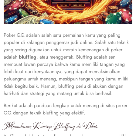
Poker QQ adalah salah satu permainan kartu yang paling
populer di kalangan penggemar judi online. Salah satu teknik
yang sering digunakan untuk meraih kemenangan di poker
adalah
bluffing
, atau menggertak. Bluffing adalah seni
membuat lawan percaya bahwa kamu memiliki tangan yang
lebih kuat dari kenyataannya, yang dapat memaksimalkan
peluangmu untuk menang, meskipun tangan yang kamu miliki
tidak begitu baik. Namun, bluffing perlu dilakukan dengan
hati-hati dan strategi yang matang untuk bisa berhasil.
Berikut adalah panduan lengkap untuk menang di situs poker
QQ dengan teknik bluffing yang efektif.
Memahami Konsep Bluffing di Poker