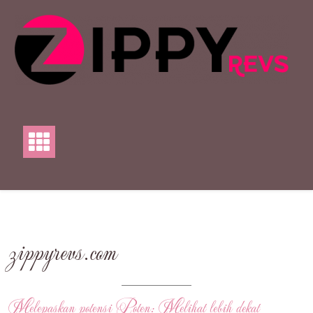
Skip
to
content
zippyrevs.com
Melepaskan potensi Poten: Melihat lebih dekat