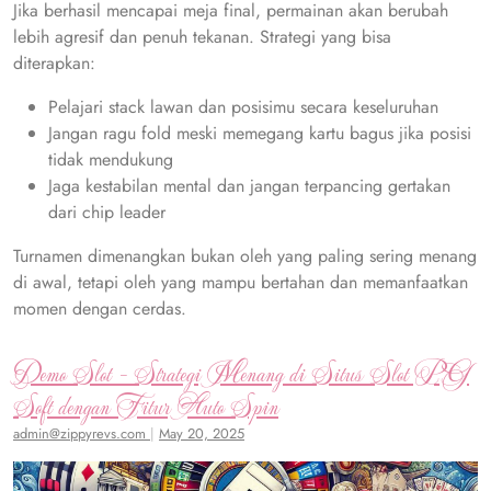
Jika berhasil mencapai meja final, permainan akan berubah
lebih agresif dan penuh tekanan. Strategi yang bisa
diterapkan:
Pelajari stack lawan dan posisimu secara keseluruhan
Jangan ragu fold meski memegang kartu bagus jika posisi
tidak mendukung
Jaga kestabilan mental dan jangan terpancing gertakan
dari chip leader
Turnamen dimenangkan bukan oleh yang paling sering menang
di awal, tetapi oleh yang mampu bertahan dan memanfaatkan
momen dengan cerdas.
Demo Slot – Strategi Menang di Situs Slot PG
Soft dengan Fitur Auto Spin
admin@zippyrevs.com
|
May 20, 2025