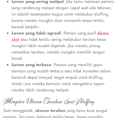
Lawan yang sering melipat
: Jika kamu melawan pemain
yang cenderung melipat dengan cepat saat ada tekanan,
ini adalah kesempatan bagus untuk melakukan bluffing,
karena mereka mungkin akan menyerah tanpa terlalu
banyak berpikir.
Lawan yang tidak agresif
: Pemain yang pasif
demo
slot
atau tidak terlalu sering melakukan taruhan besar
mungkin lebih mudah digertak. Jika mereka jarang
menaikkan taruhan, mereka mungkin memiliki tangan
lemah.
Lawan yang terbaca
: Pemain yang memiliki gaya
bermain yang mudah terbaca atau tidak konsisten dalam
bertaruh dapat menjadi target empuk untuk bluffing.
Amati cara mereka bermain untuk mengetahui kapan
mereka lebih cenderung melipat.
Mengatur Ukuran Taruhan Saat Bluffing
Saat menggertak,
ukuran taruhan
yang kamu buat sangat
penting. Jika kamu bertaruh terlalu besar, lawan mungkin