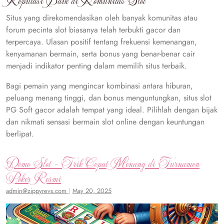
Reputasi Baik di Komunitas Slot
Situs yang direkomendasikan oleh banyak komunitas atau
forum pecinta slot biasanya telah terbukti gacor dan
terpercaya. Ulasan positif tentang frekuensi kemenangan,
kenyamanan bermain, serta bonus yang benar-benar cair
menjadi indikator penting dalam memilih situs terbaik.
Bagi pemain yang mengincar kombinasi antara hiburan,
peluang menang tinggi, dan bonus menguntungkan, situs slot
PG Soft gacor adalah tempat yang ideal. Pilihlah dengan bijak
dan nikmati sensasi bermain slot online dengan keuntungan
berlipat.
Demo Slot – Trik Cepat Menang di Turnamen
Poker Resmi
admin@zippyrevs.com
|
May 20, 2025