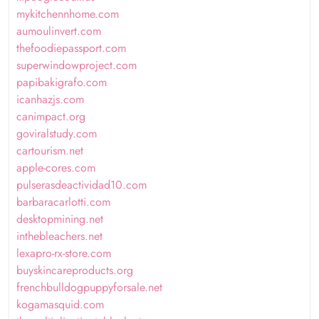
mykitchennhome.com
aumoulinvert.com
thefoodiepassport.com
superwindowproject.com
papibakigrafo.com
icanhazjs.com
canimpact.org
goviralstudy.com
cartourism.net
apple-cores.com
pulserasdeactividad10.com
barbaracarlotti.com
desktopmining.net
inthebleachers.net
lexapro-rx-store.com
buyskincareproducts.org
frenchbulldogpuppyforsale.net
kogamasquid.com