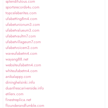
splendifulous.com
sportsrecords4u.com
topceleberites.com
ufabetting8m4.com
ufabetunionum3.com
ufabetvalueum3.com
ufabetvaultm7.com
ufabetvillageum7.com
ufabetvoicem3.com
waveufabetm4.com
wayang88.net
websiteufabetm4.com
whiteufabetm4.com
anikalappy.com
dininghelsinki.info
duanfrescariverside.info
etilerx.com
finestreplica.net
flounderandfumble.com