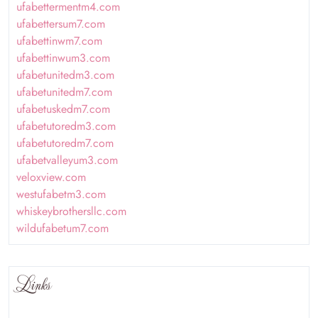
ufabettermentm4.com
ufabettersum7.com
ufabettinwm7.com
ufabettinwum3.com
ufabetunitedm3.com
ufabetunitedm7.com
ufabetuskedm7.com
ufabetutoredm3.com
ufabetutoredm7.com
ufabetvalleyum3.com
veloxview.com
westufabetm3.com
whiskeybrothersllc.com
wildufabetum7.com
Links