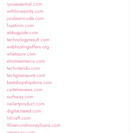
iyouessential.com
withloveamity.com
youlearncode.com
fxyatirim.com
abbuguide.com
technologyresult.com
webhostingoffers.org
whatszow.com
ehomeamerca.com
techintendo.com
techgreenpure.com
bestdropshipstore.com
cartelreviews.com
surfsway.com
nailartproduct.com
digitactseed.com
lvlcraft.com
90secondmoneyloans.com
xenmicro.com