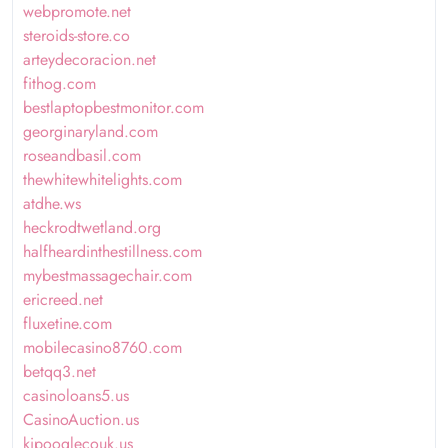
webpromote.net
steroids-store.co
arteydecoracion.net
fithog.com
bestlaptopbestmonitor.com
georginaryland.com
roseandbasil.com
thewhitewhitelights.com
atdhe.ws
heckrodtwetland.org
halfheardinthestillness.com
mybestmassagechair.com
ericreed.net
fluxetine.com
mobilecasino8760.com
betqq3.net
casinoloans5.us
CasinoAuction.us
kipooglecouk.us