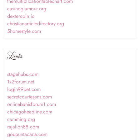
themultiplicationtablechart.com
casinoglamour.org
dextercoin.io
christianarticledirectory.org
5homestyle.com
Links
stagehubs.com
1x2forum.net
login99bet.com
secretcourtesans.com
onlinebahisforum1.com
chicagoheadline.com
camming.org
rajalion88.com
goupuntacana.com