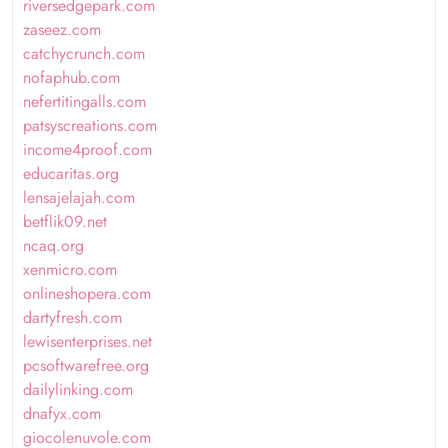
riversedgepark.com
zaseez.com
catchycrunch.com
nofaphub.com
nefertitingalls.com
patsyscreations.com
income4proof.com
educaritas.org
lensajelajah.com
betflik09.net
ncaq.org
xenmicro.com
onlineshopera.com
dartyfresh.com
lewisenterprises.net
pcsoftwarefree.org
dailylinking.com
dnafyx.com
giocolenuvole.com