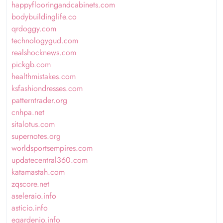
happyflooringandcabinets.com
bodybuildinglife.co
qrdoggy.com
technologygud.com
realshocknews.com
pickgb.com
healthmistakes.com
ksfashiondresses.com
patterntrader.org
cnhpa.net
sitalotus.com
supernotes.org
worldsportsempires.com
updatecentral360.com
katamastah.com
zqscore.net
aseleraio.info
asticio.info
egardenio.info