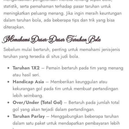
statistik, serta pemahaman terhadap pasar taruhan untuk
meningkatkan peluang menang. Jika ingin meraih keuntungan
dalam taruhan bola, ada beberapa tips dan trik yang bisa
diterapkan.
Memahami Dasar-Dasar Taruhan Bola
Sebelum mulai bertaruh, penting untuk memahami jenis-jenis
taruhan yang tersedia di situs judi bola.
Taruhan 1X2
– Pemain bertaruh pada tim yang menang
atau hasil seri.
Handicap Asia
– Memberikan keunggulan atau
kekurangan gol pada tim untuk membuat pertandingan
lebih seimbang.
Over/Under (Total Gol)
– Bertaruh pada jumlah total
gol yang akan terjadi dalam pertandingan.
Taruhan Parlay
– Menggabungkan beberapa taruhan
dalam satu paket untuk mendapatkan pembayaran lebih