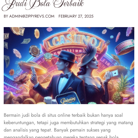
Judi Bola Terbaik
BY
ADMIN@ZIPPYREVS.COM
FEBRUARY 27, 2025
Bermain judi bola di situs online terbaik bukan hanya soal
keberuntungan, tetapi juga membutuhkan strategi yang matang
dan analisis yang tepat. Banyak pemain sukses yang
mengandalkan pengetahuan mereka tentang sepak bola,