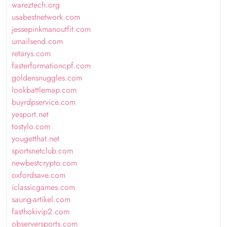
wareztech.org
usabestnetwork.com
jessepinkmanoutfit.com
umailsend.com
retarys.com
fasterformationcpf.com
goldensnuggles.com
lookbattlemap.com
buyrdpservice.com
yesport.net
tostylo.com
yougetthat.net
sportsnetclub.com
newbestcrypto.com
oxfordsave.com
iclassicgames.com
saung-artikel.com
fasthokivip2.com
observersports.com