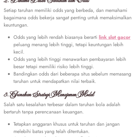
2. Pahami Pasar Taruhan dan Odds
Setiap taruhan memiliki odds yang berbeda, dan memahami
bagaimana odds bekerja sangat penting untuk memaksimalkan
keuntungan.
Odds yang lebih rendah biasanya berarti
link slot gacor
peluang menang lebih tinggi, tetapi keuntungan lebih
kecil.
Odds yang lebih tinggi menawarkan pembayaran lebih
besar tetapi memiliki risiko lebih tinggi.
Bandingkan odds dari beberapa situs sebelum memasang
taruhan untuk mendapatkan nilai terbaik.
3. Gunakan Strategi Manajemen Modal
Salah satu kesalahan terbesar dalam taruhan bola adalah
bertaruh tanpa perencanaan keuangan.
Tetapkan anggaran khusus untuk taruhan dan jangan
melebihi batas yang telah ditentukan.