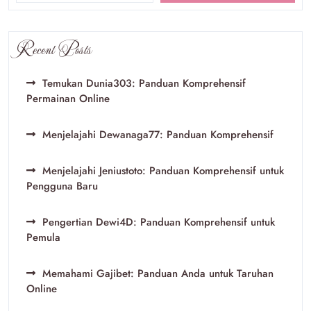
Recent Posts
Temukan Dunia303: Panduan Komprehensif
Permainan Online
Menjelajahi Dewanaga77: Panduan Komprehensif
Menjelajahi Jeniustoto: Panduan Komprehensif untuk
Pengguna Baru
Pengertian Dewi4D: Panduan Komprehensif untuk
Pemula
Memahami Gajibet: Panduan Anda untuk Taruhan
Online