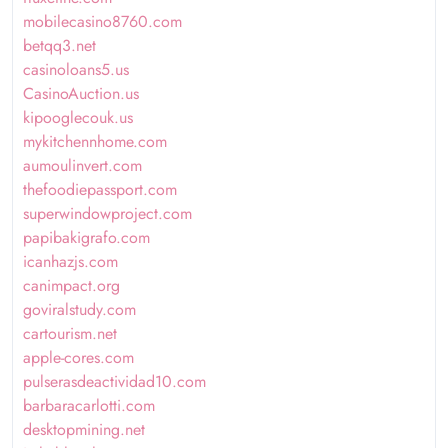
mobilecasino8760.com
betqq3.net
casinoloans5.us
CasinoAuction.us
kipooglecouk.us
mykitchennhome.com
aumoulinvert.com
thefoodiepassport.com
superwindowproject.com
papibakigrafo.com
icanhazjs.com
canimpact.org
goviralstudy.com
cartourism.net
apple-cores.com
pulserasdeactividad10.com
barbaracarlotti.com
desktopmining.net