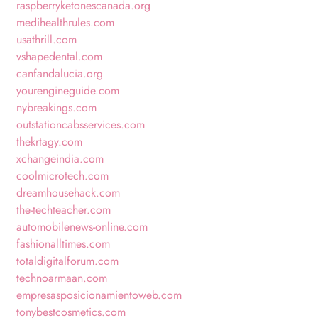
raspberryketonescanada.org
medihealthrules.com
usathrill.com
vshapedental.com
canfandalucia.org
yourengineguide.com
nybreakings.com
outstationcabsservices.com
thekrtagy.com
xchangeindia.com
coolmicrotech.com
dreamhousehack.com
the-techteacher.com
automobilenews-online.com
fashionalltimes.com
totaldigitalforum.com
technoarmaan.com
empresasposicionamientoweb.com
tonybestcosmetics.com