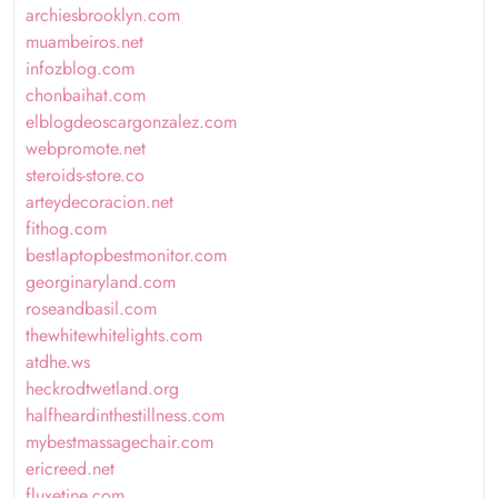
archiesbrooklyn.com
muambeiros.net
infozblog.com
chonbaihat.com
elblogdeoscargonzalez.com
webpromote.net
steroids-store.co
arteydecoracion.net
fithog.com
bestlaptopbestmonitor.com
georginaryland.com
roseandbasil.com
thewhitewhitelights.com
atdhe.ws
heckrodtwetland.org
halfheardinthestillness.com
mybestmassagechair.com
ericreed.net
fluxetine.com