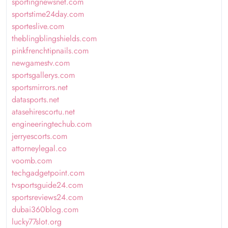
sportingnewsnet.com
sportstime24day.com
sporteslive.com
theblingblingshields.com
pinkfrenchtipnails.com
newgamestv.com
sportsgallerys.com
sportsmirrors.net
datasports.net
atasehirescortu.net
engineeringtechub.com
jerryescorts.com
attorneylegal.co
voomb.com
techgadgetpoint.com
tvsportsguide24.com
sportsreviews24.com
dubai360blog.com
lucky77slot.org