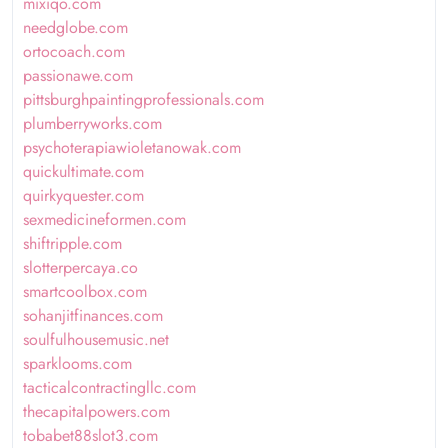
mixiqo.com
needglobe.com
ortocoach.com
passionawe.com
pittsburghpaintingprofessionals.com
plumberryworks.com
psychoterapiawioletanowak.com
quickultimate.com
quirkyquester.com
sexmedicineformen.com
shiftripple.com
slotterpercaya.co
smartcoolbox.com
sohanjitfinances.com
soulfulhousemusic.net
sparklooms.com
tacticalcontractingllc.com
thecapitalpowers.com
tobabet88slot3.com