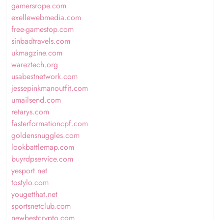
gamersrope.com
exellewebmedia.com
free-gamestop.com
sinbadtravels.com
ukmagzine.com
wareztech.org
usabestnetwork.com
jessepinkmanoutfit.com
umailsend.com
retarys.com
fasterformationcpf.com
goldensnuggles.com
lookbattlemap.com
buyrdpservice.com
yesport.net
tostylo.com
yougetthat.net
sportsnetclub.com
newbestcrypto.com