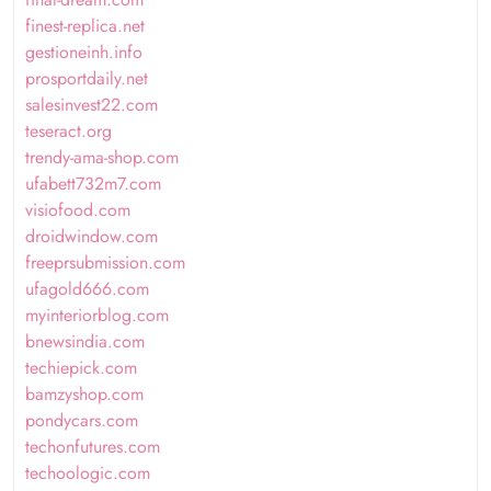
finest-replica.net
gestioneinh.info
prosportdaily.net
salesinvest22.com
teseract.org
trendy-ama-shop.com
ufabett732m7.com
visiofood.com
droidwindow.com
freeprsubmission.com
ufagold666.com
myinteriorblog.com
bnewsindia.com
techiepick.com
bamzyshop.com
pondycars.com
techonfutures.com
techoologic.com