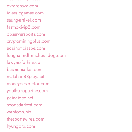
oxfordsave.com
iclassicgames.com
saung-artikel.com
fasthokivip2.com
observersports.com
cryptominingplus.com
aquinoticiaspe.com
longhairedfrenchbulldog.com
lawyersforhire.co
businemarket.com
matahari88play.net
moneydescriptor.com
youthsmagazine.com
painaidee.net
sportsdarkest.com
webtoon.biz
thesportswires.com
hyungpro.com