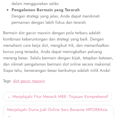
dalam menggunakan saldo.
Pengalaman Bermain yang Terarah
Dengan strategi yang jelas, Anda dapat menikmati
permainan dengan lebih fokus dan terarah.
Bermain slot gacor maxwin dengan pola terbaru adalah
kombinasi keberuntungan dan strategi yang baik. Dengan
memahami cara kerja slot, mengikuti trik, dan memanfaatkan
bonus yang tersedia, Anda dapat meningkatkan peluang
menang besar. Selalu bermain dengan bijak, tetapkan batasan,
dan nikmati pengalaman bermain slot online secara maksimal.
Siapa tahu, kemenangan besar berikutnya adalah milik Anda!
Tags:
slot gacor maxwin
Post
Menjelajahi Fitur Menarik M88: Tinjauan Komprehensif
navigation
Menjelajahi Dunia Judi Online Seru Bersama MPO88Asia