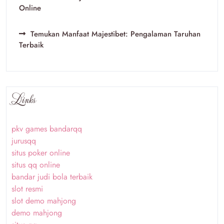
Online
Temukan Manfaat Majestibet: Pengalaman Taruhan
Terbaik
Links
pkv games bandarqq
jurusqq
situs poker online
situs qq online
bandar judi bola terbaik
slot resmi
slot demo mahjong
demo mahjong