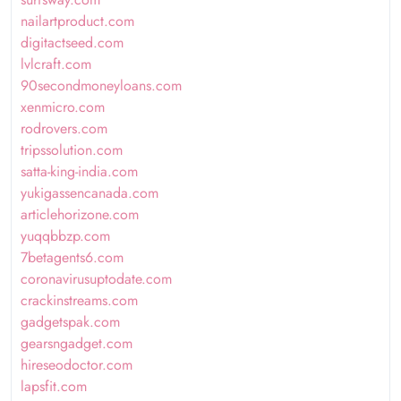
nailartproduct.com
digitactseed.com
lvlcraft.com
90secondmoneyloans.com
xenmicro.com
rodrovers.com
tripssolution.com
satta-king-india.com
yukigassencanada.com
articlehorizone.com
yuqqbbzp.com
7betagents6.com
coronavirusuptodate.com
crackinstreams.com
gadgetspak.com
gearsngadget.com
hireseodoctor.com
lapsfit.com