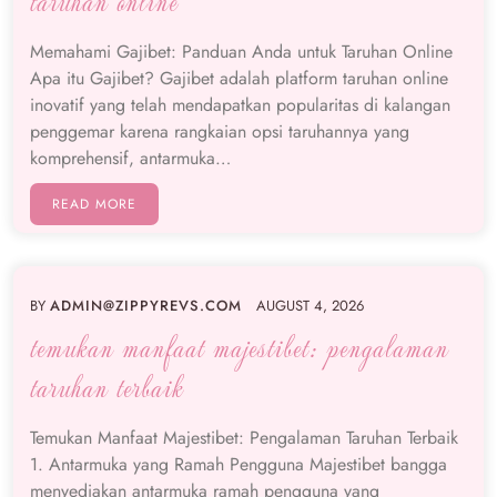
taruhan online
Memahami Gajibet: Panduan Anda untuk Taruhan Online
Apa itu Gajibet? Gajibet adalah platform taruhan online
inovatif yang telah mendapatkan popularitas di kalangan
penggemar karena rangkaian opsi taruhannya yang
komprehensif, antarmuka…
READ MORE
BY
ADMIN@ZIPPYREVS.COM
AUGUST 4, 2026
temukan manfaat majestibet: pengalaman
taruhan terbaik
Temukan Manfaat Majestibet: Pengalaman Taruhan Terbaik
1. Antarmuka yang Ramah Pengguna Majestibet bangga
menyediakan antarmuka ramah pengguna yang