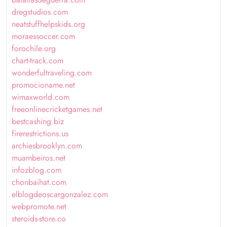
dregstudios.com
neatstuffhelpskids.org
moraessoccer.com
forochile.org
chart-track.com
wonderfultraveling.com
promocioname.net
wimaxworld.com
freeonlinecricketgames.net
bestcashing.biz
firerestrictions.us
archiesbrooklyn.com
muambeiros.net
infozblog.com
chonbaihat.com
elblogdeoscargonzalez.com
webpromote.net
steroids-store.co