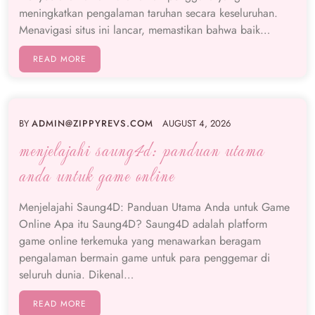
meningkatkan pengalaman taruhan secara keseluruhan.
Menavigasi situs ini lancar, memastikan bahwa baik…
READ MORE
BY
ADMIN@ZIPPYREVS.COM
AUGUST 4, 2026
menjelajahi saung4d: panduan utama
anda untuk game online
Menjelajahi Saung4D: Panduan Utama Anda untuk Game
Online Apa itu Saung4D? Saung4D adalah platform
game online terkemuka yang menawarkan beragam
pengalaman bermain game untuk para penggemar di
seluruh dunia. Dikenal…
READ MORE