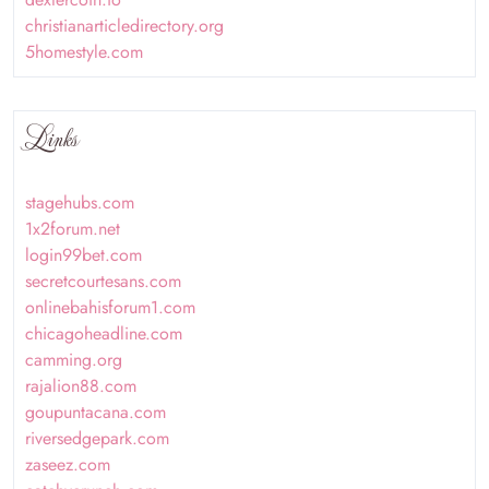
christianarticledirectory.org
5homestyle.com
Links
stagehubs.com
1x2forum.net
login99bet.com
secretcourtesans.com
onlinebahisforum1.com
chicagoheadline.com
camming.org
rajalion88.com
goupuntacana.com
riversedgepark.com
zaseez.com