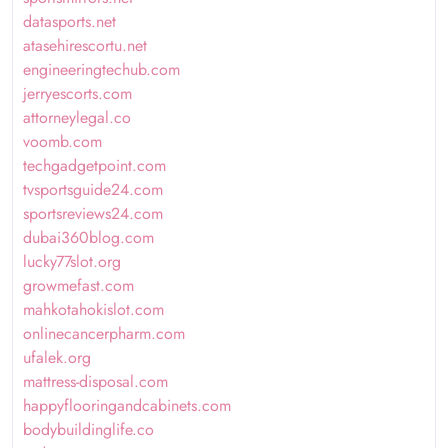
datasports.net
atasehirescortu.net
engineeringtechub.com
jerryescorts.com
attorneylegal.co
voomb.com
techgadgetpoint.com
tvsportsguide24.com
sportsreviews24.com
dubai360blog.com
lucky77slot.org
growmefast.com
mahkotahokislot.com
onlinecancerpharm.com
ufalek.org
mattress-disposal.com
happyflooringandcabinets.com
bodybuildinglife.co