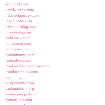
visiofood.com
droidwindow.com
freeprsubmission.com
ufagold666.com
myinteriorblog.com
bnewsindia.com
techiepick.com
bamzyshop.com
pondycars.com
techonfutures.com
techoologic.com
raspberryketonescanada.org
medihealthrules.com
usathrill.com
vshapedental.com
canfandalucia.org
yourengineguide.com
nybreakings.com