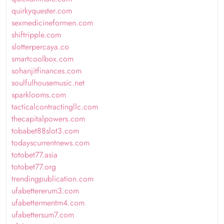
quirkyquester.com
sexmedicineformen.com
shiftripple.com
slotterpercaya.co
smartcoolbox.com
sohanjitfinances.com
soulfulhousemusic.net
sparklooms.com
tacticalcontractingllc.com
thecapitalpowers.com
tobabet88slot3.com
todayscurrentnews.com
totobet77.asia
totobet77.org
trendingpublication.com
ufabettererum3.com
ufabettermentm4.com
ufabettersum7.com