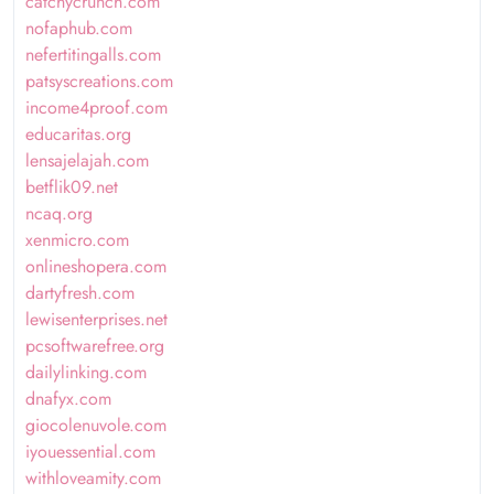
catchycrunch.com
nofaphub.com
nefertitingalls.com
patsyscreations.com
income4proof.com
educaritas.org
lensajelajah.com
betflik09.net
ncaq.org
xenmicro.com
onlineshopera.com
dartyfresh.com
lewisenterprises.net
pcsoftwarefree.org
dailylinking.com
dnafyx.com
giocolenuvole.com
iyouessential.com
withloveamity.com