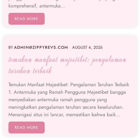
komprehensif, antarmuka…
READ MORE
BY
ADMIN@ZIPPYREVS.COM
AUGUST 4, 2026
temukan manfaat majestibet: pengalaman
taruhan terbaik
Temukan Manfaat Majestibet: Pengalaman Taruhan Terbaik
1. Antarmuka yang Ramah Pengguna Majestibet bangga
menyediakan antarmuka ramah pengguna yang
meningkatkan pengalaman taruhan secara keseluruhan.
Menavigasi situs ini lancar, memastikan bahwa baik…
READ MORE