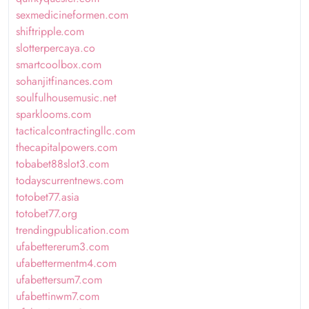
sexmedicineformen.com
shiftripple.com
slotterpercaya.co
smartcoolbox.com
sohanjitfinances.com
soulfulhousemusic.net
sparklooms.com
tacticalcontractingllc.com
thecapitalpowers.com
tobabet88slot3.com
todayscurrentnews.com
totobet77.asia
totobet77.org
trendingpublication.com
ufabettererum3.com
ufabettermentm4.com
ufabettersum7.com
ufabettinwm7.com