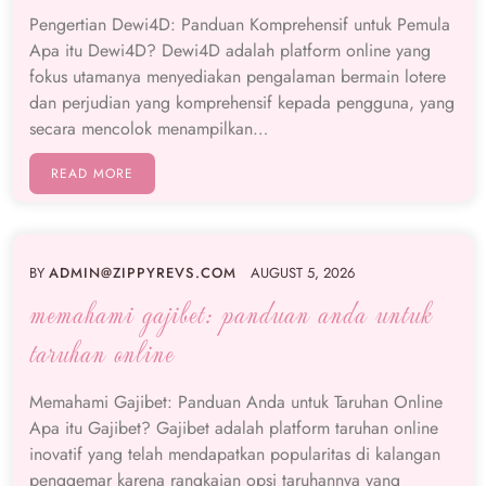
Pengertian Dewi4D: Panduan Komprehensif untuk Pemula
Apa itu Dewi4D? Dewi4D adalah platform online yang
fokus utamanya menyediakan pengalaman bermain lotere
dan perjudian yang komprehensif kepada pengguna, yang
secara mencolok menampilkan…
READ MORE
BY
ADMIN@ZIPPYREVS.COM
AUGUST 5, 2026
memahami gajibet: panduan anda untuk
taruhan online
Memahami Gajibet: Panduan Anda untuk Taruhan Online
Apa itu Gajibet? Gajibet adalah platform taruhan online
inovatif yang telah mendapatkan popularitas di kalangan
penggemar karena rangkaian opsi taruhannya yang