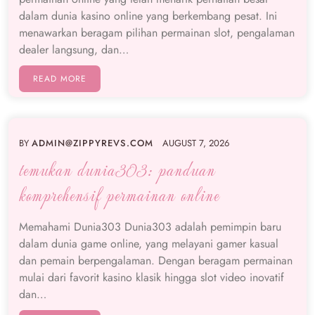
dalam dunia kasino online yang berkembang pesat. Ini
menawarkan beragam pilihan permainan slot, pengalaman
dealer langsung, dan…
READ MORE
BY
ADMIN@ZIPPYREVS.COM
AUGUST 7, 2026
temukan dunia303: panduan
komprehensif permainan online
Memahami Dunia303 Dunia303 adalah pemimpin baru
dalam dunia game online, yang melayani gamer kasual
dan pemain berpengalaman. Dengan beragam permainan
mulai dari favorit kasino klasik hingga slot video inovatif
dan…