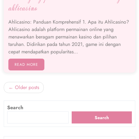
ahlicasino
Ahlicasino: Panduan Komprehensif 1. Apa itu Ahlicasino?
Ahlicasino adalah platform permainan online yang
menawarkan beragam permainan kasino dan pilihan
taruhan. Didirikan pada tahun 2021, game ini dengan
cepat mendapatkan popularitas…
READ MORE
Posts
Older posts
navigation
Search
Search