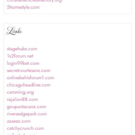
5homestyle.com
Links
stagehubs.com
1x2forum.net
login99bet.com
secretcourtesans.com
onlinebahisforum1.com
chicagoheadline.com
camming.org
rajalion88.com
goupuntacana.com
riversedgepark.com
zaseez.com
catchycrunch.com