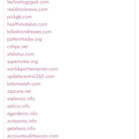
technologygud.com
realshocknews.com
pickgb.com
healthmistakes.com
ksfashiondresses.com
patterntrader.org
cnhpa.net
sitalotus.com
supernotes.org
worldsportsempires.com
updatecentral360.com
katamastah.com
zqscore.net
aseleraio.info
asticio.info
egardenio.info
arxteamio.info
getalexio.info
accountaudittaxcon.com