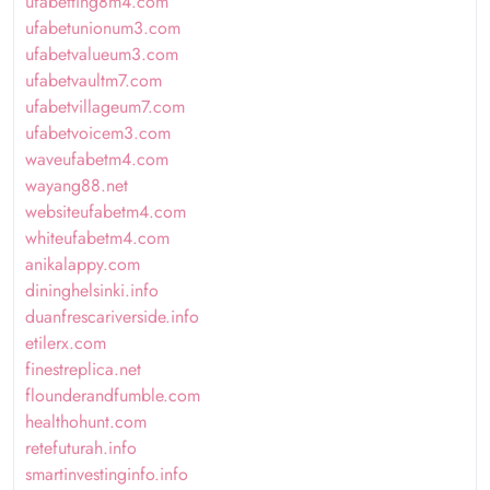
ufabetting8m4.com
ufabetunionum3.com
ufabetvalueum3.com
ufabetvaultm7.com
ufabetvillageum7.com
ufabetvoicem3.com
waveufabetm4.com
wayang88.net
websiteufabetm4.com
whiteufabetm4.com
anikalappy.com
dininghelsinki.info
duanfrescariverside.info
etilerx.com
finestreplica.net
flounderandfumble.com
healthohunt.com
retefuturah.info
smartinvestinginfo.info