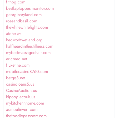
fithog.com
bestlaptopbestmonitor.com
georginaryland.com
roseandbasil.com
thewhitewhitelights.com
atdhe.ws
heckrodtwetland.org
halfheardinthestillness.com
mybestmassagechair.com
ericreed.net
fluxetine.com
mobilecasino8760.com
betqq3.net
casinoloans5.us
CasinoAuction.us
kipooglecouk.us
mykitchennhome.com
aumoulinvert.com
thefoodiepassport.com