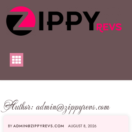
Skip
to
content
Author:
admin@zippyrevs.com
BY
ADMIN@ZIPPYREVS.COM
AUGUST 8, 2026