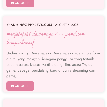
READ MORE
BY
ADMIN@ZIPPYREVS.COM
AUGUST 6, 2026
menjelajahi dewanaga77: panduan
komprehensif
Understanding Dewanaga77 Dewanaga77 adalah platform
digital yang melayani beragam pengguna yang tertarik
pada hiburan, khususnya di bidang film, acara TV, dan
game. Sebagai pendatang baru di dunia streaming dan
game,…
READ MORE