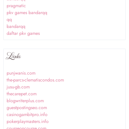
pragmatic
pkv games bandarqq
qq
bandarqq
daftar pkv games
Links
punjwanis.com
the-parcs-clematiscondos.com
jusu-gb.com
thecarepet.com
blogwriterplus.com
guestpostingseo.com
casinogambitpro.info
pokerplaymasters.info
courseoncourse.com