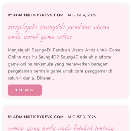
BY
ADMIN@ZIPPYREVS.COM
AUGUST 4, 2026
menjelajahi saung4d: panduan utama
anda untuk game online
Menjelajahi Saung4D: Panduan Utama Anda untuk Game
Online Apa itu Saung4D? Saung4D adalah platform
game online terkemuka yang menawarkan beragam
pengalaman bermain game untuk para penggemar di
seluruh dunia. Dikenal…
READ MORE
BY
ADMIN@ZIPPYREVS.COM
AUGUST 3, 2026
semua yang perlu anda ketahui tentang