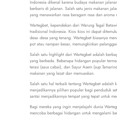
Indonesia dikenal karena budaya makanan jalana
berbaris di jalanan. Salah satu jenis makanan ja
yang menawarkan rasa beragam rasa dan aroma 
Wartegbet, kependekan dari Warung Tegal Betawi
tradisional Indonesia. Kios -kios ini dapat ditemu
desa -desa yang tenang. Wartegbet biasanya men
pot atau nampan besar, memungkinkan pelanggan 
Salah satu highlight dari Wartegbet adalah berb
yang berbeda. Beberapa hidangan populer terma
terasi (saus cabai), dan Sayur Asem (sup Tamarind
makanan yang lezat dan memuaskan.
Salah satu hal terbaik tentang Wartegbet adalah
menjadikannya pilihan populer bagi penduduk set
santai menjadikannya tempat yang tepat untuk me
Bagi mereka yang ingin menjelajahi dunia Wartegb
mencoba berbagai hidangan untuk mengalami berb