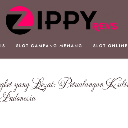
IS
SLOT GAMPANG MENANG
SLOT ONLINE
bet yang Lezat: Petualangan Kulin
Indonesia