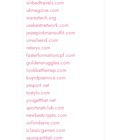
sinbadtravels.com
ukmagzine.com
wareztech.org
usabestnetwork.com
jessepinkmanoutfit.com
umailsend.com
retarys.com
fasterformationcpf.com
goldensnuggles.com
lookbattlemap.com
buyrdpservice.com
yesport.net
tostylo.com
yougetthat.net
sportsnetclub.com
newbestcrypto.com
oxfordsave.com
iclassicgames.com
saung-artikel.com