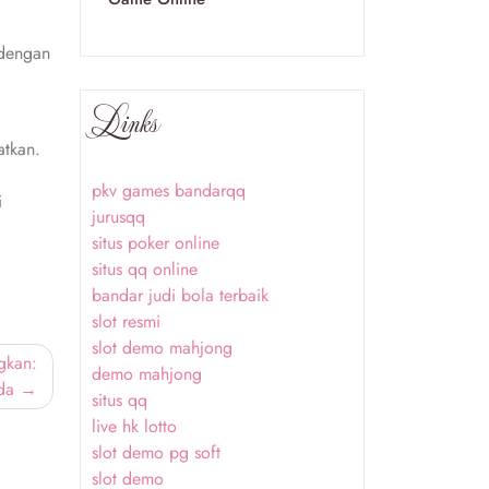
 dengan
Links
atkan.
pkv games bandarqq
i
jurusqq
situs poker online
situs qq online
bandar judi bola terbaik
slot resmi
slot demo mahjong
gkan:
demo mahjong
da
situs qq
live hk lotto
slot demo pg soft
slot demo