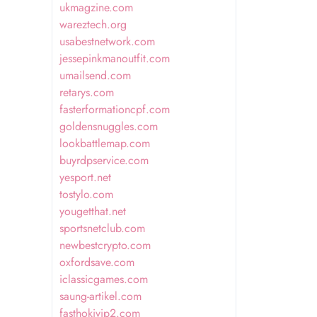
ukmagzine.com
wareztech.org
usabestnetwork.com
jessepinkmanoutfit.com
umailsend.com
retarys.com
fasterformationcpf.com
goldensnuggles.com
lookbattlemap.com
buyrdpservice.com
yesport.net
tostylo.com
yougetthat.net
sportsnetclub.com
newbestcrypto.com
oxfordsave.com
iclassicgames.com
saung-artikel.com
fasthokivip2.com