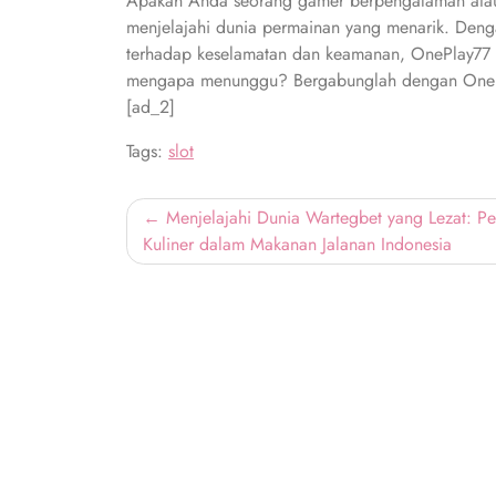
Apakah Anda seorang gamer berpengalaman atau
menjelajahi dunia permainan yang menarik. Deng
terhadap keselamatan dan keamanan, OnePlay77 
mengapa menunggu? Bergabunglah dengan OnePla
[ad_2]
Tags:
slot
Post
Menjelajahi Dunia Wartegbet yang Lezat: P
Kuliner dalam Makanan Jalanan Indonesia
navigation