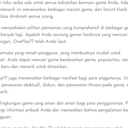
 toko serba ada untuk semua kebutuhan bermain game Anda, tida
ng menarik ini menawarkan berbagai macam game, dari favorit klasik
 bisa dinikmati semua orang.
menyediakan pilihan permainan yang komprehensif di berbagai g
an banyak lagi. Apakah Anda seorang gamer hardcore yang mencari
angan, OnePlay77 telah Anda liput.
 antarmuka yang ramah pengguna, yang membuatnya mudah untuk
i. Anda dapat mencari game berdasarkan genre, popularitas, ata
 baru dan menarik untuk dimainkan.
ay77 juga menawarkan berbagai manfaat bagi para anggotanya. U
 penawaran eksklusif, diskon, dan penawaran khusus pada game, s
arik.
 lingkungan game yang aman dan aman bagi para penggunanya. P
ungi informasi pribadi Anda dan memastikan bahwa pengalaman b
gguan.