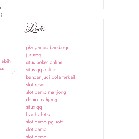
n
i
Links
pkv games bandarqq
jurusqq
lebih
situs poker online
us
situs qq online
bandar judi bola terbaik
slot resmi
slot demo mahjong
demo mahjong
situs qq
live hk lotto
slot demo pg soft
slot demo
slot demo