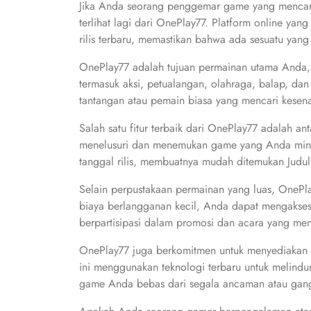
Jika Anda seorang penggemar game yang mencari
terlihat lagi dari OnePlay77. Platform online ya
rilis terbaru, memastikan bahwa ada sesuatu yang
OnePlay77 adalah tujuan permainan utama Anda, 
termasuk aksi, petualangan, olahraga, balap, d
tantangan atau pemain biasa yang mencari kesen
Salah satu fitur terbaik dari OnePlay77 adalah
menelusuri dan menemukan game yang Anda minat
tanggal rilis, membuatnya mudah ditemukan Judul
Selain perpustakaan permainan yang luas, OnePl
biaya berlangganan kecil, Anda dapat mengakses
berpartisipasi dalam promosi dan acara yang men
OnePlay77 juga berkomitmen untuk menyediakan
ini menggunakan teknologi terbaru untuk melind
game Anda bebas dari segala ancaman atau gan