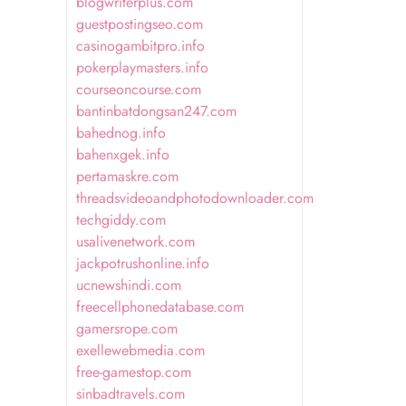
blogwriterplus.com
guestpostingseo.com
casinogambitpro.info
pokerplaymasters.info
courseoncourse.com
bantinbatdongsan247.com
bahednog.info
bahenxgek.info
pertamaskre.com
threadsvideoandphotodownloader.com
techgiddy.com
usalivenetwork.com
jackpotrushonline.info
ucnewshindi.com
freecellphonedatabase.com
gamersrope.com
exellewebmedia.com
free-gamestop.com
sinbadtravels.com