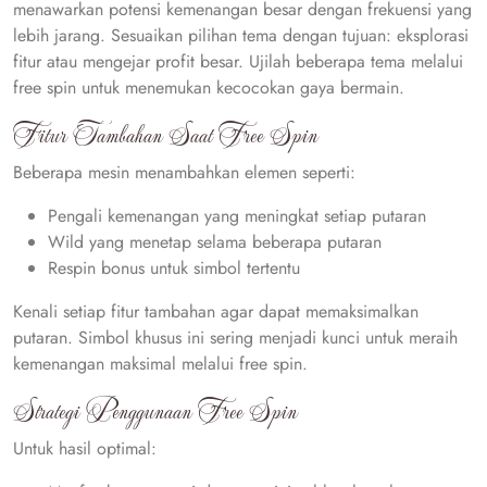
menawarkan potensi kemenangan besar dengan frekuensi yang
lebih jarang. Sesuaikan pilihan tema dengan tujuan: eksplorasi
fitur atau mengejar profit besar. Ujilah beberapa tema melalui
free spin untuk menemukan kecocokan gaya bermain.
Fitur Tambahan Saat Free Spin
Beberapa mesin menambahkan elemen seperti:
Pengali kemenangan yang meningkat setiap putaran
Wild yang menetap selama beberapa putaran
Respin bonus untuk simbol tertentu
Kenali setiap fitur tambahan agar dapat memaksimalkan
putaran. Simbol khusus ini sering menjadi kunci untuk meraih
kemenangan maksimal melalui free spin.
Strategi Penggunaan Free Spin
Untuk hasil optimal: