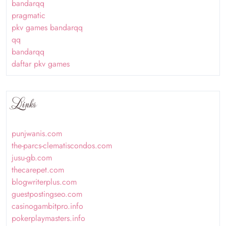
bandarqq
pragmatic
pkv games bandarqq
qq
bandarqq
daftar pkv games
Links
punjwanis.com
the-parcs-clematiscondos.com
jusu-gb.com
thecarepet.com
blogwriterplus.com
guestpostingseo.com
casinogambitpro.info
pokerplaymasters.info