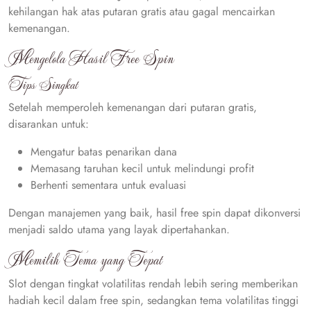
kehilangan hak atas putaran gratis atau gagal mencairkan
kemenangan.
Mengelola Hasil Free Spin
Tips Singkat
Setelah memperoleh kemenangan dari putaran gratis,
disarankan untuk:
Mengatur batas penarikan dana
Memasang taruhan kecil untuk melindungi profit
Berhenti sementara untuk evaluasi
Dengan manajemen yang baik, hasil free spin dapat dikonversi
menjadi saldo utama yang layak dipertahankan.
Memilih Tema yang Tepat
Slot dengan tingkat volatilitas rendah lebih sering memberikan
hadiah kecil dalam free spin, sedangkan tema volatilitas tinggi