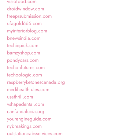
visiofood.com
droidwindow.com
freeprsubmission.com
ufagold666.com
myinteriorblog.com
bnewsindia.com
techiepick.com
bamzyshop.com
pondycars.com
techonfutures.com
techoologic.com
raspberryketonescanada.org
medihealthrules.com
usathrill.com
vshapedental.com
canfandalucia.org
yourengineguide.com
nybreakings.com
outstationcabsservices.com