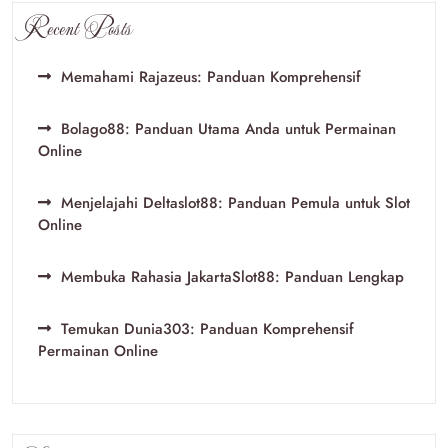
Recent Posts
Memahami Rajazeus: Panduan Komprehensif
Bolago88: Panduan Utama Anda untuk Permainan
Online
Menjelajahi Deltaslot88: Panduan Pemula untuk Slot
Online
Membuka Rahasia JakartaSlot88: Panduan Lengkap
Temukan Dunia303: Panduan Komprehensif
Permainan Online