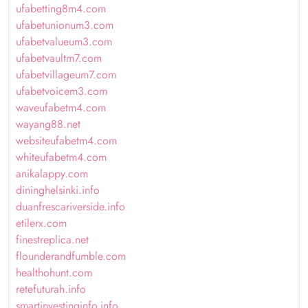
ufabetting8m4.com
ufabetunionum3.com
ufabetvalueum3.com
ufabetvaultm7.com
ufabetvillageum7.com
ufabetvoicem3.com
waveufabetm4.com
wayang88.net
websiteufabetm4.com
whiteufabetm4.com
anikalappy.com
dininghelsinki.info
duanfrescariverside.info
etilerx.com
finestreplica.net
flounderandfumble.com
healthohunt.com
retefuturah.info
smartinvestinginfo.info