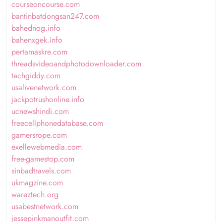
courseoncourse.com
bantinbatdongsan247.com
bahednog.info
bahenxgek.info
pertamaskre.com
threadsvideoandphotodownloader.com
techgiddy.com
usalivenetwork.com
jackpotrushonline.info
ucnewshindi.com
freecellphonedatabase.com
gamersrope.com
exellewebmedia.com
free-gamestop.com
sinbadtravels.com
ukmagzine.com
wareztech.org
usabestnetwork.com
jessepinkmanoutfit.com