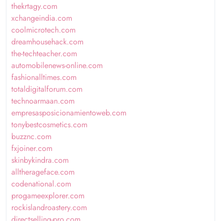
thekrtagy.com
xchangeindia.com
coolmicrotech.com
dreamhousehack.com
the-techteacher.com
automobilenews-online.com
fashionalltimes.com
totaldigitalforum.com
technoarmaan.com
empresasposicionamientoweb.com
tonybestcosmetics.com
buzznc.com
fxjoiner.com
skinbykindra.com
alltherageface.com
codenational.com
progameexplorer.com
rockislandroastery.com
directselling-pro.com