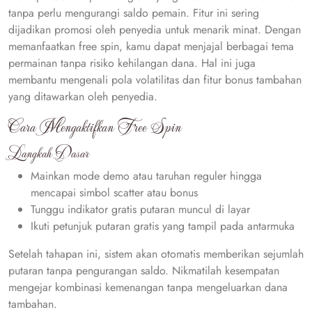
tanpa perlu mengurangi saldo pemain. Fitur ini sering
dijadikan promosi oleh penyedia untuk menarik minat. Dengan
memanfaatkan free spin, kamu dapat menjajal berbagai tema
permainan tanpa risiko kehilangan dana. Hal ini juga
membantu mengenali pola volatilitas dan fitur bonus tambahan
yang ditawarkan oleh penyedia.
Cara Mengaktifkan Free Spin
Langkah Dasar
Mainkan mode demo atau taruhan reguler hingga
mencapai simbol scatter atau bonus
Tunggu indikator gratis putaran muncul di layar
Ikuti petunjuk putaran gratis yang tampil pada antarmuka
Setelah tahapan ini, sistem akan otomatis memberikan sejumlah
putaran tanpa pengurangan saldo. Nikmatilah kesempatan
mengejar kombinasi kemenangan tanpa mengeluarkan dana
tambahan.