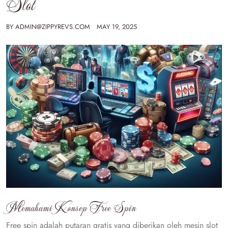
Slot
BY
ADMIN@ZIPPYREVS.COM
MAY 19, 2025
Memahami Konsep Free Spin
Free spin adalah putaran gratis yang diberikan oleh mesin slot