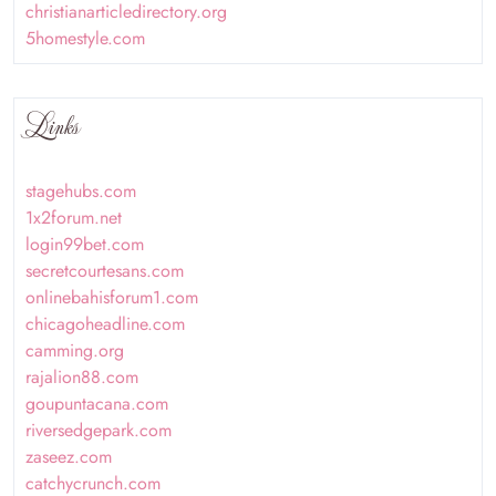
christianarticledirectory.org
5homestyle.com
Links
stagehubs.com
1x2forum.net
login99bet.com
secretcourtesans.com
onlinebahisforum1.com
chicagoheadline.com
camming.org
rajalion88.com
goupuntacana.com
riversedgepark.com
zaseez.com
catchycrunch.com