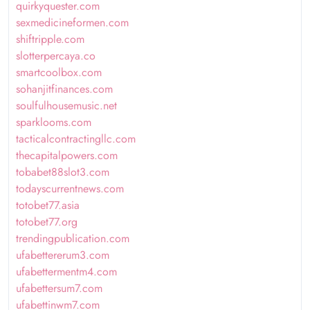
quirkyquester.com
sexmedicineformen.com
shiftripple.com
slotterpercaya.co
smartcoolbox.com
sohanjitfinances.com
soulfulhousemusic.net
sparklooms.com
tacticalcontractingllc.com
thecapitalpowers.com
tobabet88slot3.com
todayscurrentnews.com
totobet77.asia
totobet77.org
trendingpublication.com
ufabettererum3.com
ufabettermentm4.com
ufabettersum7.com
ufabettinwm7.com