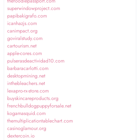
thefoodiepassport.com
superwindowproject.com
papibakigrafo.com
icanhazjs.com
canimpact.org
goviralstudy.com
cartourism.net
apple-cores.com
pulserasdeactividad10.com
barbaracarlotti.com
desktopmining.net
inthebleachers.net
lexapro-rx-store.com
buyskincareproducts.org
frenchbulldogpuppyforsale.net
kogamasquid.com
themultiplicationtablechart.com
casinoglamour.org
dextercoin.io