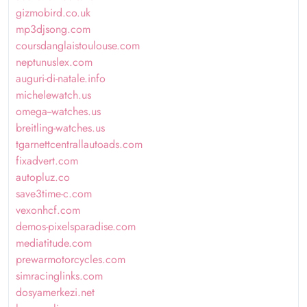
gizmobird.co.uk
mp3djsong.com
coursdanglaistoulouse.com
neptunuslex.com
auguri-di-natale.info
michelewatch.us
omega--watches.us
breitling-watches.us
tgarnettcentrallautoads.com
fixadvert.com
autopluz.co
save3time-c.com
vexonhcf.com
demos-pixelsparadise.com
mediatitude.com
prewarmotorcycles.com
simracinglinks.com
dosyamerkezi.net