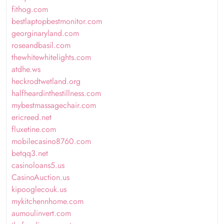
fithog.com
bestlaptopbestmonitor.com
georginaryland.com
roseandbasil.com
thewhitewhitelights.com
atdhe.ws
heckrodtwetland.org
halfheardinthestillness.com
mybestmassagechair.com
ericreed.net
fluxetine.com
mobilecasino8760.com
betqq3.net
casinoloans5.us
CasinoAuction.us
kipooglecouk.us
mykitchennhome.com
aumoulinvert.com