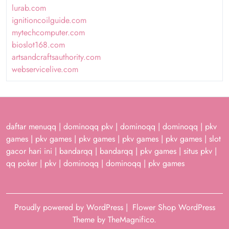
lurab.com
ignitioncoilguide.com
mytechcomputer.com
bioslot168.com
artsandcraftsauthority.com
webservicelive.com
daftar menuqq
|
dominoqq pkv
|
dominoqq
|
dominoqq
|
pkv
games
|
pkv games
|
pkv games
|
pkv games
|
pkv games
|
slot
gacor hari ini
|
bandarqq
|
bandarqq
|
pkv games
|
situs pkv
|
qq poker
|
pkv
|
dominoqq
|
dominoqq
|
pkv games
Proudly powered by WordPress
|
Flower Shop WordPress
Theme
by TheMagnifico.