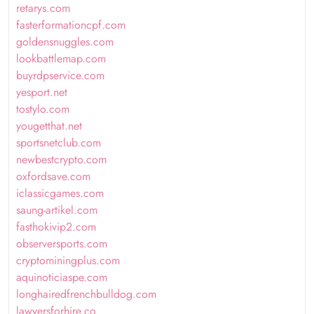
retarys.com
fasterformationcpf.com
goldensnuggles.com
lookbattlemap.com
buyrdpservice.com
yesport.net
tostylo.com
yougetthat.net
sportsnetclub.com
newbestcrypto.com
oxfordsave.com
iclassicgames.com
saung-artikel.com
fasthokivip2.com
observersports.com
cryptominingplus.com
aquinoticiaspe.com
longhairedfrenchbulldog.com
lawyersforhire.co