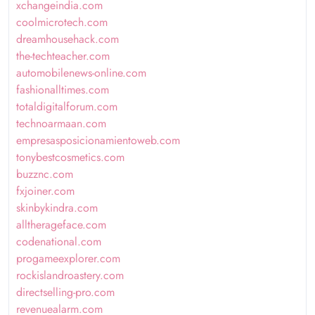
xchangeindia.com
coolmicrotech.com
dreamhousehack.com
the-techteacher.com
automobilenews-online.com
fashionalltimes.com
totaldigitalforum.com
technoarmaan.com
empresasposicionamientoweb.com
tonybestcosmetics.com
buzznc.com
fxjoiner.com
skinbykindra.com
alltherageface.com
codenational.com
progameexplorer.com
rockislandroastery.com
directselling-pro.com
revenuealarm.com