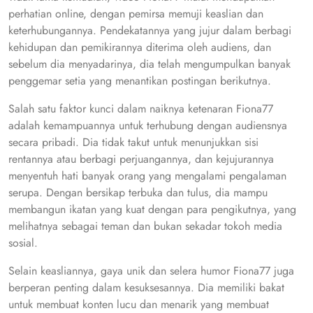
perhatian online, dengan pemirsa memuji keaslian dan
keterhubungannya. Pendekatannya yang jujur ​​dalam berbagi
kehidupan dan pemikirannya diterima oleh audiens, dan
sebelum dia menyadarinya, dia telah mengumpulkan banyak
penggemar setia yang menantikan postingan berikutnya.
Salah satu faktor kunci dalam naiknya ketenaran Fiona77
adalah kemampuannya untuk terhubung dengan audiensnya
secara pribadi. Dia tidak takut untuk menunjukkan sisi
rentannya atau berbagi perjuangannya, dan kejujurannya
menyentuh hati banyak orang yang mengalami pengalaman
serupa. Dengan bersikap terbuka dan tulus, dia mampu
membangun ikatan yang kuat dengan para pengikutnya, yang
melihatnya sebagai teman dan bukan sekadar tokoh media
sosial.
Selain keasliannya, gaya unik dan selera humor Fiona77 juga
berperan penting dalam kesuksesannya. Dia memiliki bakat
untuk membuat konten lucu dan menarik yang membuat