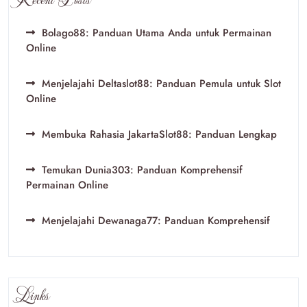
Bolago88: Panduan Utama Anda untuk Permainan
Online
Menjelajahi Deltaslot88: Panduan Pemula untuk Slot
Online
Membuka Rahasia JakartaSlot88: Panduan Lengkap
Temukan Dunia303: Panduan Komprehensif
Permainan Online
Menjelajahi Dewanaga77: Panduan Komprehensif
Links