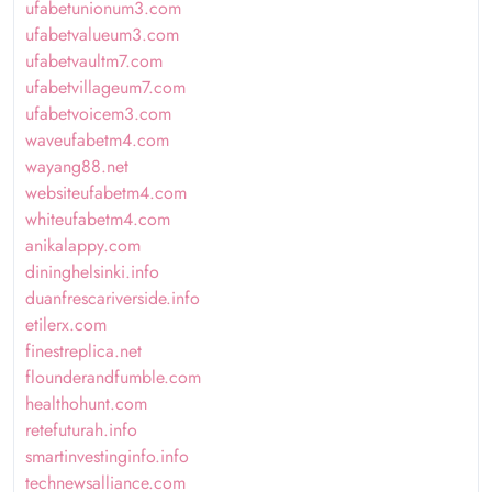
ufabetunionum3.com
ufabetvalueum3.com
ufabetvaultm7.com
ufabetvillageum7.com
ufabetvoicem3.com
waveufabetm4.com
wayang88.net
websiteufabetm4.com
whiteufabetm4.com
anikalappy.com
dininghelsinki.info
duanfrescariverside.info
etilerx.com
finestreplica.net
flounderandfumble.com
healthohunt.com
retefuturah.info
smartinvestinginfo.info
technewsalliance.com