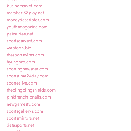
businemarket.com
matahari88play.net
moneydescriptor.com
youthsmagazine.com
painaidee.net
sportsdarkest.com
webtoon.biz
thesportswires.com
hyungpro.com
sportingnewsnet.com
sportstime24day.com
sporteslive.com
theblingblingshields.com
pinkfrenchtipnails.com
newgamestv.com
sportsgallerys.com
sportsmirrors.net
datasports.net