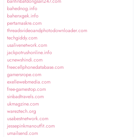
bantinbatdongsan247.com
bahednog.info
bahenxgek.info
pertamaskre.com
threadsvideoandphotodownloader.com
techgiddy.com
usalivenetwork.com
jackpotrushonline.info
ucnewshindi.com
freecellphonedatabase.com
gamersrope.com
exellewebmedia.com
free-gamestop.com
sinbadtravels.com
ukmagzine.com
wareztech.org
usabestnetwork.com
jessepinkmanoutfit.com
umailsend.com