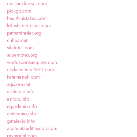
realshocknews.com
pickgb.com
healthmistakes.com
ksfashiondresses.com
patterntrader.org
cnhpa.net
sitalotus.com
supernotes.org
worldsportsempires.com
updatecentral360.com
katamastah.com
zqscore.net
aseleraio.info
asticio.info
egardenio.info
arxteamio.info
getalexio.info
accountaudittaxcon.com
prymprint.com