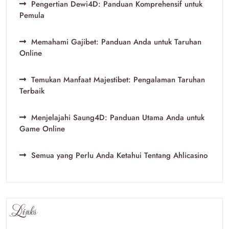
Pengertian Dewi4D: Panduan Komprehensif untuk
Pemula
Memahami Gajibet: Panduan Anda untuk Taruhan
Online
Temukan Manfaat Majestibet: Pengalaman Taruhan
Terbaik
Menjelajahi Saung4D: Panduan Utama Anda untuk
Game Online
Semua yang Perlu Anda Ketahui Tentang Ahlicasino
Links