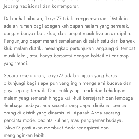
Jepang tradisional dan kontemporer.
Dalam hal hiburan, Tokyo77 tidak mengecewakan. Distrik ini
adalah rumah bagi adegan kehidupan malam yang semarak,
dengan banyak bar, klub, dan tempat musik live untuk dipilih.
Pengunjung dapat menari semalaman di salah satu dari banyak
klub malam distrik, menangkap pertunjukan langsung di tempat
musik lokal, atau hanya bersantai dengan koktail di bar atap
yang trendi.
Secara keseluruhan, Tokyo77 adalah tujuan yang harus
dikunjungi bagi siapa pun yang ingin mengalami budaya dan
gaya Jepang terbaik. Dari butik yang trendi dan kehidupan
malam yang semarak hingga kuil -kuil bersejarah dan lembaga
-lembaga budaya, ada sesuatu yang dapat dinikmati semua
orang di distrik yang dinamis ini. Apakah Anda seorang
pencinta mode, pecinta kuliner, atau penggemar budaya,
Tokyo77 pasti akan membuat Anda terinspirasi dan
menginginkan lebih.