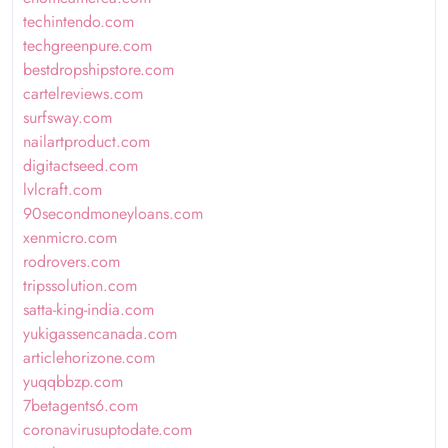
techintendo.com
techgreenpure.com
bestdropshipstore.com
cartelreviews.com
surfsway.com
nailartproduct.com
digitactseed.com
lvlcraft.com
90secondmoneyloans.com
xenmicro.com
rodrovers.com
tripssolution.com
satta-king-india.com
yukigassencanada.com
articlehorizone.com
yuqqbbzp.com
7betagents6.com
coronavirusuptodate.com