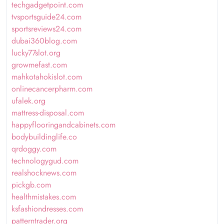
techgadgetpoint.com
tvsportsguide24.com
sportsreviews24.com
dubai360blog.com
lucky77slot.org
growmefast.com
mahkotahokislot.com
onlinecancerpharm.com
ufalek.org
mattress-disposal.com
happyflooringandcabinets.com
bodybuildinglife.co
qrdoggy.com
technologygud.com
realshocknews.com
pickgb.com
healthmistakes.com
ksfashiondresses.com
patterntrader.org