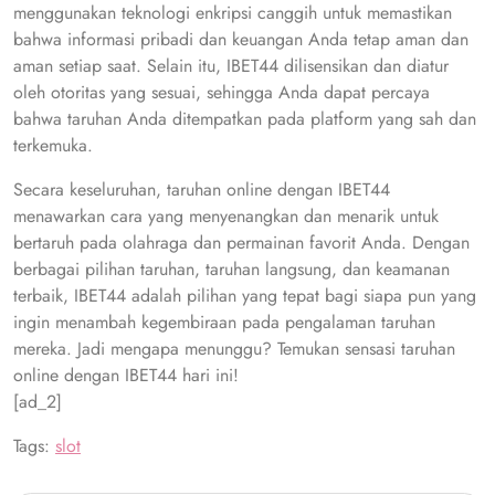
menggunakan teknologi enkripsi canggih untuk memastikan
bahwa informasi pribadi dan keuangan Anda tetap aman dan
aman setiap saat. Selain itu, IBET44 dilisensikan dan diatur
oleh otoritas yang sesuai, sehingga Anda dapat percaya
bahwa taruhan Anda ditempatkan pada platform yang sah dan
terkemuka.
Secara keseluruhan, taruhan online dengan IBET44
menawarkan cara yang menyenangkan dan menarik untuk
bertaruh pada olahraga dan permainan favorit Anda. Dengan
berbagai pilihan taruhan, taruhan langsung, dan keamanan
terbaik, IBET44 adalah pilihan yang tepat bagi siapa pun yang
ingin menambah kegembiraan pada pengalaman taruhan
mereka. Jadi mengapa menunggu? Temukan sensasi taruhan
online dengan IBET44 hari ini!
[ad_2]
Tags:
slot