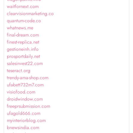
waitfornext.com
clearvisionmarketing.co
quantum-code.co
whatnews.me
final-dream.com
finest-replica.net
gestioneinh.info
prosportdaily.net
salesinvest22.com
teseract.org
trendy-ama-shop.com
ufabett732m7.com
visiofood.com
droidwindow.com
freeprsubmission.com
ufagold666.com
myinteriorblog.com
bnewsindia.com