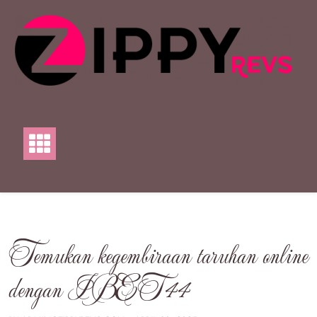
Skip
to
content
Temukan kegembiraan taruhan online
dengan IBET44