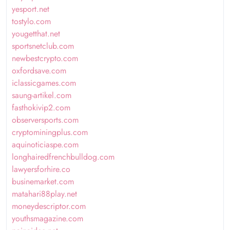
yesport.net
tostylo.com
yougetthat.net
sportsnetclub.com
newbestcrypto.com
oxfordsave.com
iclassicgames.com
saung-artikel.com
fasthokivip2.com
observersports.com
cryptominingplus.com
aquinoticiaspe.com
longhairedfrenchbulldog.com
lawyersforhire.co
businemarket.com
matahari88play.net
moneydescriptor.com
youthsmagazine.com