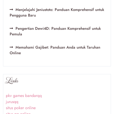
Menjelajahi Jeniustoto: Panduan Komprehensif untuk
Pengguna Baru
Pengertian Dewi4D: Panduan Komprehensif untuk
Pemula
Memahami Gajibet: Panduan Anda untuk Taruhan
Online
Links
pkv games bandarqq
jurusqq
situs poker online
situs qq online