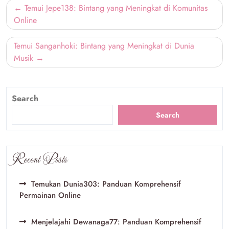
Post
Temui Jepe138: Bintang yang Meningkat di Komunitas
navigation
Online
Temui Sanganhoki: Bintang yang Meningkat di Dunia
Musik
Search
Search
Recent Posts
Temukan Dunia303: Panduan Komprehensif
Permainan Online
Menjelajahi Dewanaga77: Panduan Komprehensif