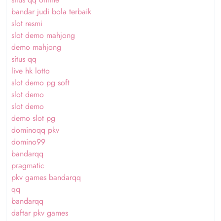
bandar judi bola terbaik
slot resmi
slot demo mahjong
demo mahjong
situs qq
live hk lotto
slot demo pg soft
slot demo
slot demo
demo slot pg
dominoqq pkv
domino99
bandarqq
pragmatic
pkv games bandarqq
qq
bandarqq
daftar pkv games