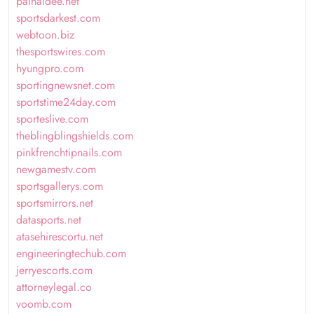
painaidee.net
sportsdarkest.com
webtoon.biz
thesportswires.com
hyungpro.com
sportingnewsnet.com
sportstime24day.com
sporteslive.com
theblingblingshields.com
pinkfrenchtipnails.com
newgamestv.com
sportsgallerys.com
sportsmirrors.net
datasports.net
atasehirescortu.net
engineeringtechub.com
jerryescorts.com
attorneylegal.co
voomb.com