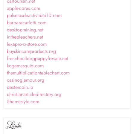
cartourism.net
apple-cores.com
pulserasdeactividad10.com
barbaracarlotti.com
desktopmining.net
inthebleachers.net
lexapro-rx-store.com
buyskincareproducts.org
frenchbulldogpuppyforsale.net
kogamasquid.com
themultiplicationtablechart.com
casinoglamour.org
dextercoin.io
christianarticledirectory.org
5homestyle.com
Links