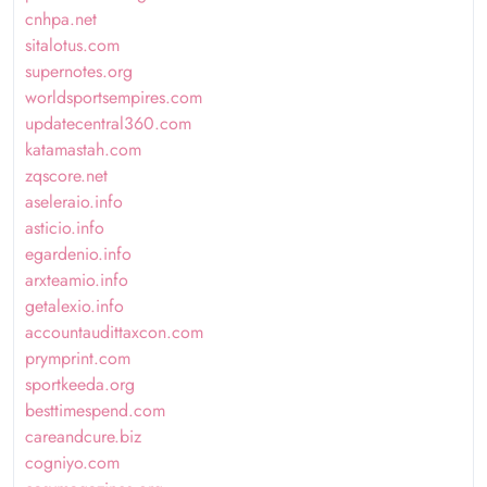
cnhpa.net
sitalotus.com
supernotes.org
worldsportsempires.com
updatecentral360.com
katamastah.com
zqscore.net
aseleraio.info
asticio.info
egardenio.info
arxteamio.info
getalexio.info
accountaudittaxcon.com
prymprint.com
sportkeeda.org
besttimespend.com
careandcure.biz
cogniyo.com