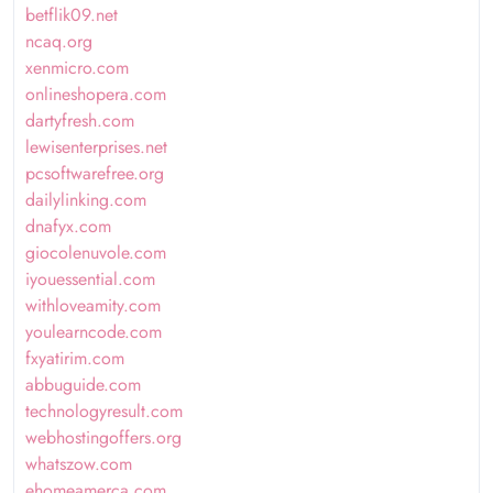
betflik09.net
ncaq.org
xenmicro.com
onlineshopera.com
dartyfresh.com
lewisenterprises.net
pcsoftwarefree.org
dailylinking.com
dnafyx.com
giocolenuvole.com
iyouessential.com
withloveamity.com
youlearncode.com
fxyatirim.com
abbuguide.com
technologyresult.com
webhostingoffers.org
whatszow.com
ehomeamerca.com