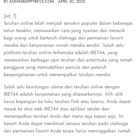
BY
ADMIN@ZIPPYREVS.COM
APRIL 30, 2025
[ad_1]
Taruhan online telah menjadi semakin populer dalam beberapa
tahun terakhir, menawarkan cara yang nyaman dan menarik
bagi orang untuk bertaruh olahraga dan permainan favorit
mereka dari kenyamanan rumah mereka sendiri. Salah satu
platform taruhan online terkemuka adalah IBET44, yang
menawarkan berbagai opsi taruhan dan antarmuka yang ramah
pengguna yang memudahkan pemula dan petaruh
berpengalaman untuk menempatkan taruhan mereka.
Salah satu keuntungan utama dari taruhan online dengan
IBET44 adalah kenyamanan yang ditawarkannya. Alih -alih
harus bepergian ke toko taruhan fisik atau kasino, Anda dapat
masuk ke situs web IBET44 atau aplikasi seluler dan
menempatkan taruhan Anda dari mana saja kapan saja. Ini
berarti Anda dapat menikmati sensasi taruhan pada olahraga
dan permainan favorit Anda tanpa harus meninggalkan rumah.