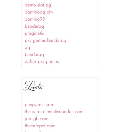
demo slot pg
dominoqq pkv
domino99
bandarqq
pragmatic
pkv games bandarqq
qq
bandarqq
daftar pkv games
Links
punjwanis.com
the-parcs-clematiscondos.com
jusu-gb.com
thecarepet.com