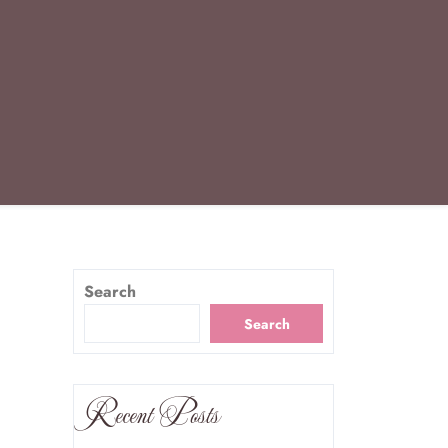
Search
Search
Recent Posts