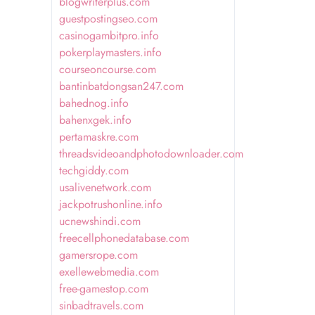
blogwriterplus.com
guestpostingseo.com
casinogambitpro.info
pokerplaymasters.info
courseoncourse.com
bantinbatdongsan247.com
bahednog.info
bahenxgek.info
pertamaskre.com
threadsvideoandphotodownloader.com
techgiddy.com
usalivenetwork.com
jackpotrushonline.info
ucnewshindi.com
freecellphonedatabase.com
gamersrope.com
exellewebmedia.com
free-gamestop.com
sinbadtravels.com