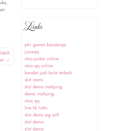
uka,
kan
Links
pkv games bandarqq
jurusqq
lebih
situs poker online
er
situs qq online
bandar judi bola terbaik
slot resmi
slot demo mahjong
demo mahjong
situs qq
live hk lotto
slot demo pg soft
slot demo
slot demo