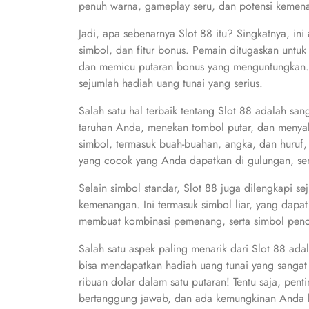
penuh warna, gameplay seru, dan potensi kemena
Jadi, apa sebenarnya Slot 88 itu? Singkatnya, in
simbol, dan fitur bonus. Pemain ditugaskan un
dan memicu putaran bonus yang menguntungkan.
sejumlah hadiah uang tunai yang serius.
Salah satu hal terbaik tentang Slot 88 adalah s
taruhan Anda, menekan tombol putar, dan menyak
simbol, termasuk buah-buahan, angka, dan huruf, 
yang cocok yang Anda dapatkan di gulungan, s
Selain simbol standar, Slot 88 juga dilengkapi 
kemenangan. Ini termasuk simbol liar, yang dap
membuat kombinasi pemenang, serta simbol penca
Salah satu aspek paling menarik dari Slot 88 ad
bisa mendapatkan hadiah uang tunai yang sang
ribuan dolar dalam satu putaran! Tentu saja, pent
bertanggung jawab, dan ada kemungkinan Anda 