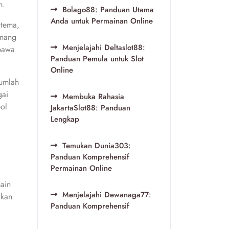
m.
Bolago88: Panduan Utama
Anda untuk Permainan Online
 tema,
enang
Menjelajahi Deltaslot88:
bawa
Panduan Pemula untuk Slot
Online
jumlah
gai
Membuka Rahasia
bol
JakartaSlot88: Panduan
Lengkap
Temukan Dunia303:
Panduan Komprehensif
Permainan Online
ain
Menjelajahi Dewanaga77:
gkan
Panduan Komprehensif