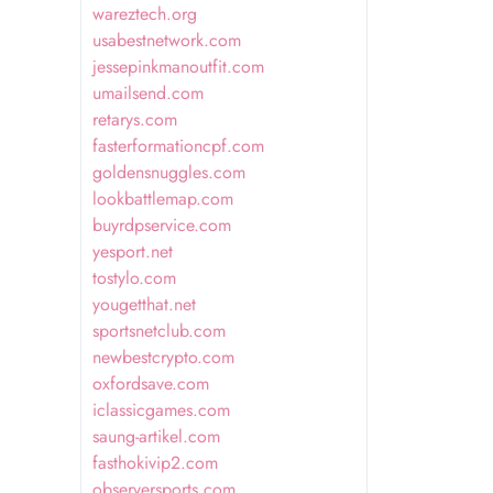
wareztech.org
usabestnetwork.com
jessepinkmanoutfit.com
umailsend.com
retarys.com
fasterformationcpf.com
goldensnuggles.com
lookbattlemap.com
buyrdpservice.com
yesport.net
tostylo.com
yougetthat.net
sportsnetclub.com
newbestcrypto.com
oxfordsave.com
iclassicgames.com
saung-artikel.com
fasthokivip2.com
observersports.com