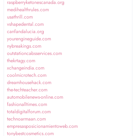
raspberryketonescanada.org
medihealthrules.com
usathrill.com
vshapedental.com
canfandalucia.org
yourengineguide.com
nybreakings.com
outstationcabsservices.com
thekrtagy.com
xchangeindia.com
coolmicrotech.com
dreamhousehack.com
the-techteacher.com
automobilenews-online.com
fashionalltimes.com
totaldigitalforum.com
technoarmaan.com
empresasposicionamientoweb.com
tonybestcosmetics.com