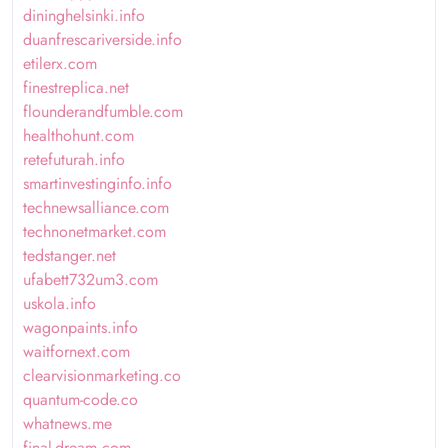
dininghelsinki.info
duanfrescariverside.info
etilerx.com
finestreplica.net
flounderandfumble.com
healthohunt.com
retefuturah.info
smartinvestinginfo.info
technewsalliance.com
technonetmarket.com
tedstanger.net
ufabett732um3.com
uskola.info
wagonpaints.info
waitfornext.com
clearvisionmarketing.co
quantum-code.co
whatnews.me
final-dream.com