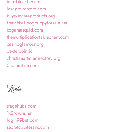
inthebleachers.net
lexapro-rx-store.com
buyskincareproducts.org
frenchbulldogpuppyforsale.net
kogamasquid.com
themultiplicationtablechart.com
casinoglamour.org
dextercoin.io
christianarticledirectory.org
5homestyle.com
Links
stagehubs.com
1x2forum.net
login99bet.com
secretcourtesans.com