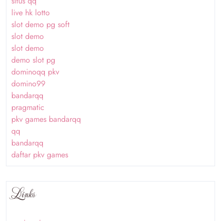
situs qq
live hk lotto
slot demo pg soft
slot demo
slot demo
demo slot pg
dominoqq pkv
domino99
bandarqq
pragmatic
pkv games bandarqq
qq
bandarqq
daftar pkv games
Links