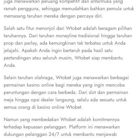
juga menawarkan peluang kompetitif dan antarmuka yang
ramah pengguna, sehingga memudahkan bahkan pemula untuk
memasang taruhan mereka dengan percaya diri.
Salah satu fitur menonjol dari Wtobet adalah beragam pilihan
taruhannya. Dari taruhan moneyline tradisional hingga taruhan
prop dan parlay, ada kemungkinan tak terbatas untuk Anda
jelajahi. Apakah Anda ingin bertaruh pada hasil satu
pertandingan atau seluruh musim, Wtobet siap membantu
Anda.
Selain taruhan olahraga, Wtobet juga menawarkan berbagai
permainan kasino online bagi mereka yang ingin mencoba
peruntungan dengan cara berbeda. Dari slot dan permainan
meja hingga opsi dealer langsung, selalu ada sesuatu untuk
semua orang di kasino online Wtobet.
Namun yang membedakan Wtobet adalah komitmennya
terhadap kepuasan pelanggan. Platform ini menawarkan
dukungan pelanggan 24/7 untuk membantu menjawab