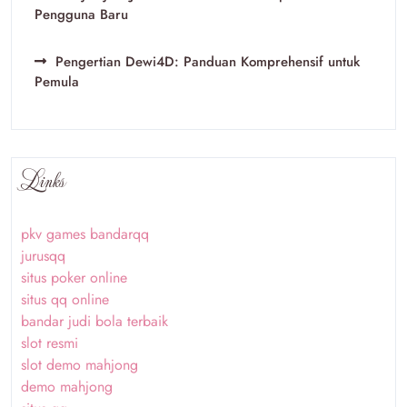
Pengguna Baru
Pengertian Dewi4D: Panduan Komprehensif untuk
Pemula
Links
pkv games bandarqq
jurusqq
situs poker online
situs qq online
bandar judi bola terbaik
slot resmi
slot demo mahjong
demo mahjong