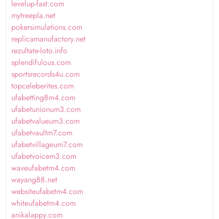
levelup-fast.com
mytreepla.net
pokersimulations.com
replicamanufactory.net
rezultate-loto.info
splendifulous.com
sportsrecords4u.com
topceleberites.com
ufabetting8m4.com
ufabetunionum3.com
ufabetvalueum3.com
ufabetvaultm7.com
ufabetvillageum7.com
ufabetvoicem3.com
waveufabetm4.com
wayang88.net
websiteufabetm4.com
whiteufabetm4.com
anikalappy.com