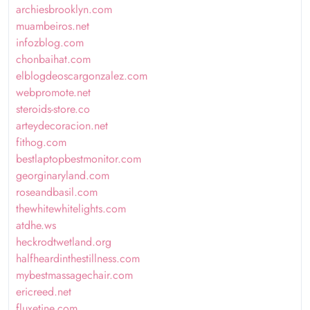
archiesbrooklyn.com
muambeiros.net
infozblog.com
chonbaihat.com
elblogdeoscargonzalez.com
webpromote.net
steroids-store.co
arteydecoracion.net
fithog.com
bestlaptopbestmonitor.com
georginaryland.com
roseandbasil.com
thewhitewhitelights.com
atdhe.ws
heckrodtwetland.org
halfheardinthestillness.com
mybestmassagechair.com
ericreed.net
fluxetine.com