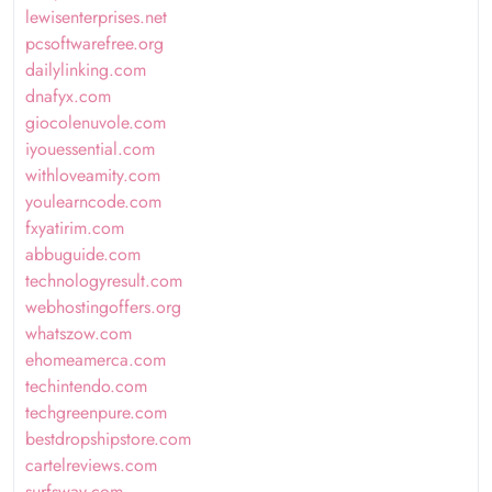
lewisenterprises.net
pcsoftwarefree.org
dailylinking.com
dnafyx.com
giocolenuvole.com
iyouessential.com
withloveamity.com
youlearncode.com
fxyatirim.com
abbuguide.com
technologyresult.com
webhostingoffers.org
whatszow.com
ehomeamerca.com
techintendo.com
techgreenpure.com
bestdropshipstore.com
cartelreviews.com
surfsway.com