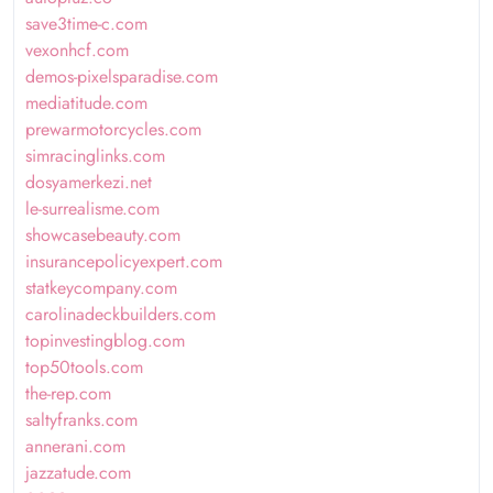
save3time-c.com
vexonhcf.com
demos-pixelsparadise.com
mediatitude.com
prewarmotorcycles.com
simracinglinks.com
dosyamerkezi.net
le-surrealisme.com
showcasebeauty.com
insurancepolicyexpert.com
statkeycompany.com
carolinadeckbuilders.com
topinvestingblog.com
top50tools.com
the-rep.com
saltyfranks.com
annerani.com
jazzatude.com