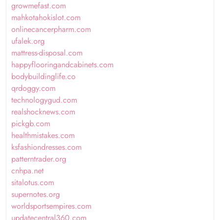
growmefast.com
mahkotahokislot.com
onlinecancerpharm.com
ufalek.org
mattress-disposal.com
happyflooringandcabinets.com
bodybuildinglife.co
qrdoggy.com
technologygud.com
realshocknews.com
pickgb.com
healthmistakes.com
ksfashiondresses.com
patterntrader.org
cnhpa.net
sitalotus.com
supernotes.org
worldsportsempires.com
updatecentral360.com