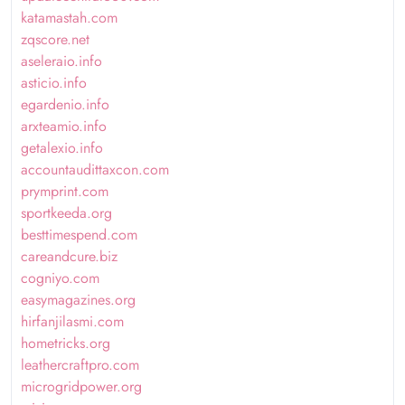
katamastah.com
zqscore.net
aseleraio.info
asticio.info
egardenio.info
arxteamio.info
getalexio.info
accountaudittaxcon.com
prymprint.com
sportkeeda.org
besttimespend.com
careandcure.biz
cogniyo.com
easymagazines.org
hirfanjilasmi.com
hometricks.org
leathercraftpro.com
microgridpower.org