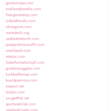
gamersrope.com
exellewebmedia.com
free-gamestop.com
sinbadtravels.com
ukmagzine.com
wareztech.org
usabestnetwork.com
jessepinkmanoutfit.com
umailsend.com
retarys.com
fasterformationcpf.com
goldensnuggles.com
lookbattlemap.com
buyrdpservice.com
yesport.net
tostylo.com
yougetthat.net
sportsnetclub.com
newbestcrypto.com