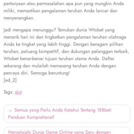
pertanyaan atau permasalahan apa pun yang mungkin Anda
miliki, memastikan pengalaman taruhan Anda lancar dan
menyenangkan.
Jadi mengapa menunggu? Temukan dunia Wtobet yang
menarik hari ini dan tingkatkan pengalaman taruhan olahraga
Anda ke tingkat yang lebih tinggi. Dengan beragam pilihan
taruhan, peluang kompetitif, dan dukungan pelanggan terbaik,
Wtobet benar-benar tujuan taruhan utama Anda. Daftar
sekarang dan mulailah memasang taruhan Anda dengan
percaya diri. Semoga beruntung!
[ad_2]
Tags:
slot
Post
Semua yang Perlu Anda Ketahui Tentang 188bet:
navigation
Panduan Komprehensif
Menjelajahi Dunia Game Online yang Seru dengan