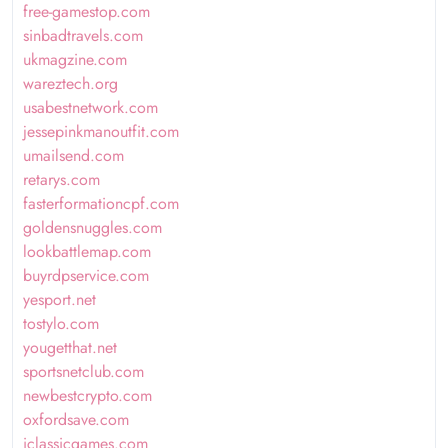
free-gamestop.com
sinbadtravels.com
ukmagzine.com
wareztech.org
usabestnetwork.com
jessepinkmanoutfit.com
umailsend.com
retarys.com
fasterformationcpf.com
goldensnuggles.com
lookbattlemap.com
buyrdpservice.com
yesport.net
tostylo.com
yougetthat.net
sportsnetclub.com
newbestcrypto.com
oxfordsave.com
iclassicgames.com