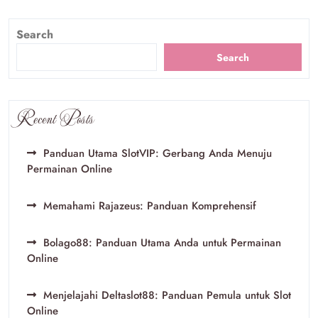
Search
Search
Recent Posts
Panduan Utama SlotVIP: Gerbang Anda Menuju
Permainan Online
Memahami Rajazeus: Panduan Komprehensif
Bolago88: Panduan Utama Anda untuk Permainan
Online
Menjelajahi Deltaslot88: Panduan Pemula untuk Slot
Online