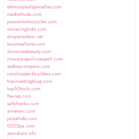
demos-pixelsparadise.com
mediatitude.com
prewarmotorcycles.com
simracinglinks.com
dosyamerkezi.net
le-surrealisme.com
showcasebeauty.com
insurancepolicyexpert.com
statkeycompany.com
carolinadeckbuilders.com
topinvestingblog.com
top50tools.com
the-rep.com
saltyfranks.com
annerani.com
jazzatude.com
0022pa.com
zeroshare.info