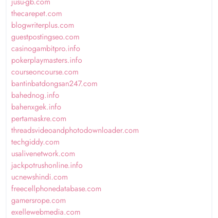
jusu-gb.com
thecarepet.com
blogwriterplus.com
guestpostingseo.com
casinogambitpro.info
pokerplaymasters.info
courseoncourse.com
bantinbatdongsan247.com
bahednog.info
bahenxgek.info
pertamaskre.com
threadsvideoandphotodownloader.com
techgiddy.com
usalivenetwork.com
jackpotrushonline.info
ucnewshindi.com
freecellphonedatabase.com
gamersrope.com
exellewebmedia.com