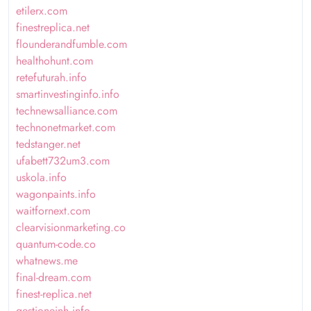
etilerx.com
finestreplica.net
flounderandfumble.com
healthohunt.com
retefuturah.info
smartinvestinginfo.info
technewsalliance.com
technonetmarket.com
tedstanger.net
ufabett732um3.com
uskola.info
wagonpaints.info
waitfornext.com
clearvisionmarketing.co
quantum-code.co
whatnews.me
final-dream.com
finest-replica.net
gestioneinh.info