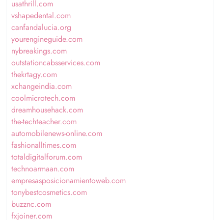
usathrill.com
vshapedental.com
canfandalucia.org
yourengineguide.com
nybreakings.com
outstationcabsservices.com
thekrtagy.com
xchangeindia.com
coolmicrotech.com
dreamhousehack.com
the-techteacher.com
automobilenews-online.com
fashionalltimes.com
totaldigitalforum.com
technoarmaan.com
empresasposicionamientoweb.com
tonybestcosmetics.com
buzznc.com
fxjoiner.com