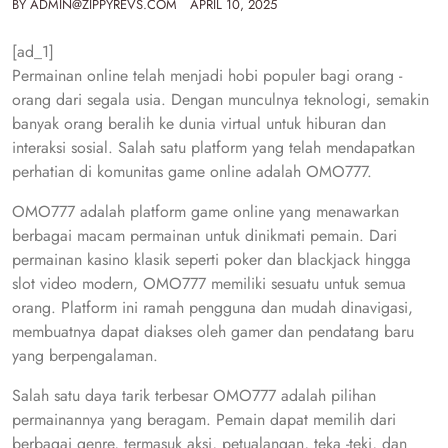
BY
ADMIN@ZIPPYREVS.COM
APRIL 10, 2025
[ad_1]
Permainan online telah menjadi hobi populer bagi orang -
orang dari segala usia. Dengan munculnya teknologi, semakin
banyak orang beralih ke dunia virtual untuk hiburan dan
interaksi sosial. Salah satu platform yang telah mendapatkan
perhatian di komunitas game online adalah OMO777.
OMO777 adalah platform game online yang menawarkan
berbagai macam permainan untuk dinikmati pemain. Dari
permainan kasino klasik seperti poker dan blackjack hingga
slot video modern, OMO777 memiliki sesuatu untuk semua
orang. Platform ini ramah pengguna dan mudah dinavigasi,
membuatnya dapat diakses oleh gamer dan pendatang baru
yang berpengalaman.
Salah satu daya tarik terbesar OMO777 adalah pilihan
permainannya yang beragam. Pemain dapat memilih dari
berbagai genre, termasuk aksi, petualangan, teka -teki, dan