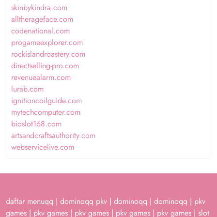
skinbykindra.com
alltherageface.com
codenational.com
progameexplorer.com
rockislandroastery.com
directselling-pro.com
revenuealarm.com
lurab.com
ignitioncoilguide.com
mytechcomputer.com
bioslot168.com
artsandcraftsauthority.com
webservicelive.com
daftar menuqq
|
dominoqq pkv
|
dominoqq
|
dominoqq
|
pkv
games
|
pkv games
|
pkv games
|
pkv games
|
pkv games
|
slot