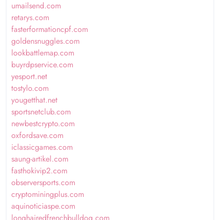
umailsend.com
retarys.com
fasterformationcpf.com
goldensnuggles.com
lookbattlemap.com
buyrdpservice.com
yesport.net
tostylo.com
yougetthat.net
sportsnetclub.com
newbestcrypto.com
oxfordsave.com
iclassicgames.com
saung-artikel.com
fasthokivip2.com
observersports.com
cryptominingplus.com
aquinoticiaspe.com
longhairedfrenchbulldog.com