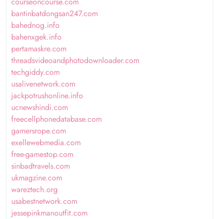
courseoncourse.com
bantinbatdongsan247.com
bahednog.info
bahenxgek.info
pertamaskre.com
threadsvideoandphotodownloader.com
techgiddy.com
usalivenetwork.com
jackpotrushonline.info
ucnewshindi.com
freecellphonedatabase.com
gamersrope.com
exellewebmedia.com
free-gamestop.com
sinbadtravels.com
ukmagzine.com
wareztech.org
usabestnetwork.com
jessepinkmanoutfit.com