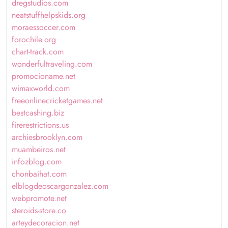
dregstudios.com
neatstuffhelpskids.org
moraessoccer.com
forochile.org
chart-track.com
wonderfultraveling.com
promocioname.net
wimaxworld.com
freeonlinecricketgames.net
bestcashing.biz
firerestrictions.us
archiesbrooklyn.com
muambeiros.net
infozblog.com
chonbaihat.com
elblogdeoscargonzalez.com
webpromote.net
steroids-store.co
arteydecoracion.net