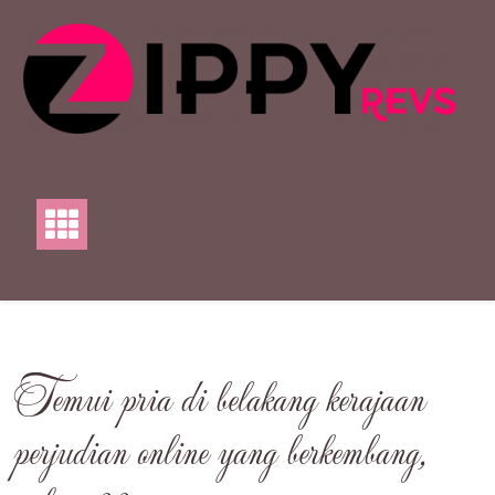
Skip
to
content
Temui pria di belakang kerajaan
perjudian online yang berkembang,