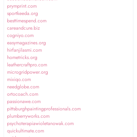
prymprint.com
sportkeeda.org
besttimespend.com
careandcure.biz
cogniyo.com
easymagazines.org
hirfanjilasmi.com
hometricks.org
leathercraftpro.com
microgridpower.org
mixiqo.com
needglobe.com
ortocoach.com
passionawe.com
pittsburghpaintingprofessionals.com
plumberryworks.com
psychoterapiawioletanowak.com
quickultimate.com