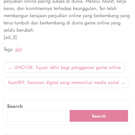
perjudian online paling sukses di dunia. Melalui hasrat, kerja
keras, dan komitmennya terhadap keunggulan, Tan telah
membangun kerajaan perjudian online yang berkembang yang
terus tumbuh dan berkembang di dunia game online yang
selalu berubah.
[ad_2]
Tags:
slot
Post
UNO138: Tujuan akhir bagi penggemar game online
navigation
Kastil89: Seniman digital yang merevolusi media sosial
Search
Search