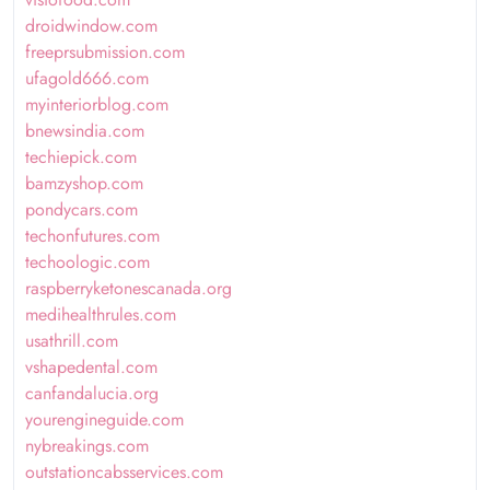
droidwindow.com
freeprsubmission.com
ufagold666.com
myinteriorblog.com
bnewsindia.com
techiepick.com
bamzyshop.com
pondycars.com
techonfutures.com
techoologic.com
raspberryketonescanada.org
medihealthrules.com
usathrill.com
vshapedental.com
canfandalucia.org
yourengineguide.com
nybreakings.com
outstationcabsservices.com