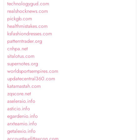
technologygud.com
realshocknews.com
pickgb.com
healthmistakes.com
ksfashiondresses.com
patterntrader.org
cnhpa.net
sitalotus.com
supernotes.org
worldsportsempires.com
updatecentral360.com
katamastah.com
zqscore.net
aseleraio.info
asticio.info
egardenio.info
arxteamio.info
getalexio.info
accountaudittaxcon.com