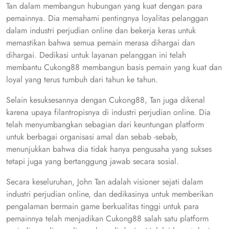
Tan dalam membangun hubungan yang kuat dengan para
pemainnya. Dia memahami pentingnya loyalitas pelanggan
dalam industri perjudian online dan bekerja keras untuk
memastikan bahwa semua pemain merasa dihargai dan
dihargai. Dedikasi untuk layanan pelanggan ini telah
membantu Cukong88 membangun basis pemain yang kuat dan
loyal yang terus tumbuh dari tahun ke tahun.
Selain kesuksesannya dengan Cukong88, Tan juga dikenal
karena upaya filantropisnya di industri perjudian online. Dia
telah menyumbangkan sebagian dari keuntungan platform
untuk berbagai organisasi amal dan sebab -sebab,
menunjukkan bahwa dia tidak hanya pengusaha yang sukses
tetapi juga yang bertanggung jawab secara sosial.
Secara keseluruhan, John Tan adalah visioner sejati dalam
industri perjudian online, dan dedikasinya untuk memberikan
pengalaman bermain game berkualitas tinggi untuk para
pemainnya telah menjadikan Cukong88 salah satu platform