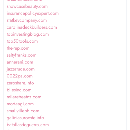
showcasebeauty.com
insurancepolicyexpert.com
statkeycompany.com
carolinadeckbuilders.com
topinvestingblog.com
top50tools.com
the-rep.com
saltyfranks.com
annerani.com
jazzatude.com
0022pa.com
zeroshare.info
bilesinc.com
milaretreatnz.com
modaagi.com
smallvilleph.com
galiciasuroeste.info
batallasdeguerra.com