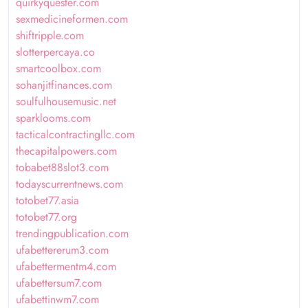
quirkyquester.com
sexmedicineformen.com
shiftripple.com
slotterpercaya.co
smartcoolbox.com
sohanjitfinances.com
soulfulhousemusic.net
sparklooms.com
tacticalcontractingllc.com
thecapitalpowers.com
tobabet88slot3.com
todayscurrentnews.com
totobet77.asia
totobet77.org
trendingpublication.com
ufabettererum3.com
ufabettermentm4.com
ufabettersum7.com
ufabettinwm7.com