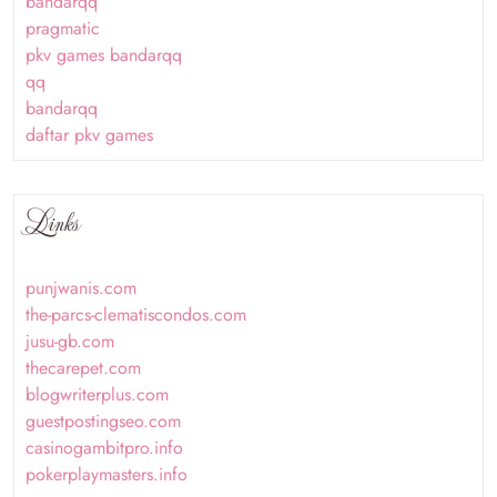
bandarqq
pragmatic
pkv games bandarqq
qq
bandarqq
daftar pkv games
Links
punjwanis.com
the-parcs-clematiscondos.com
jusu-gb.com
thecarepet.com
blogwriterplus.com
guestpostingseo.com
casinogambitpro.info
pokerplaymasters.info