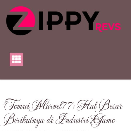
Skip
to
content
Temui Marvel77: Hal Besar
Berikutnya di Industri Game