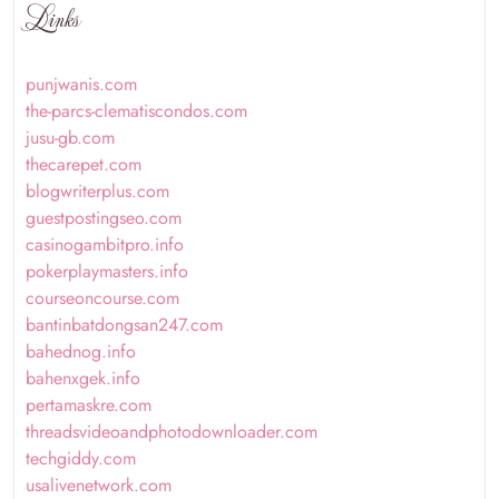
Links
punjwanis.com
the-parcs-clematiscondos.com
jusu-gb.com
thecarepet.com
blogwriterplus.com
guestpostingseo.com
casinogambitpro.info
pokerplaymasters.info
courseoncourse.com
bantinbatdongsan247.com
bahednog.info
bahenxgek.info
pertamaskre.com
threadsvideoandphotodownloader.com
techgiddy.com
usalivenetwork.com