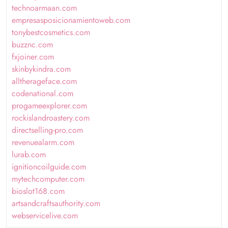
technoarmaan.com
empresasposicionamientoweb.com
tonybestcosmetics.com
buzznc.com
fxjoiner.com
skinbykindra.com
alltherageface.com
codenational.com
progameexplorer.com
rockislandroastery.com
directselling-pro.com
revenuealarm.com
lurab.com
ignitioncoilguide.com
mytechcomputer.com
bioslot168.com
artsandcraftsauthority.com
webservicelive.com