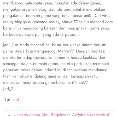
mendorong batas-batas yang mungkin ada dalam game,
mengeksplorasi teknologi dan ide baru untuk menciptakan
pengalaman bermain game yang benar-benar unik. Dari virtual
reality hingga augmented reality, Marvel77 selalu mencari cara
baru untuk mendorong batasan dan menciptakan game yang
berbeda dari apa pun yang ada di pasaran.
Jadi, jika Anda mencari hal besar berikutnya dalam industri
game, Anda bisa mengunjungi Marvel77. Dengan dedikasi
mereka terhadap inovasi, komitmen terhadap kualitas, dan
semangat dalam bermain game, mereka pasti akan membuat
gebrakan besar dalam industri ini di tahun-tahun mendatang.
Nantikan rilis mendatang mereka, dan bersiaplah untuk
merasakan masa depan game bersama Marvel77.
[ad_2]
Tags:
slot
Post
Ikut serta dalam Aksi: Bagaimana Gwinbola Merevolusi