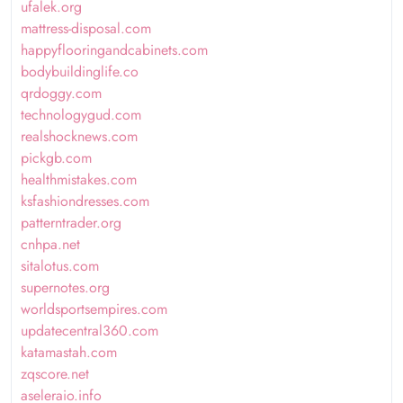
ufalek.org
mattress-disposal.com
happyflooringandcabinets.com
bodybuildinglife.co
qrdoggy.com
technologygud.com
realshocknews.com
pickgb.com
healthmistakes.com
ksfashiondresses.com
patterntrader.org
cnhpa.net
sitalotus.com
supernotes.org
worldsportsempires.com
updatecentral360.com
katamastah.com
zqscore.net
aseleraio.info