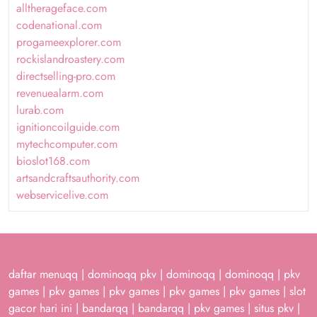
alltherageface.com
codenational.com
progameexplorer.com
rockislandroastery.com
directselling-pro.com
revenuealarm.com
lurab.com
ignitioncoilguide.com
mytechcomputer.com
bioslot168.com
artsandcraftsauthority.com
webservicelive.com
daftar menuqq
|
dominoqq pkv
|
dominoqq
|
dominoqq
|
pkv
games
|
pkv games
|
pkv games
|
pkv games
|
pkv games
|
slot
gacor hari ini
|
bandarqq
|
bandarqq
|
pkv games
|
situs pkv
|