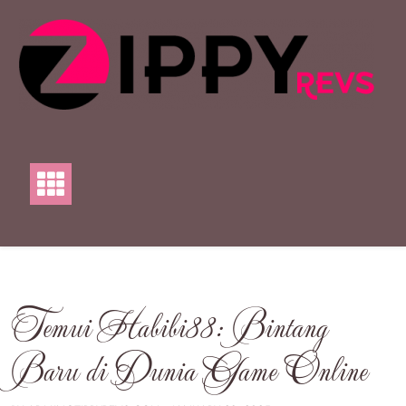
Skip
to
content
Temui Habibi88: Bintang
Baru di Dunia Game Online