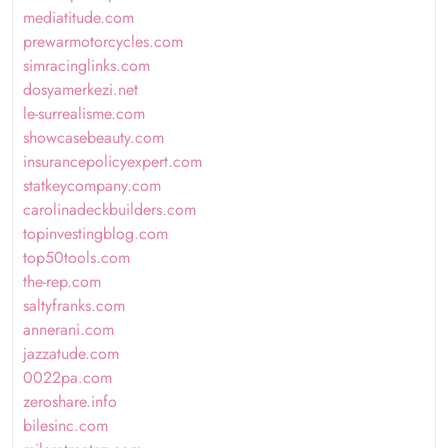
mediatitude.com
prewarmotorcycles.com
simracinglinks.com
dosyamerkezi.net
le-surrealisme.com
showcasebeauty.com
insurancepolicyexpert.com
statkeycompany.com
carolinadeckbuilders.com
topinvestingblog.com
top50tools.com
the-rep.com
saltyfranks.com
annerani.com
jazzatude.com
0022pa.com
zeroshare.info
bilesinc.com