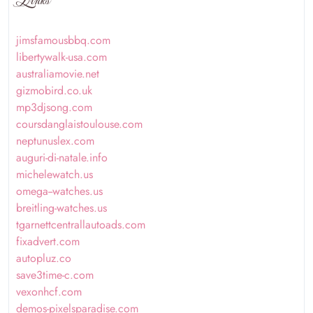
jimsfamousbbq.com
libertywalk-usa.com
australiamovie.net
gizmobird.co.uk
mp3djsong.com
coursdanglaistoulouse.com
neptunuslex.com
auguri-di-natale.info
michelewatch.us
omega--watches.us
breitling-watches.us
tgarnettcentrallautoads.com
fixadvert.com
autopluz.co
save3time-c.com
vexonhcf.com
demos-pixelsparadise.com