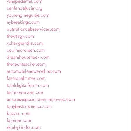
vshapedental.com
canfandalucia.org
yourengineguide.com
nybreakings.com
outstationcabsservices.com
thekrtagy.com
xchangeindia.com
coolmicrotech.com
dreamhousehack.com
the-techteacher.com
automobilenews-online.com
fashionalltimes.com
totaldigitalforum.com
technoarmaan.com
empresasposicionamientoweb.com
tonybestcosmetics.com
buzznc.com
fxjoiner.com
skinbykindra.com