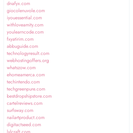
dnafyx.com
giocolenuvole.com
iyouessential.com
withloveamity.com
youlearncode.com
fxyatirim.com
abbuguide.com
technologyresult.com
webhostingoffers.org
whatszow.com
ehomeamerca.com
techintendo.com
techgreenpure.com
bestdropshipstore.com
cartelreviews.com
surfsway.com
nailartproduct.com
digitactseed.com
lvlcraft.com