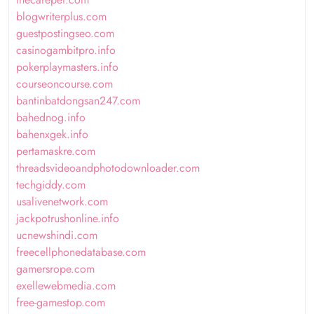
blogwriterplus.com
guestpostingseo.com
casinogambitpro.info
pokerplaymasters.info
courseoncourse.com
bantinbatdongsan247.com
bahednog.info
bahenxgek.info
pertamaskre.com
threadsvideoandphotodownloader.com
techgiddy.com
usalivenetwork.com
jackpotrushonline.info
ucnewshindi.com
freecellphonedatabase.com
gamersrope.com
exellewebmedia.com
free-gamestop.com