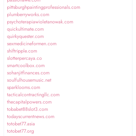
pittsburghpaintingprofessionals.com
plumberryworks.com
psychoterapiawioletanowak.com
quickultimate.com
quirkyquester.com
sexmedicineformen.com
shiftripple.com
slotterpercaya.co
smartcoolbox.com
sohanjitfinances.com
soulfulhousemusic.net
sparklooms.com
tacticalcontractingllc.com
thecapitalpowers.com
tobabet88slot3.com
todayscurrentnews.com
totobet77.asia
totobet77.org