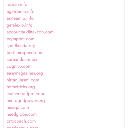
asticio.info
egardenio.info
arxteamio.info
getalexio.info
accountaudittaxcon.com
prymprint.com
sportkeeda.org
besttimespend.com
careandcure.biz
cogniyo.com
easymagazines.org
hirfanjilasmi.com
hometricks.org
leathercraftpro.com
microgridpower.org
mixiqo.com
needglobe.com
ortocoach.com
passionawe.com