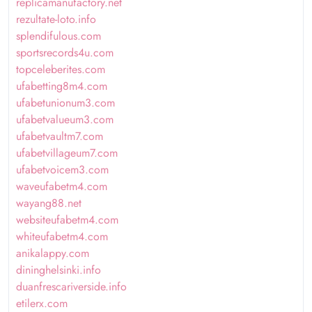
replicamanufactory.net
rezultate-loto.info
splendifulous.com
sportsrecords4u.com
topceleberites.com
ufabetting8m4.com
ufabetunionum3.com
ufabetvalueum3.com
ufabetvaultm7.com
ufabetvillageum7.com
ufabetvoicem3.com
waveufabetm4.com
wayang88.net
websiteufabetm4.com
whiteufabetm4.com
anikalappy.com
dininghelsinki.info
duanfrescariverside.info
etilerx.com