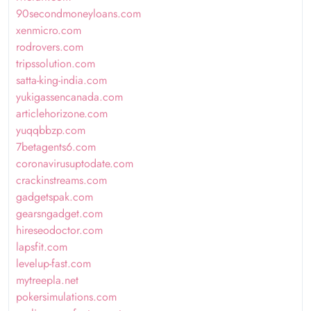
90secondmoneyloans.com
xenmicro.com
rodrovers.com
tripssolution.com
satta-king-india.com
yukigassencanada.com
articlehorizone.com
yuqqbbzp.com
7betagents6.com
coronavirusuptodate.com
crackinstreams.com
gadgetspak.com
gearsngadget.com
hireseodoctor.com
lapsfit.com
levelup-fast.com
mytreepla.net
pokersimulations.com