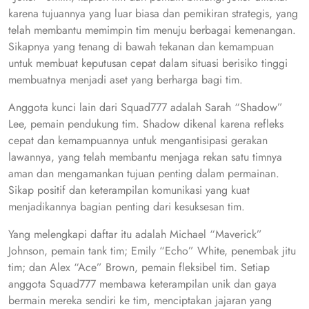
karena tujuannya yang luar biasa dan pemikiran strategis, yang
telah membantu memimpin tim menuju berbagai kemenangan.
Sikapnya yang tenang di bawah tekanan dan kemampuan
untuk membuat keputusan cepat dalam situasi berisiko tinggi
membuatnya menjadi aset yang berharga bagi tim.
Anggota kunci lain dari Squad777 adalah Sarah “Shadow”
Lee, pemain pendukung tim. Shadow dikenal karena refleks
cepat dan kemampuannya untuk mengantisipasi gerakan
lawannya, yang telah membantu menjaga rekan satu timnya
aman dan mengamankan tujuan penting dalam permainan.
Sikap positif dan keterampilan komunikasi yang kuat
menjadikannya bagian penting dari kesuksesan tim.
Yang melengkapi daftar itu adalah Michael “Maverick”
Johnson, pemain tank tim; Emily “Echo” White, penembak jitu
tim; dan Alex “Ace” Brown, pemain fleksibel tim. Setiap
anggota Squad777 membawa keterampilan unik dan gaya
bermain mereka sendiri ke tim, menciptakan jajaran yang