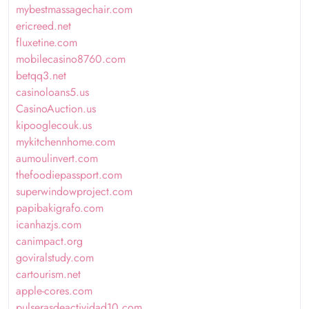
mybestmassagechair.com
ericreed.net
fluxetine.com
mobilecasino8760.com
betqq3.net
casinoloans5.us
CasinoAuction.us
kipooglecouk.us
mykitchennhome.com
aumoulinvert.com
thefoodiepassport.com
superwindowproject.com
papibakigrafo.com
icanhazjs.com
canimpact.org
goviralstudy.com
cartourism.net
apple-cores.com
pulserasdeactividad10.com