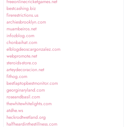
freeonlinecricketgames.net
bestcashing.biz
firerestrictions.us
archiesbrooklyn.com
muambeiros.net
infozblog.com
chonbaihat.com
elblogdeoscargonzalez.com
webpromote.net
steroids-store.co
arteydecoracion.net
fithog.com
bestlaptopbestmonitor.com
georginaryland.com
roseandbasil.com
thewhitewhitelights.com
atdhe.ws
heckrodtwetland.org
halfheardinthestillness.com