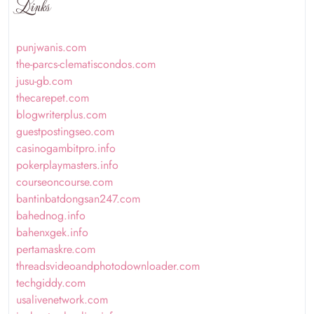
Links
punjwanis.com
the-parcs-clematiscondos.com
jusu-gb.com
thecarepet.com
blogwriterplus.com
guestpostingseo.com
casinogambitpro.info
pokerplaymasters.info
courseoncourse.com
bantinbatdongsan247.com
bahednog.info
bahenxgek.info
pertamaskre.com
threadsvideoandphotodownloader.com
techgiddy.com
usalivenetwork.com