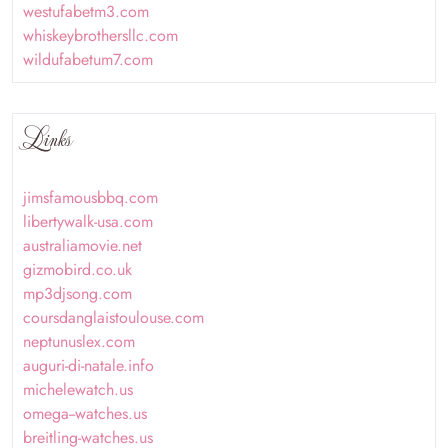
westufabetm3.com
whiskeybrothersllc.com
wildufabetum7.com
Links
jimsfamousbbq.com
libertywalk-usa.com
australiamovie.net
gizmobird.co.uk
mp3djsong.com
coursdanglaistoulouse.com
neptunuslex.com
auguri-di-natale.info
michelewatch.us
omega--watches.us
breitling-watches.us