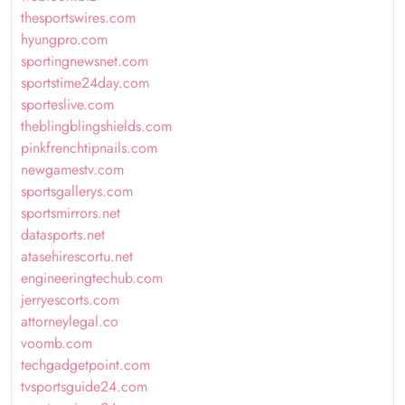
thesportswires.com
hyungpro.com
sportingnewsnet.com
sportstime24day.com
sporteslive.com
theblingblingshields.com
pinkfrenchtipnails.com
newgamestv.com
sportsgallerys.com
sportsmirrors.net
datasports.net
atasehirescortu.net
engineeringtechub.com
jerryescorts.com
attorneylegal.co
voomb.com
techgadgetpoint.com
tvsportsguide24.com