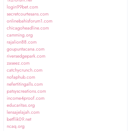
login99bet.com
secretcourtesans.com
onlinebahisforum1.com
chicagoheadline.com
camming.org
rajalion88.com
goupuntacana.com
riversedgepark.com
zaseez.com
catchycrunch.com
nofaphub.com
nefertitingalls.com
patsyscreations.com
income4proof.com
educaritas.org
lensajelajah.com
betflik09.net
ncaq.org