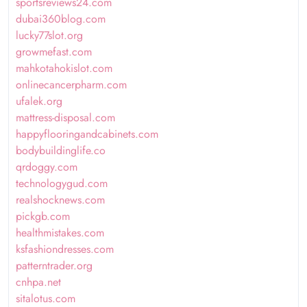
sportsreviews24.com
dubai360blog.com
lucky77slot.org
growmefast.com
mahkotahokislot.com
onlinecancerpharm.com
ufalek.org
mattress-disposal.com
happyflooringandcabinets.com
bodybuildinglife.co
qrdoggy.com
technologygud.com
realshocknews.com
pickgb.com
healthmistakes.com
ksfashiondresses.com
patterntrader.org
cnhpa.net
sitalotus.com