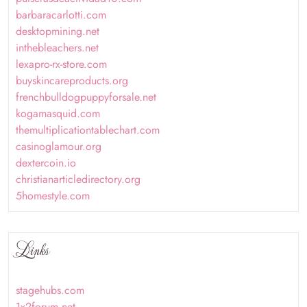
barbaracarlotti.com
desktopmining.net
inthebleachers.net
lexapro-rx-store.com
buyskincareproducts.org
frenchbulldogpuppyforsale.net
kogamasquid.com
themultiplicationtablechart.com
casinoglamour.org
dextercoin.io
christianarticledirectory.org
5homestyle.com
Links
stagehubs.com
1x2forum.net