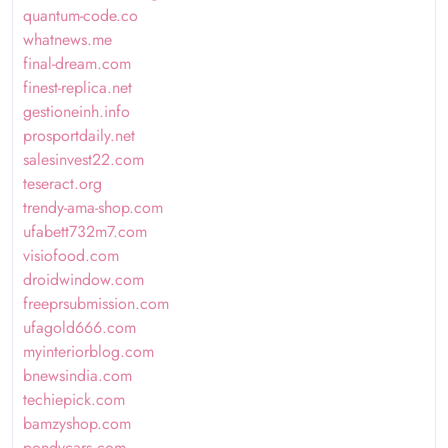
quantum-code.co
whatnews.me
final-dream.com
finest-replica.net
gestioneinh.info
prosportdaily.net
salesinvest22.com
teseract.org
trendy-ama-shop.com
ufabett732m7.com
visiofood.com
droidwindow.com
freeprsubmission.com
ufagold666.com
myinteriorblog.com
bnewsindia.com
techiepick.com
bamzyshop.com
pondycars.com