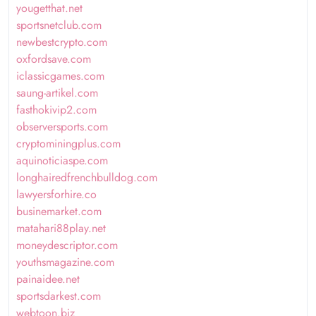
yougetthat.net
sportsnetclub.com
newbestcrypto.com
oxfordsave.com
iclassicgames.com
saung-artikel.com
fasthokivip2.com
observersports.com
cryptominingplus.com
aquinoticiaspe.com
longhairedfrenchbulldog.com
lawyersforhire.co
businemarket.com
matahari88play.net
moneydescriptor.com
youthsmagazine.com
painaidee.net
sportsdarkest.com
webtoon.biz