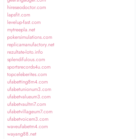
hireseodoctor.com
lapsfit.com
levelup-fast.com
mytreepla.net
pokersimulations.com
replicamanufactory.net
rezultate-loto.info
splendifulous.com
sportsrecords4u.com
topceleberites.com
ufabetting8m4.com
ufabetunionum3.com
ufabetvalueum3.com
ufabetvaultm7.com
ufabetvillageum7.com
ufabetvoicem3.com
waveufabetm4.com
wayang88.net