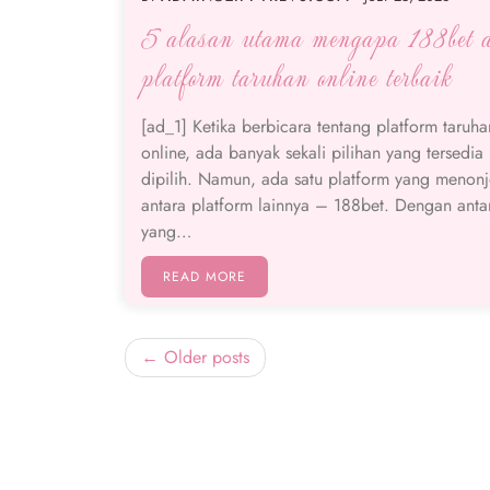
5 alasan utama mengapa 188bet 
platform taruhan online terbaik
[ad_1] Ketika berbicara tentang platform taruha
online, ada banyak sekali pilihan yang tersedia
dipilih. Namun, ada satu platform yang menonj
antara platform lainnya – 188bet. Dengan ant
yang…
READ MORE
Posts
Older posts
navigation