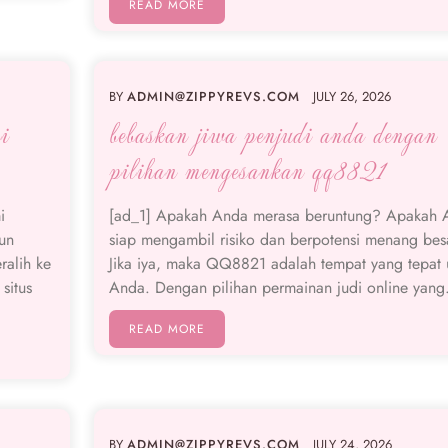
READ MORE
BY
ADMIN@ZIPPYREVS.COM
JULY 26, 2026
i
bebaskan jiwa penjudi anda dengan
pilihan mengesankan qq8821
i
[ad_1] Apakah Anda merasa beruntung? Apakah 
un
siap mengambil risiko dan berpotensi menang bes
ralih ke
Jika iya, maka QQ8821 adalah tempat yang tepat 
situs
Anda. Dengan pilihan permainan judi online yan
READ MORE
BY
ADMIN@ZIPPYREVS.COM
JULY 24, 2026