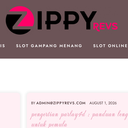
IS
SLOT GAMPANG MENANG
SLOT ONLINE
BY
ADMIN@ZIPPYREVS.COM
AUGUST 1, 2026
pengertian parlay4d : panduan len
untuk pemula