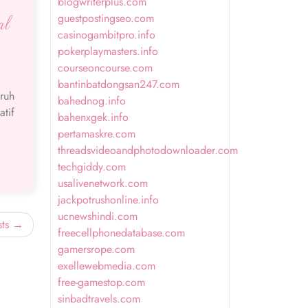
blogwriterplus.com
al
guestpostingseo.com
casinogambitpro.info
pokerplaymasters.info
courseoncourse.com
l
bantinbatdongsan247.com
ruh
bahednog.info
atif
bahenxgek.info
pertamaskre.com
threadsvideoandphotodownloader.com
techgiddy.com
usalivenetwork.com
jackpotrushonline.info
ucnewshindi.com
ts
freecellphonedatabase.com
gamersrope.com
exellewebmedia.com
free-gamestop.com
sinbadtravels.com