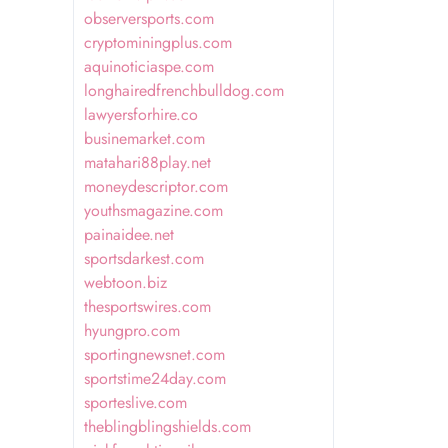
observersports.com
cryptominingplus.com
aquinoticiaspe.com
longhairedfrenchbulldog.com
lawyersforhire.co
businemarket.com
matahari88play.net
moneydescriptor.com
youthsmagazine.com
painaidee.net
sportsdarkest.com
webtoon.biz
thesportswires.com
hyungpro.com
sportingnewsnet.com
sportstime24day.com
sporteslive.com
theblingblingshields.com