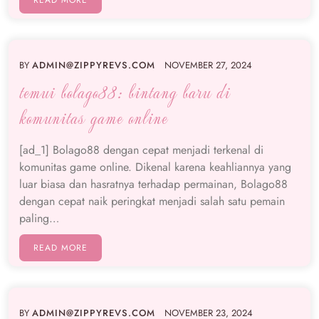
READ MORE
BY
ADMIN@ZIPPYREVS.COM
NOVEMBER 27, 2024
temui bolago88: bintang baru di
komunitas game online
[ad_1] Bolago88 dengan cepat menjadi terkenal di
komunitas game online. Dikenal karena keahliannya yang
luar biasa dan hasratnya terhadap permainan, Bolago88
dengan cepat naik peringkat menjadi salah satu pemain
paling…
READ MORE
BY
ADMIN@ZIPPYREVS.COM
NOVEMBER 23, 2024