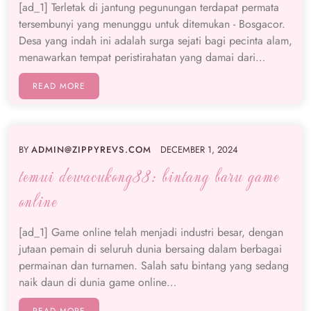
[ad_1] Terletak di jantung pegunungan terdapat permata
tersembunyi yang menunggu untuk ditemukan - Bosgacor.
Desa yang indah ini adalah surga sejati bagi pecinta alam,
menawarkan tempat peristirahatan yang damai dari…
READ MORE
BY
ADMIN@ZIPPYREVS.COM
DECEMBER 1, 2024
temui dewacukong88: bintang baru game
online
[ad_1] Game online telah menjadi industri besar, dengan
jutaan pemain di seluruh dunia bersaing dalam berbagai
permainan dan turnamen. Salah satu bintang yang sedang
naik daun di dunia game online…