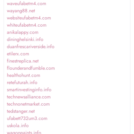
waveufabetm4.com
wayang88.net
websiteufabetm4.com
whiteufabetm4.com
anikalappy.com
dininghelsinki.info
duanfrescariverside.info
etilerx.com
finestreplica.net
flounderandfumble.com
healthohunt.com
retefuturah.info
smartinvestinginfo.info
technewsalliance.com
technonetmarket.com
tedstanger.net
ufabett732um3.com
uskola.info
wagonpaints.info