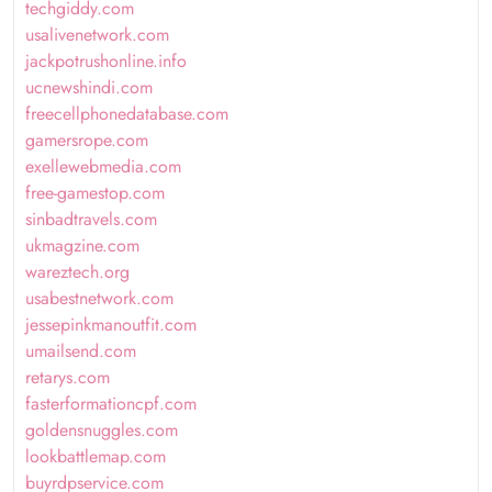
techgiddy.com
usalivenetwork.com
jackpotrushonline.info
ucnewshindi.com
freecellphonedatabase.com
gamersrope.com
exellewebmedia.com
free-gamestop.com
sinbadtravels.com
ukmagzine.com
wareztech.org
usabestnetwork.com
jessepinkmanoutfit.com
umailsend.com
retarys.com
fasterformationcpf.com
goldensnuggles.com
lookbattlemap.com
buyrdpservice.com