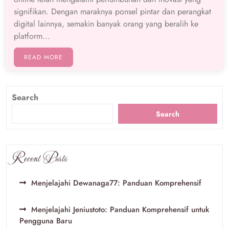
signifikan. Dengan maraknya ponsel pintar dan perangkat
digital lainnya, semakin banyak orang yang beralih ke
platform…
READ MORE
Search
Search
Recent Posts
Menjelajahi Dewanaga77: Panduan Komprehensif
Menjelajahi Jeniustoto: Panduan Komprehensif untuk
Pengguna Baru