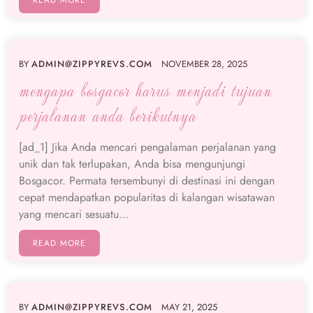
READ MORE
BY
ADMIN@ZIPPYREVS.COM
NOVEMBER 28, 2025
mengapa bosgacor harus menjadi tujuan
perjalanan anda berikutnya
[ad_1] Jika Anda mencari pengalaman perjalanan yang
unik dan tak terlupakan, Anda bisa mengunjungi
Bosgacor. Permata tersembunyi di destinasi ini dengan
cepat mendapatkan popularitas di kalangan wisatawan
yang mencari sesuatu…
READ MORE
BY
ADMIN@ZIPPYREVS.COM
MAY 21, 2025