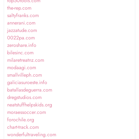
top50tools.com
the-rep.com
saltyfranks.com
annerani.com
jazzatude.com
0022pa.com
zeroshare.info
bilesinc.com
milaretreatnz.com
modaagi.com
smallvilleph.com
galiciasuroeste.info
batallasdeguerra.com
dregstudios.com
neatstuffhelpskids.org
moraessoccer.com
forochile.org
chart-track.com
wonderfultraveling.com