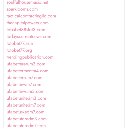
soulfulhousemusic.net
sparklooms.com
tacticalcontractingllc.com
thecapitalpowers.com
tobabet88slot3.com
todayscurrentnews.com
totobet77.asia
totobet77.org
trendingpublication.com
ufabettererum3.com
ufabettermentm4.com
ufabettersum7.com
ufabettinwm7.com
ufabettinwum3.com
ufabetunitedm3.com
ufabetunitedm7.com
ufabetuskedm7.com
ufabetutoredm3.com
ufabetutoredm7.com