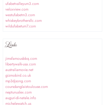
ufabetvalleyum3.com
veloxview.com
westufabetm3.com
whiskeybrothersllc.com
wildufabetum7.com
Links
jimsfamousbbq.com
libertywalk-usa.com
australiamovie.net
gizmobird.co.uk
mp3djsong.com
coursdanglaistoulouse.com
neptunuslex.com
auguri-di-natale.info
michelewatch.us