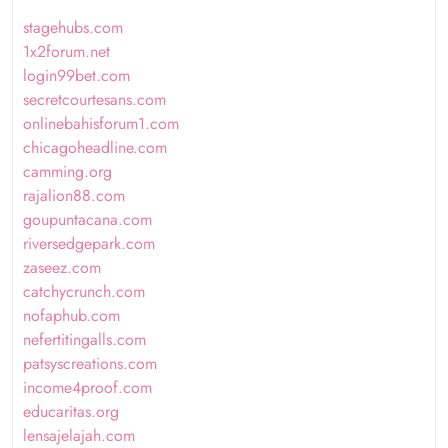
stagehubs.com
1x2forum.net
login99bet.com
secretcourtesans.com
onlinebahisforum1.com
chicagoheadline.com
camming.org
rajalion88.com
goupuntacana.com
riversedgepark.com
zaseez.com
catchycrunch.com
nofaphub.com
nefertitingalls.com
patsyscreations.com
income4proof.com
educaritas.org
lensajelajah.com