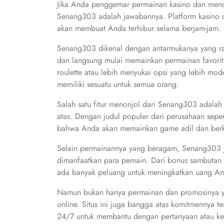
Jika Anda penggemar permainan kasino dan menc
Senang303 adalah jawabannya. Platform kasino 
akan membuat Anda terhibur selama berjam-jam.
Senang303 dikenal dengan antarmukanya yang r
dan langsung mulai memainkan permainan favorit
roulette atau lebih menyukai opsi yang lebih mo
memiliki sesuatu untuk semua orang.
Salah satu fitur menonjol dari Senang303 adala
atas. Dengan judul populer dari perusahaan sepe
bahwa Anda akan memainkan game adil dan berkual
Selain permainannya yang beragam, Senang303 
dimanfaatkan para pemain. Dari bonus sambutan 
ada banyak peluang untuk meningkatkan uang A
Namun bukan hanya permainan dan promosinya y
online. Situs ini juga bangga atas komitmennya 
24/7 untuk membantu dengan pertanyaan atau ke