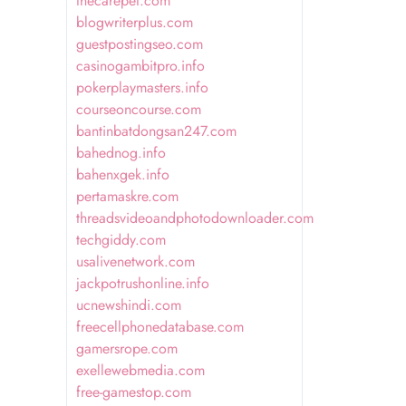
thecarepet.com
blogwriterplus.com
guestpostingseo.com
casinogambitpro.info
pokerplaymasters.info
courseoncourse.com
bantinbatdongsan247.com
bahednog.info
bahenxgek.info
pertamaskre.com
threadsvideoandphotodownloader.com
techgiddy.com
usalivenetwork.com
jackpotrushonline.info
ucnewshindi.com
freecellphonedatabase.com
gamersrope.com
exellewebmedia.com
free-gamestop.com