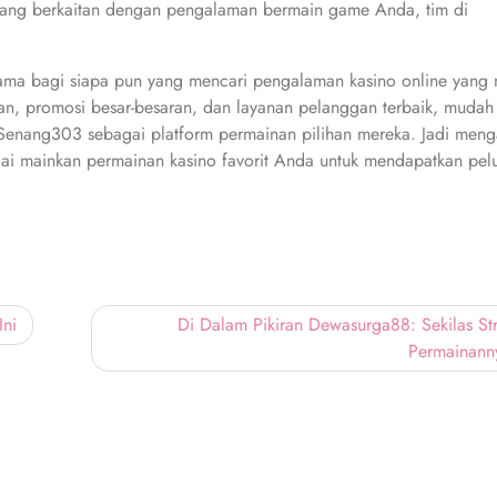
 yang berkaitan dengan pengalaman bermain game Anda, tim di
ama bagi siapa pun yang mencari pengalaman kasino online yang 
, promosi besar-besaran, dan layanan pelanggan terbaik, mudah
Senang303 sebagai platform permainan pilihan mereka. Jadi men
ai mainkan permainan kasino favorit Anda untuk mendapatkan pel
Ini
Di Dalam Pikiran Dewasurga88: Sekilas Str
Permainann