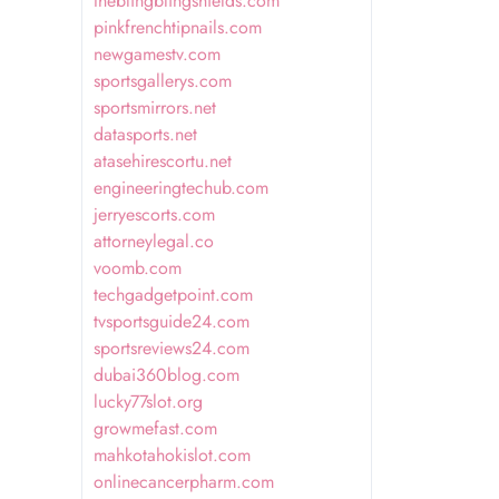
theblingblingshields.com
pinkfrenchtipnails.com
newgamestv.com
sportsgallerys.com
sportsmirrors.net
datasports.net
atasehirescortu.net
engineeringtechub.com
jerryescorts.com
attorneylegal.co
voomb.com
techgadgetpoint.com
tvsportsguide24.com
sportsreviews24.com
dubai360blog.com
lucky77slot.org
growmefast.com
mahkotahokislot.com
onlinecancerpharm.com