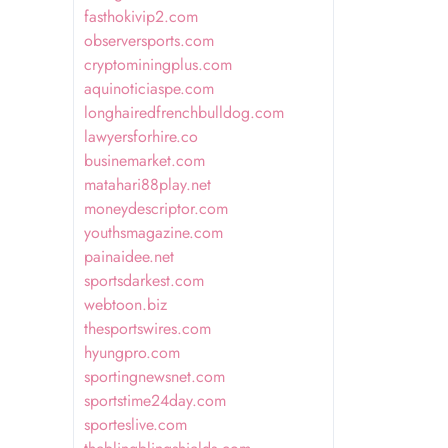
fasthokivip2.com
observersports.com
cryptominingplus.com
aquinoticiaspe.com
longhairedfrenchbulldog.com
lawyersforhire.co
businemarket.com
matahari88play.net
moneydescriptor.com
youthsmagazine.com
painaidee.net
sportsdarkest.com
webtoon.biz
thesportswires.com
hyungpro.com
sportingnewsnet.com
sportstime24day.com
sporteslive.com