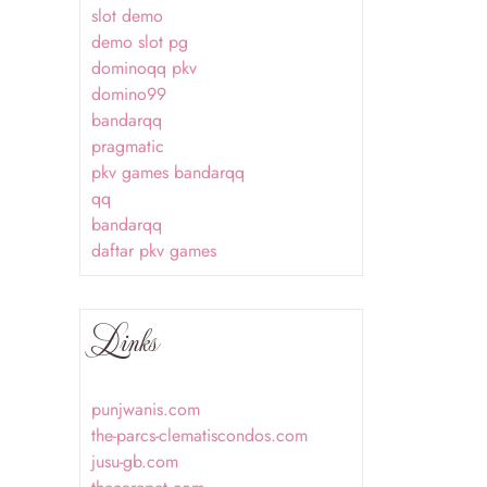
slot demo
demo slot pg
dominoqq pkv
domino99
bandarqq
pragmatic
pkv games bandarqq
qq
bandarqq
daftar pkv games
Links
punjwanis.com
the-parcs-clematiscondos.com
jusu-gb.com