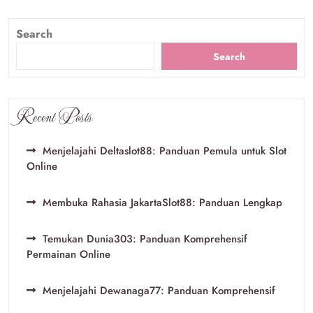
Search
Search
Recent Posts
Menjelajahi Deltaslot88: Panduan Pemula untuk Slot
Online
Membuka Rahasia JakartaSlot88: Panduan Lengkap
Temukan Dunia303: Panduan Komprehensif
Permainan Online
Menjelajahi Dewanaga77: Panduan Komprehensif