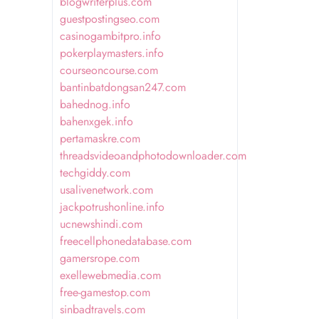
blogwriterplus.com
guestpostingseo.com
casinogambitpro.info
pokerplaymasters.info
courseoncourse.com
bantinbatdongsan247.com
bahednog.info
bahenxgek.info
pertamaskre.com
threadsvideoandphotodownloader.com
techgiddy.com
usalivenetwork.com
jackpotrushonline.info
ucnewshindi.com
freecellphonedatabase.com
gamersrope.com
exellewebmedia.com
free-gamestop.com
sinbadtravels.com