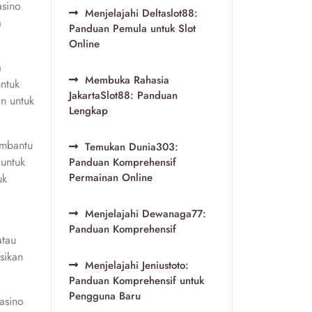
asino
Menjelajahi Deltaslot88:
a
Panduan Pemula untuk Slot
Online
a
Membuka Rahasia
untuk
JakartaSlot88: Panduan
n untuk
Lengkap
embantu
Temukan Dunia303:
untuk
Panduan Komprehensif
Permainan Online
uk
Menjelajahi Dewanaga77:
Panduan Komprehensif
atau
sikan
Menjelajahi Jeniustoto:
Panduan Komprehensif untuk
Pengguna Baru
asino