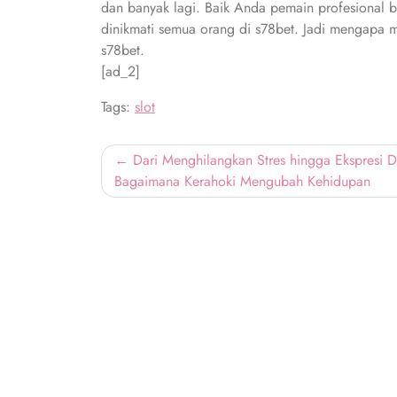
dan banyak lagi. Baik Anda pemain profesional b
dinikmati semua orang di s78bet. Jadi mengapa m
s78bet.
[ad_2]
Tags:
slot
Post
Dari Menghilangkan Stres hingga Ekspresi Di
Bagaimana Kerahoki Mengubah Kehidupan
navigation