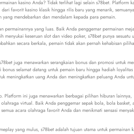
mainan kasino Anda? Tidak terlihat lagi selain s78bet. Platform k
ari favorit kasino klasik hingga rilis baru yang menarik, semuany
in yang mendebarkan dan mendalam kepada para pemain.
lihan permainannya yang luas. Baik Anda penggemar permainan mej
lebih menyukai keseruan slot dan video poker, s78bet punya sesuatu 
ahkan secara berkala, pemain tidak akan pernah kehabisan piliha
 s78bet juga menawarkan serangkaian bonus dan promosi untuk m
onus selamat datang untuk pemain baru hingga hadiah loyalitas 
tuk meningkatkan uang Anda dan meningkatkan peluang Anda unt
. Platform ini juga menawarkan berbagai pilihan hiburan lainnya,
 olahraga virtual. Baik Anda penggemar sepak bola, bola basket, 
semua acara olahraga favorit Anda dan menikmati sensasi menyak
play yang mulus, s78bet adalah tujuan utama untuk permainan k