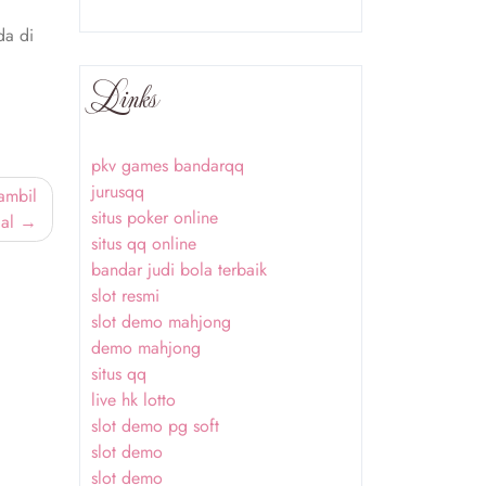
da di
Links
pkv games bandarqq
jurusqq
ambil
situs poker online
al
situs qq online
bandar judi bola terbaik
slot resmi
slot demo mahjong
demo mahjong
situs qq
live hk lotto
slot demo pg soft
slot demo
slot demo