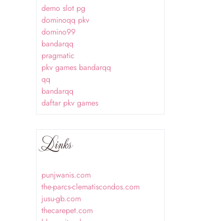
demo slot pg
dominoqq pkv
domino99
bandarqq
pragmatic
pkv games bandarqq
qq
bandarqq
daftar pkv games
Links
punjwanis.com
the-parcs-clematiscondos.com
jusu-gb.com
thecarepet.com