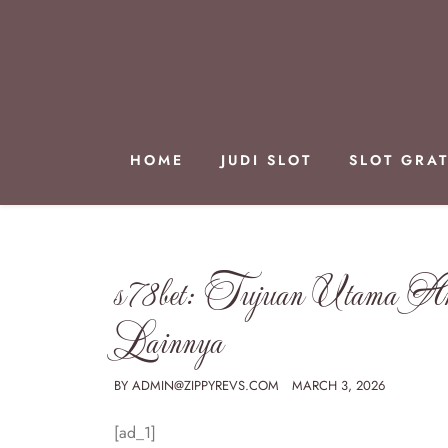
Skip
to
content
HOME
JUDI SLOT
SLOT GRAT
s78bet: Tujuan Utama An
Lainnya
BY
ADMIN@ZIPPYREVS.COM
MARCH 3, 2026
[ad_1]