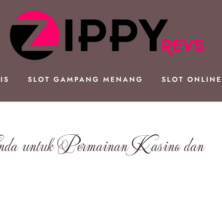
IS
SLOT GAMPANG MENANG
SLOT ONLINE
da untuk Permainan Kasino dan