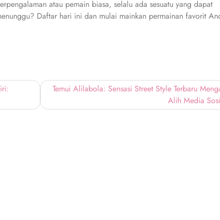
erpengalaman atau pemain biasa, selalu ada sesuatu yang dapat
enunggu? Daftar hari ini dan mulai mainkan permainan favorit An
ri:
Temui Alilabola: Sensasi Street Style Terbaru Meng
Alih Media Sosi