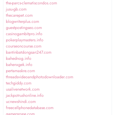
the-parcs-clematiscondos.com
jusu-gb.com
thecarepet.com
blogwriterplus.com
guestpostingseo.com
casinogambitpro.info
pokerplaymasters.info
courseoncourse.com
bantinbatdongsan247.com
bahednog.info
bahenxgek.info
pertamaskre.com
threadsvideoandphotodownloader.com
techgiddy.com
usalivenetwork.com
jackpotrushonline.info
ucnewshindi.com
freecellphonedatabase.com
gamersrope.com