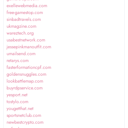
exellewebmedia.com
free-gamestop.com
sinbadtravels.com
ukmagzine.com
wareztech.org
usabestnetwork.com
jessepinkmanoutfit.com
umailsend.com
retarys.com
fasterformationcpf.com
goldensnuggles.com
lookbattlemap.com
buyrdpservice.com
yesport.net
tostylo.com
yougetthat.net
sportsnetclub.com
newbestcrypto.com