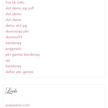
live hk lotto
slot demo pg soft
slot demo
slot demo
demo slot pg
dominoqq pkv
domino99
bandarqq
pragmatic
pkv games bandarqq
qq
bandarqq
daftar pkv games
Links
punjwanis.com