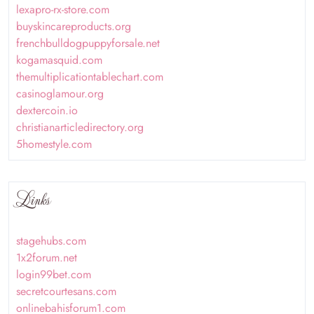
lexapro-rx-store.com
buyskincareproducts.org
frenchbulldogpuppyforsale.net
kogamasquid.com
themultiplicationtablechart.com
casinoglamour.org
dextercoin.io
christianarticledirectory.org
5homestyle.com
Links
stagehubs.com
1x2forum.net
login99bet.com
secretcourtesans.com
onlinebahisforum1.com