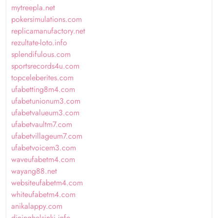
mytreepla.net
pokersimulations.com
replicamanufactory.net
rezultate-loto.info
splendifulous.com
sportsrecords4u.com
topceleberites.com
ufabetting8m4.com
ufabetunionum3.com
ufabetvalueum3.com
ufabetvaultm7.com
ufabetvillageum7.com
ufabetvoicem3.com
waveufabetm4.com
wayang88.net
websiteufabetm4.com
whiteufabetm4.com
anikalappy.com
dininghelsinki.info