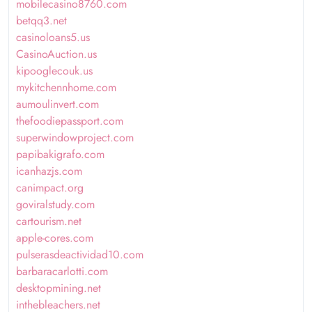
mobilecasino8760.com
betqq3.net
casinoloans5.us
CasinoAuction.us
kipooglecouk.us
mykitchennhome.com
aumoulinvert.com
thefoodiepassport.com
superwindowproject.com
papibakigrafo.com
icanhazjs.com
canimpact.org
goviralstudy.com
cartourism.net
apple-cores.com
pulserasdeactividad10.com
barbaracarlotti.com
desktopmining.net
inthebleachers.net