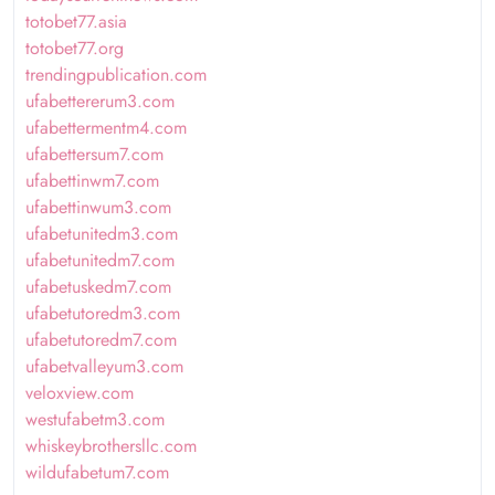
totobet77.asia
totobet77.org
trendingpublication.com
ufabettererum3.com
ufabettermentm4.com
ufabettersum7.com
ufabettinwm7.com
ufabettinwum3.com
ufabetunitedm3.com
ufabetunitedm7.com
ufabetuskedm7.com
ufabetutoredm3.com
ufabetutoredm7.com
ufabetvalleyum3.com
veloxview.com
westufabetm3.com
whiskeybrothersllc.com
wildufabetum7.com