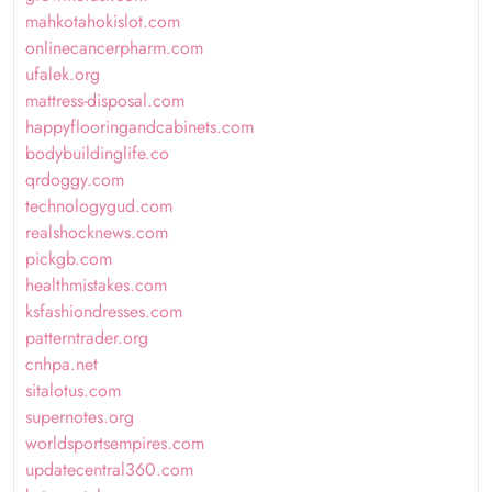
mahkotahokislot.com
onlinecancerpharm.com
ufalek.org
mattress-disposal.com
happyflooringandcabinets.com
bodybuildinglife.co
qrdoggy.com
technologygud.com
realshocknews.com
pickgb.com
healthmistakes.com
ksfashiondresses.com
patterntrader.org
cnhpa.net
sitalotus.com
supernotes.org
worldsportsempires.com
updatecentral360.com