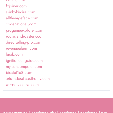
fxjoiner.com
skinbykindra.com
alltherageface.com
codenational.com
progameexplorer.com
rockislandroastery.com
directselling-pro.com
revenuealarm.com
lurab.com
ignitioncoilguide.com
mytechcomputer.com
bioslot168.com
artsandcraftsauthority.com
webservicelive.com
daftar menuqq
|
dominoqq pkv
|
dominoqq
|
dominoqq
|
pkv