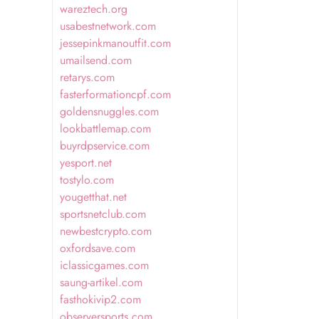
wareztech.org
usabestnetwork.com
jessepinkmanoutfit.com
umailsend.com
retarys.com
fasterformationcpf.com
goldensnuggles.com
lookbattlemap.com
buyrdpservice.com
yesport.net
tostylo.com
yougetthat.net
sportsnetclub.com
newbestcrypto.com
oxfordsave.com
iclassicgames.com
saung-artikel.com
fasthokivip2.com
observersports.com