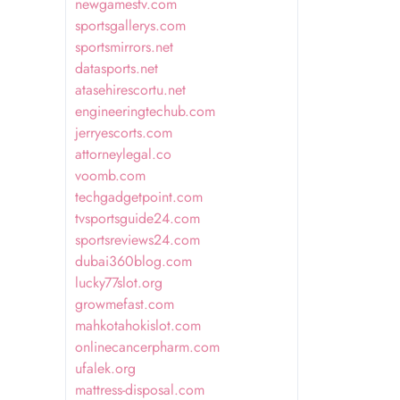
newgamestv.com
sportsgallerys.com
sportsmirrors.net
datasports.net
atasehirescortu.net
engineeringtechub.com
jerryescorts.com
attorneylegal.co
voomb.com
techgadgetpoint.com
tvsportsguide24.com
sportsreviews24.com
dubai360blog.com
lucky77slot.org
growmefast.com
mahkotahokislot.com
onlinecancerpharm.com
ufalek.org
mattress-disposal.com