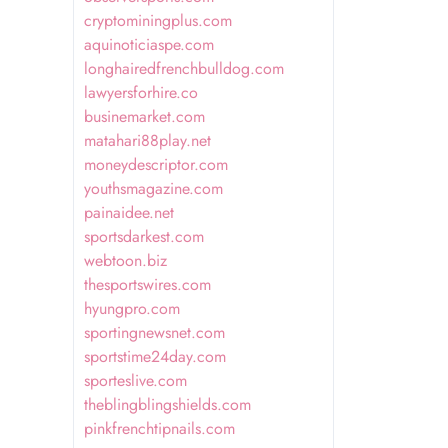
cryptominingplus.com
aquinoticiaspe.com
longhairedfrenchbulldog.com
lawyersforhire.co
businemarket.com
matahari88play.net
moneydescriptor.com
youthsmagazine.com
painaidee.net
sportsdarkest.com
webtoon.biz
thesportswires.com
hyungpro.com
sportingnewsnet.com
sportstime24day.com
sporteslive.com
theblingblingshields.com
pinkfrenchtipnails.com