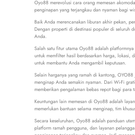
Oyo88 merevolusi cara orang memesan akomoda
penginapan yang terjangkau dan nyaman bagi wi
Baik Anda merencanakan liburan akhir pekan, per
Dengan properti di destinasi populer di seluru
Anda.
Salah satu fitur utama Oyo88 adalah platformn
untuk memfilter hasil berdasarkan harga, lokasi,
untuk membantu Anda mengambil keputusan.
Selain harganya yang ramah di kantong, OYO88 
menginap Anda semakin nyaman. Dari Wi-Fi grat
memberikan pengalaman bebas repot bagi para 
Keuntungan lain memesan di Oyo88 adalah layana
memerlukan bantuan selama menginap, tim khusu
Secara keseluruhan, Oyo88 adalah panduan uta
platform ramah pengguna, dan layanan pelanggan