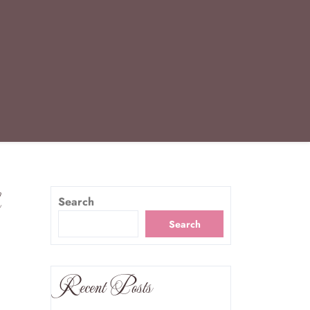
Search
Search
Recent Posts