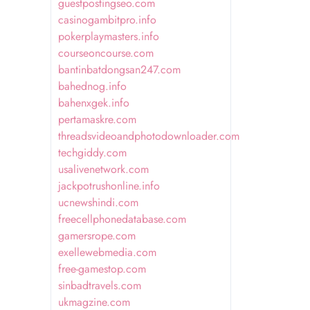
guestpostingseo.com
casinogambitpro.info
pokerplaymasters.info
courseoncourse.com
bantinbatdongsan247.com
bahednog.info
bahenxgek.info
pertamaskre.com
threadsvideoandphotodownloader.com
techgiddy.com
usalivenetwork.com
jackpotrushonline.info
ucnewshindi.com
freecellphonedatabase.com
gamersrope.com
exellewebmedia.com
free-gamestop.com
sinbadtravels.com
ukmagzine.com