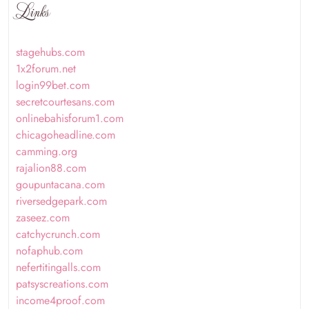
Links
stagehubs.com
1x2forum.net
login99bet.com
secretcourtesans.com
onlinebahisforum1.com
chicagoheadline.com
camming.org
rajalion88.com
goupuntacana.com
riversedgepark.com
zaseez.com
catchycrunch.com
nofaphub.com
nefertitingalls.com
patsyscreations.com
income4proof.com