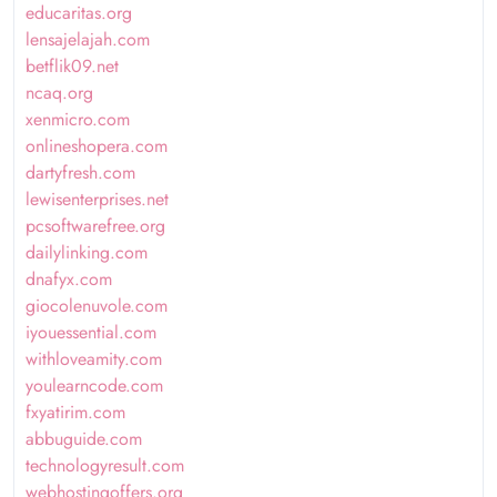
educaritas.org
lensajelajah.com
betflik09.net
ncaq.org
xenmicro.com
onlineshopera.com
dartyfresh.com
lewisenterprises.net
pcsoftwarefree.org
dailylinking.com
dnafyx.com
giocolenuvole.com
iyouessential.com
withloveamity.com
youlearncode.com
fxyatirim.com
abbuguide.com
technologyresult.com
webhostingoffers.org