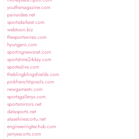
youthsmagazine.com
painaidee.net
sportsdarkest.com
webtoon.biz
thesportswires.com
hyungpro.com
sportingnewsnet.com
sportstime24day.com
sporteslive.com
theblingblingshields.com
pinkfrenchtipnails.com
newgamestv.com
sportsgallerys.com
sportsmirrors.net
datasports.net
atasehirescortu.net
engineeringtechub.com
jerryescorts.com