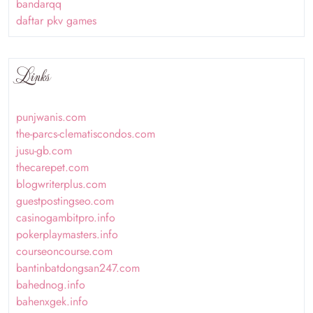
bandarqq
daftar pkv games
Links
punjwanis.com
the-parcs-clematiscondos.com
jusu-gb.com
thecarepet.com
blogwriterplus.com
guestpostingseo.com
casinogambitpro.info
pokerplaymasters.info
courseoncourse.com
bantinbatdongsan247.com
bahednog.info
bahenxgek.info