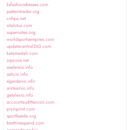
ksfashiondresses.com
patterntrader.org
cnhpa.net
sitalotus.com
supernotes.org
worldsportsempires.com
updatecentral360.com
katamastah.com
zqscore.net
aseleraio.info
asticio.info
egardenio.info
arxteamio.info
getalexio.info
accountaudittaxcon.com
prymprint.com
sportkeeda.org
besttimespend.com
careandcure.biz