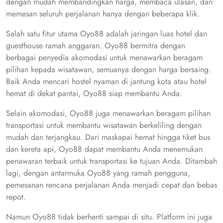
dengan mudah membandingkan harga, membaca ulasan, dan
memesan seluruh perjalanan hanya dengan beberapa klik.
Salah satu fitur utama Oyo88 adalah jaringan luas hotel dan
guesthouse ramah anggaran. Oyo88 bermitra dengan
berbagai penyedia akomodasi untuk menawarkan beragam
pilihan kepada wisatawan, semuanya dengan harga bersaing.
Baik Anda mencari hostel nyaman di jantung kota atau hotel
hemat di dekat pantai, Oyo88 siap membantu Anda.
Selain akomodasi, Oyo88 juga menawarkan beragam pilihan
transportasi untuk membantu wisatawan berkeliling dengan
mudah dan terjangkau. Dari maskapai hemat hingga tiket bus
dan kereta api, Oyo88 dapat membantu Anda menemukan
penawaran terbaik untuk transportasi ke tujuan Anda. Ditambah
lagi, dengan antarmuka Oyo88 yang ramah pengguna,
pemesanan rencana perjalanan Anda menjadi cepat dan bebas
repot.
Namun Oyo88 tidak berhenti sampai di situ. Platform ini juga