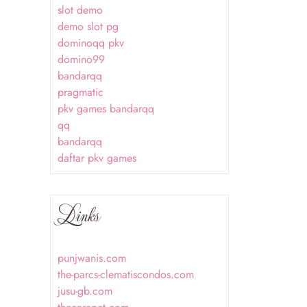
slot demo
demo slot pg
dominoqq pkv
domino99
bandarqq
pragmatic
pkv games bandarqq
qq
bandarqq
daftar pkv games
Links
punjwanis.com
the-parcs-clematiscondos.com
jusu-gb.com