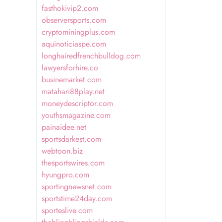
fasthokivip2.com
observersports.com
cryptominingplus.com
aquinoticiaspe.com
longhairedfrenchbulldog.com
lawyersforhire.co
businemarket.com
matahari88play.net
moneydescriptor.com
youthsmagazine.com
painaidee.net
sportsdarkest.com
webtoon.biz
thesportswires.com
hyungpro.com
sportingnewsnet.com
sportstime24day.com
sporteslive.com