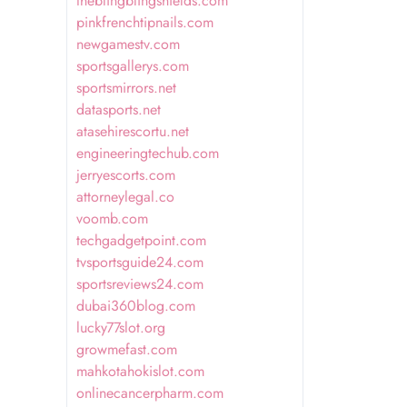
theblingblingshields.com
pinkfrenchtipnails.com
newgamestv.com
sportsgallerys.com
sportsmirrors.net
datasports.net
atasehirescortu.net
engineeringtechub.com
jerryescorts.com
attorneylegal.co
voomb.com
techgadgetpoint.com
tvsportsguide24.com
sportsreviews24.com
dubai360blog.com
lucky77slot.org
growmefast.com
mahkotahokislot.com
onlinecancerpharm.com