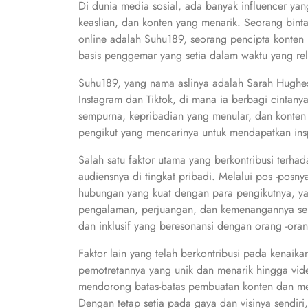
Di dunia media sosial, ada banyak influencer yang
keaslian, dan konten yang menarik. Seorang bin
online adalah Suhu189, seorang pencipta konte
basis penggemar yang setia dalam waktu yang rela
Suhu189, yang nama aslinya adalah Sarah Hughes,
Instagram dan Tiktok, di mana ia berbagi cintan
sempurna, kepribadian yang menular, dan konten
pengikut yang mencarinya untuk mendapatkan insp
Salah satu faktor utama yang berkontribusi ter
audiensnya di tingkat pribadi. Melalui pos -posny
hubungan yang kuat dengan para pengikutnya, y
pengalaman, perjuangan, dan kemenangannya sen
dan inklusif yang beresonansi dengan orang -oran
Faktor lain yang telah berkontribusi pada kenaika
pemotretannya yang unik dan menarik hingga vid
mendorong batas-batas pembuatan konten dan me
Dengan tetap setia pada gaya dan visinya sendir