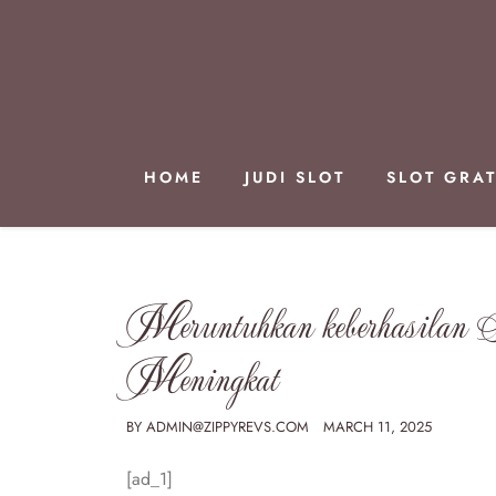
Skip
to
content
HOME
JUDI SLOT
SLOT GRAT
Meruntuhkan keberhasilan
Meningkat
BY
ADMIN@ZIPPYREVS.COM
MARCH 11, 2025
[ad_1]