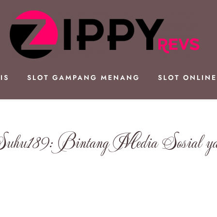
IS
SLOT GAMPANG MENANG
SLOT ONLINE
 Suhu189: Bintang Media Sosial y