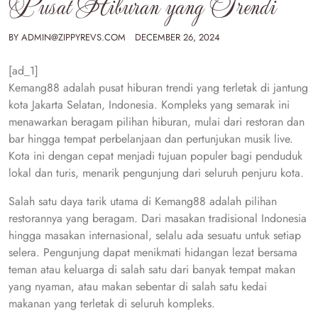
Pusat Hiburan yang Trendi
BY
ADMIN@ZIPPYREVS.COM
DECEMBER 26, 2024
[ad_1]
Kemang88 adalah pusat hiburan trendi yang terletak di jantung
kota Jakarta Selatan, Indonesia. Kompleks yang semarak ini
menawarkan beragam pilihan hiburan, mulai dari restoran dan
bar hingga tempat perbelanjaan dan pertunjukan musik live.
Kota ini dengan cepat menjadi tujuan populer bagi penduduk
lokal dan turis, menarik pengunjung dari seluruh penjuru kota.
Salah satu daya tarik utama di Kemang88 adalah pilihan
restorannya yang beragam. Dari masakan tradisional Indonesia
hingga masakan internasional, selalu ada sesuatu untuk setiap
selera. Pengunjung dapat menikmati hidangan lezat bersama
teman atau keluarga di salah satu dari banyak tempat makan
yang nyaman, atau makan sebentar di salah satu kedai
makanan yang terletak di seluruh kompleks.