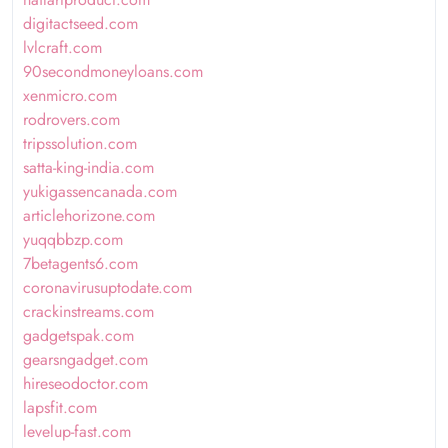
digitactseed.com
lvlcraft.com
90secondmoneyloans.com
xenmicro.com
rodrovers.com
tripssolution.com
satta-king-india.com
yukigassencanada.com
articlehorizone.com
yuqqbbzp.com
7betagents6.com
coronavirusuptodate.com
crackinstreams.com
gadgetspak.com
gearsngadget.com
hireseodoctor.com
lapsfit.com
levelup-fast.com