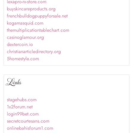
lexapro-rx-store.com
buyskincareproducts.org
frenchbulldogpuppyforsale.net
kogamasquid.com
themultiplicationtablechart.com
casinoglamour.org
dextercoin.io
christianarticledirectory.org
5homestyle.com
Links
stagehubs.com
1x2forum.net
login99bet.com
secretcourtesans.com
onlinebahisforum1.com