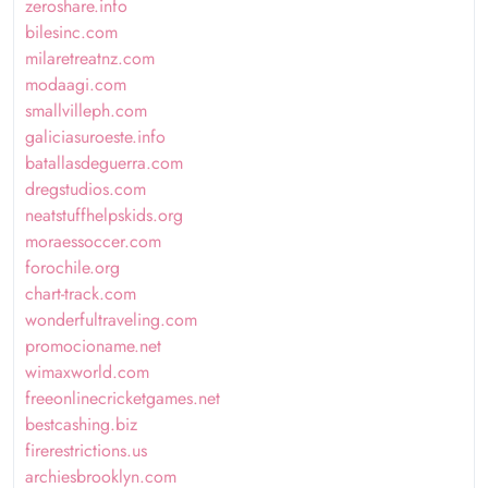
zeroshare.info
bilesinc.com
milaretreatnz.com
modaagi.com
smallvilleph.com
galiciasuroeste.info
batallasdeguerra.com
dregstudios.com
neatstuffhelpskids.org
moraessoccer.com
forochile.org
chart-track.com
wonderfultraveling.com
promocioname.net
wimaxworld.com
freeonlinecricketgames.net
bestcashing.biz
firerestrictions.us
archiesbrooklyn.com