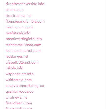
duanfrescariverside.info
etilerx.com
finestreplica.net
flounderandfumble.com
healthohunt.com
retefuturah.info
smartinvestinginfo.info
technewsalliance.com
technonetmarket.com
tedstanger.net
ufabett732um3.com
uskola.info
wagonpaints.info
waitfornext.com
clearvisionmarketing.co
quantum-code.co
whatnews.me
final-dream.com
finest-replica.net