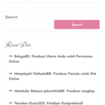
Search
Search
Recent Posts
Bolago88: Panduan Utama Anda untuk Permainan
Online
Menjelajahi Deltaslot88: Panduan Pemula untuk Slot
Online
Membuka Rahasia JakartaSlot88: Panduan Lengkap
Temukan Dunia303: Panduan Komprehensif