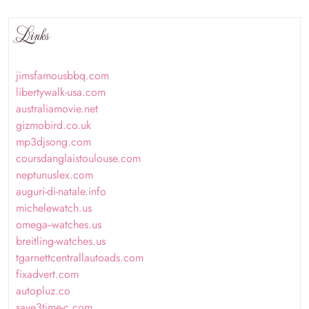
Links
jimsfamousbbq.com
libertywalk-usa.com
australiamovie.net
gizmobird.co.uk
mp3djsong.com
coursdanglaistoulouse.com
neptunuslex.com
auguri-di-natale.info
michelewatch.us
omega--watches.us
breitling-watches.us
tgarnettcentrallautoads.com
fixadvert.com
autopluz.co
save3time-c.com