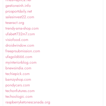
gestioneinh.info
prosportdaily.net
salesinvest22.com
teseract.org
trendy-ama-shop.com
ufabett732m7.com
visiofood.com
droidwindow.com
freeprsubmission.com
ufagold666.com
myinteriorblog.com
bnewsindia.com
techiepick.com
bamzyshop.com
pondycars.com
techonfutures.com
techoologic.com
raspberryketonescanada.org