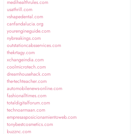
medihealthrules.com
usathrill.com
vshapedental.com
canfandalucia.org
yourengineguide.com
nybreakings.com
outstationcabsservices.com
thekrtagy.com
xchangeindia.com
coolmicrotech.com
dreamhousehack.com
the-techteacher.com
automobilenews-online.com
fashionalltimes.com
totaldigitalforum.com
technoarmaan.com
empresasposicionamientoweb.com
tonybestcosmetics.com
buzznc.com