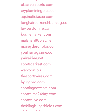
observersports.com
cryptominingplus.com
aquinoticiaspe.com
longhairedfrenchbulldog.com
lawyersforhire.co
businemarket.com
matahari88play.net
moneydescriptor.com
youthsmagazine.com
painaidee.net
sportsdarkest.com
webtoon.biz
thesportswires.com
hyungpro.com
sportingnewsnet.com
sportstime24day.com
sporteslive.com
theblingblingshields.com