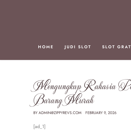
Skip
to
content
HOME
JUDI SLOT
SLOT GRAT
Mengungkap Rahasia Pa
Barang Murah
BY
ADMIN@ZIPPYREVS.COM
FEBRUARY 9, 2026
[ad_1]