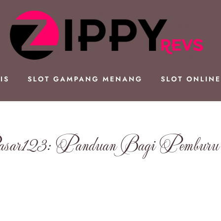
IS
SLOT GAMPANG MENANG
SLOT ONLINE
sar123: Panduan Bagi Pemburu