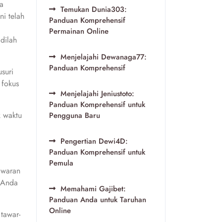
a
Temukan Dunia303:
i telah
Panduan Komprehensif
Permainan Online
dilah
Menjelajahi Dewanaga77:
Panduan Komprehensif
suri
 fokus
Menjelajahi Jeniustoto:
Panduan Komprehensif untuk
k waktu
Pengguna Baru
Pengertian Dewi4D:
Panduan Komprehensif untuk
Pemula
awaran
 Anda
Memahami Gajibet:
Panduan Anda untuk Taruhan
Online
tawar-