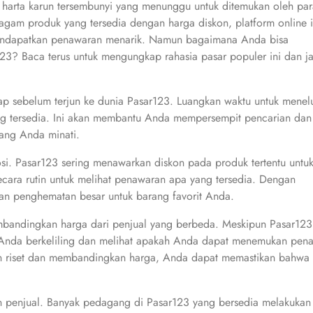
harta karun tersembunyi yang menunggu untuk ditemukan oleh par
am produk yang tersedia dengan harga diskon, platform online in
 mendapatkan penawaran menarik. Namun bagaimana Anda bisa
3? Baca terus untuk mengungkap rahasia pasar populer ini dan ja
iap sebelum terjun ke dunia Pasar123. Luangkan waktu untuk menelu
ng tersedia. Ini akan membantu Anda mempersempit pencarian dan
ang Anda minati.
osi. Pasar123 sering menawarkan diskon pada produk tertentu untu
secara rutin untuk melihat penawaran apa yang tersedia. Dengan
an penghematan besar untuk barang favorit Anda.
mbandingkan harga dari penjual yang berbeda. Meskipun Pasar123
 Anda berkeliling dan melihat apakah Anda dapat menemukan pen
kan riset dan membandingkan harga, Anda dapat memastikan bahwa
gan penjual. Banyak pedagang di Pasar123 yang bersedia melakukan 