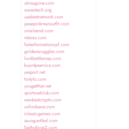
ukmagzine.com
wareztech.org
usabestnetwork.com
jessepinkmanoutfit.com
umailsend.com
retarys.com
fasterformationcpf.com
goldensnuggles.com
lookbattlemap.com
buyrdpservice.com
yesport.net
tostylo.com
yougetthat.net
sportsnetclub.com
newbestcrypto.com
oxfordsave.com
iclassicgames.com
saung-artikel.com
fasthokivip2.com