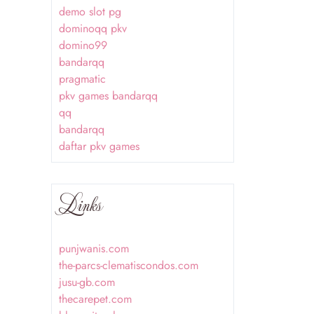
demo slot pg
dominoqq pkv
domino99
bandarqq
pragmatic
pkv games bandarqq
qq
bandarqq
daftar pkv games
Links
punjwanis.com
the-parcs-clematiscondos.com
jusu-gb.com
thecarepet.com