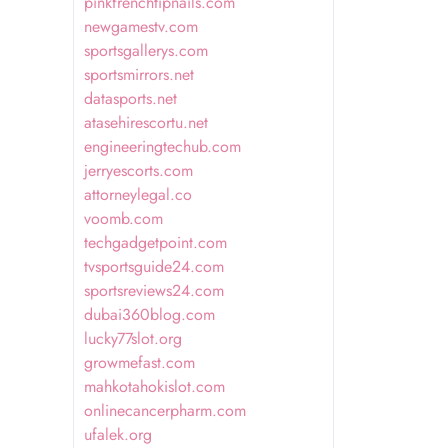
pinkfrenchtipnails.com
newgamestv.com
sportsgallerys.com
sportsmirrors.net
datasports.net
atasehirescortu.net
engineeringtechub.com
jerryescorts.com
attorneylegal.co
voomb.com
techgadgetpoint.com
tvsportsguide24.com
sportsreviews24.com
dubai360blog.com
lucky77slot.org
growmefast.com
mahkotahokislot.com
onlinecancerpharm.com
ufalek.org