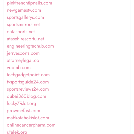
pinkfrenchtipnails.com
newgamestv.com
sportsgallerys.com
sportsmirrors.net
datasports.net
atasehirescortu.net
engineeringtechub.com
jerryescorts.com
attorneylegal.co
voomb.com
techgadgetpoint.com
tvsportsguide24.com
sportsreviews24.com
dubai360blog.com
lucky77slot.org
growmefast.com
mahkotahokislot.com
onlinecancerpharm.com
ufalek.org