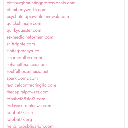
pittsburghpaintingprofessionals.com
plumberryworks.com
psychoterapiawioletanowak.com
quickultimate.com
quirkyquester.com
sexmedicineformen.com
shiftripple.com
slotterpercaya.co
smartcoolbox.com
sohanjitfinances.com
soulfulhousemusic.net
sparklooms.com
tacticalcontractingllc.com
thecapitalpowers.com
tobabet88slot3.com
todayscurrentnews.com
totobet77.asia
totobet77.org
trendingpublication.com