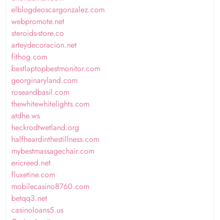
elblogdeoscargonzalez.com
webpromote.net
steroids-store.co
arteydecoracion.net
fithog.com
bestlaptopbestmonitor.com
georginaryland.com
roseandbasil.com
thewhitewhitelights.com
atdhe.ws
heckrodtwetland.org
halfheardinthestillness.com
mybestmassagechair.com
ericreed.net
fluxetine.com
mobilecasino8760.com
betqq3.net
casinoloans5.us