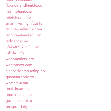
flounderandfumble.com
healthohunt.com
retefuturah.info
smartinvestinginfo.info
technewsalliance.com
technonetmarket.com
tedstanger.net
ufabett732um3.com
uskola.info
wagonpaints.info
waitfornext.com
clearvisionmarketing.co
quantum-code.co
whatnews.me
final-dream.com
finest-replica.net
gestioneinh.info
prosportdaily.net