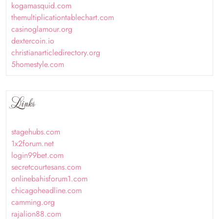
kogamasquid.com
themultiplicationtablechart.com
casinoglamour.org
dextercoin.io
christianarticledirectory.org
5homestyle.com
Links
stagehubs.com
1x2forum.net
login99bet.com
secretcourtesans.com
onlinebahisforum1.com
chicagoheadline.com
camming.org
rajalion88.com