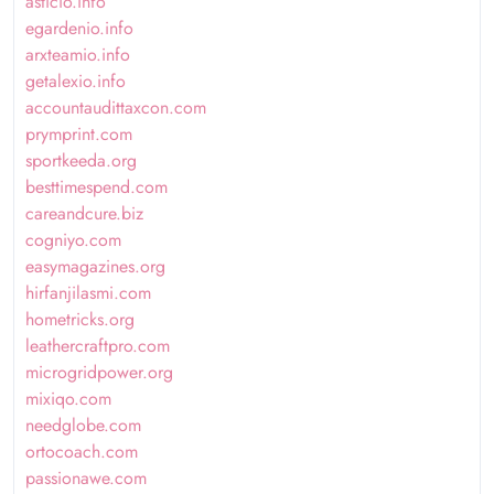
asticio.info
egardenio.info
arxteamio.info
getalexio.info
accountaudittaxcon.com
prymprint.com
sportkeeda.org
besttimespend.com
careandcure.biz
cogniyo.com
easymagazines.org
hirfanjilasmi.com
hometricks.org
leathercraftpro.com
microgridpower.org
mixiqo.com
needglobe.com
ortocoach.com
passionawe.com