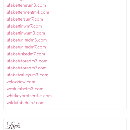
ufabettererum3.com
ufabettermentm4.com
ufabettersum7.com
ufabettinwm7.com
ufabettinwum3.com
ufabetunitedm3.com
ufabetunitedm7.com
ufabetuskedm7.com
ufabetutoredm3.com
ufabetutoredm7.com
ufabetvalleyum3.com
veloxview.com
westufabetm3.com
whiskeybrothersllc.com
wildufabetum7.com
Links