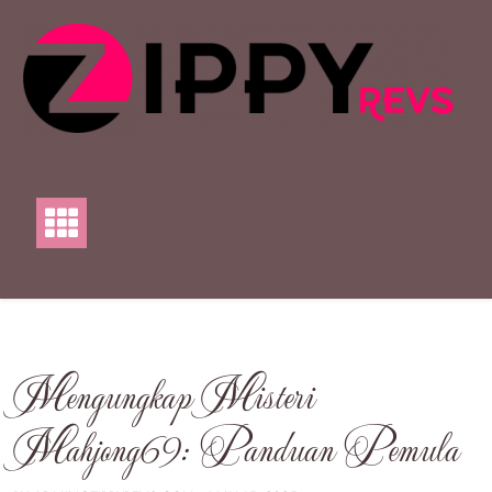
Skip
to
content
Mengungkap Misteri
Mahjong69: Panduan Pemula