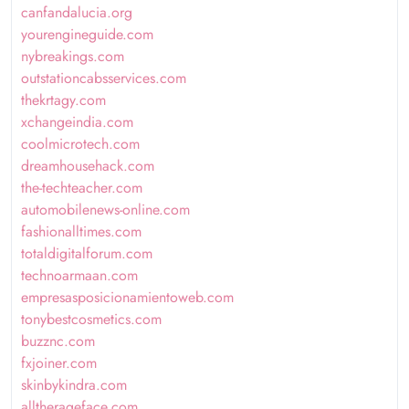
canfandalucia.org
yourengineguide.com
nybreakings.com
outstationcabsservices.com
thekrtagy.com
xchangeindia.com
coolmicrotech.com
dreamhousehack.com
the-techteacher.com
automobilenews-online.com
fashionalltimes.com
totaldigitalforum.com
technoarmaan.com
empresasposicionamientoweb.com
tonybestcosmetics.com
buzznc.com
fxjoiner.com
skinbykindra.com
alltherageface.com