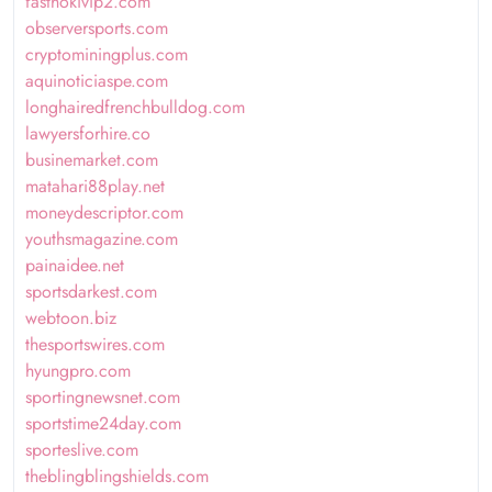
fasthokivip2.com
observersports.com
cryptominingplus.com
aquinoticiaspe.com
longhairedfrenchbulldog.com
lawyersforhire.co
businemarket.com
matahari88play.net
moneydescriptor.com
youthsmagazine.com
painaidee.net
sportsdarkest.com
webtoon.biz
thesportswires.com
hyungpro.com
sportingnewsnet.com
sportstime24day.com
sporteslive.com
theblingblingshields.com