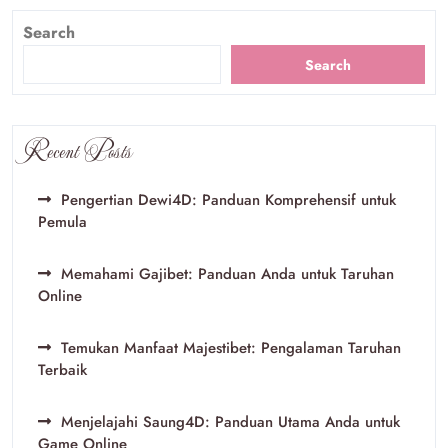
Search
Search
Recent Posts
Pengertian Dewi4D: Panduan Komprehensif untuk
Pemula
Memahami Gajibet: Panduan Anda untuk Taruhan
Online
Temukan Manfaat Majestibet: Pengalaman Taruhan
Terbaik
Menjelajahi Saung4D: Panduan Utama Anda untuk
Game Online