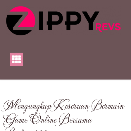
Skip
to
content
Mengungkap Keseruan Bermain
Game Online Bersama