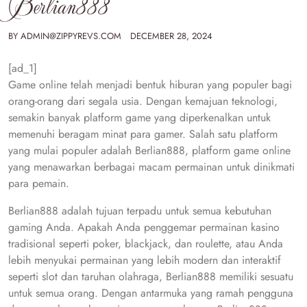
Berlian888
BY
ADMIN@ZIPPYREVS.COM
DECEMBER 28, 2024
[ad_1]
Game online telah menjadi bentuk hiburan yang populer bagi
orang-orang dari segala usia. Dengan kemajuan teknologi,
semakin banyak platform game yang diperkenalkan untuk
memenuhi beragam minat para gamer. Salah satu platform
yang mulai populer adalah Berlian888, platform game online
yang menawarkan berbagai macam permainan untuk dinikmati
para pemain.
Berlian888 adalah tujuan terpadu untuk semua kebutuhan
gaming Anda. Apakah Anda penggemar permainan kasino
tradisional seperti poker, blackjack, dan roulette, atau Anda
lebih menyukai permainan yang lebih modern dan interaktif
seperti slot dan taruhan olahraga, Berlian888 memiliki sesuatu
untuk semua orang. Dengan antarmuka yang ramah pengguna