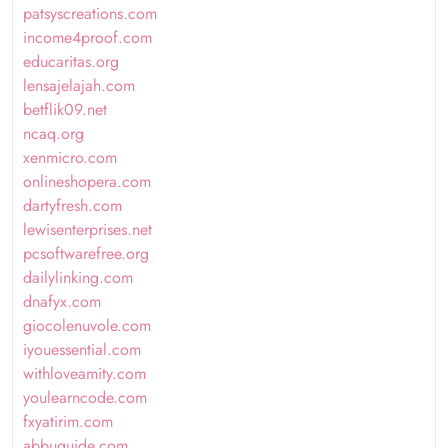
patsyscreations.com
income4proof.com
educaritas.org
lensajelajah.com
betflik09.net
ncaq.org
xenmicro.com
onlineshopera.com
dartyfresh.com
lewisenterprises.net
pcsoftwarefree.org
dailylinking.com
dnafyx.com
giocolenuvole.com
iyouessential.com
withloveamity.com
youlearncode.com
fxyatirim.com
abbuguide.com