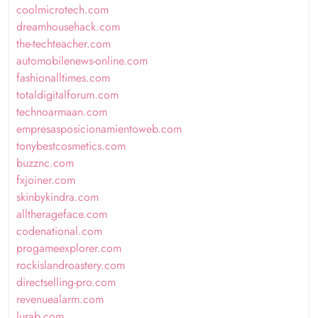
coolmicrotech.com
dreamhousehack.com
the-techteacher.com
automobilenews-online.com
fashionalltimes.com
totaldigitalforum.com
technoarmaan.com
empresasposicionamientoweb.com
tonybestcosmetics.com
buzznc.com
fxjoiner.com
skinbykindra.com
alltherageface.com
codenational.com
progameexplorer.com
rockislandroastery.com
directselling-pro.com
revenuealarm.com
lurab.com