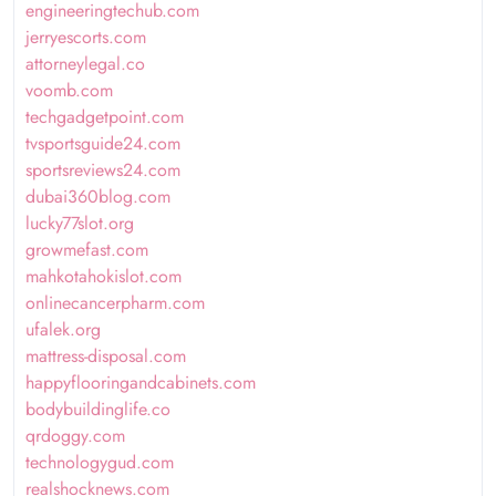
engineeringtechub.com
jerryescorts.com
attorneylegal.co
voomb.com
techgadgetpoint.com
tvsportsguide24.com
sportsreviews24.com
dubai360blog.com
lucky77slot.org
growmefast.com
mahkotahokislot.com
onlinecancerpharm.com
ufalek.org
mattress-disposal.com
happyflooringandcabinets.com
bodybuildinglife.co
qrdoggy.com
technologygud.com
realshocknews.com