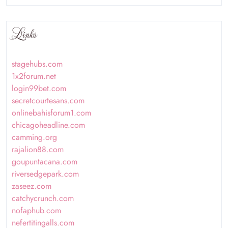
Links
stagehubs.com
1x2forum.net
login99bet.com
secretcourtesans.com
onlinebahisforum1.com
chicagoheadline.com
camming.org
rajalion88.com
goupuntacana.com
riversedgepark.com
zaseez.com
catchycrunch.com
nofaphub.com
nefertitingalls.com