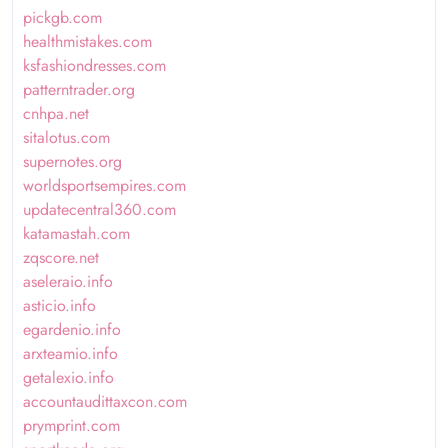
pickgb.com
healthmistakes.com
ksfashiondresses.com
patterntrader.org
cnhpa.net
sitalotus.com
supernotes.org
worldsportsempires.com
updatecentral360.com
katamastah.com
zqscore.net
aseleraio.info
asticio.info
egardenio.info
arxteamio.info
getalexio.info
accountaudittaxcon.com
prymprint.com