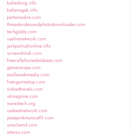
bahednog.info
bahenxgek.info
pertamaskre.com
threadsvideoandphotodownloader.com
techgiddy.com
usalivenetwork.com
jackpotrushonline.info
ucnewshindi.com
freecellphonedatabase.com
gamersrope.com
exellewebmedia.com
free-gamestop.com
sinbadtravels.com
ukmagzine.com
wareztech.org
usabestnetwork.com
jessepinkmanoutfit.com
umailsend.com
retarys.com