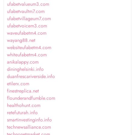
ufabetvalueum3.com
ufabetvaultm7.com
ufabetvillageum7.com
ufabetvoicem3.com
waveufabetm4.com
wayang88.net
websiteufabetm4.com
whiteufabetm4.com
anikalappy.com
dininghelsinki.info
duanfrescariverside.info
etilerx.com
finestreplica.net
flounderandfumble.com
healthohunt.com
retefuturah.info
smartinvestinginfo.info
technewsalliance.com
technonetmarket.com