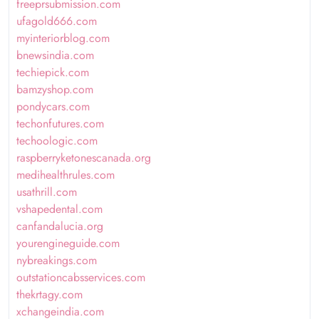
freeprsubmission.com
ufagold666.com
myinteriorblog.com
bnewsindia.com
techiepick.com
bamzyshop.com
pondycars.com
techonfutures.com
techoologic.com
raspberryketonescanada.org
medihealthrules.com
usathrill.com
vshapedental.com
canfandalucia.org
yourengineguide.com
nybreakings.com
outstationcabsservices.com
thekrtagy.com
xchangeindia.com