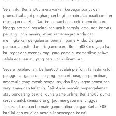
Selain itu, Berlian888 menawarkan berbagai bonus dan
promosi sebagai penghargaan bagi pemain atas kesetiaan dan
dukungan mereka. Dari bonus sambutan untuk pemain baru
hingga promosi berkelanjutan untuk pemain lama, ada banyak
peluang untuk meningkatkan kemenangan Anda dan
meningkatkan pengalaman bermain game Anda. Dengan
pembaruan rutin dan rilis game baru, Berlian888 menjaga hal-
hal segar dan menarik bagi para pemain, memastikan bahwa
selalu ada sesuatu yang baru untuk dinantikan.
Secara keseluruhan, Berlian888 adalah platform fantastis untuk
penggemar game online yang mencari beragam permainan,
antarmuka yang ramah pengguna, dan lingkungan permainan
yang aman dan terjamin. Baik Anda pemain berpengalaman
atau pendatang baru di dunia game online, Berlian888 punya
sesuatu untuk semua orang. Jadi mengapa menunggu?
Temukan keseruan bermain game online dengan Berlian888
hari ini dan mulailah meraih kemenangan besar!