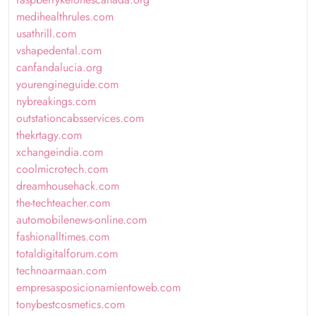
medihealthrules.com
usathrill.com
vshapedental.com
canfandalucia.org
yourengineguide.com
nybreakings.com
outstationcabsservices.com
thekrtagy.com
xchangeindia.com
coolmicrotech.com
dreamhousehack.com
the-techteacher.com
automobilenews-online.com
fashionalltimes.com
totaldigitalforum.com
technoarmaan.com
empresasposicionamientoweb.com
tonybestcosmetics.com