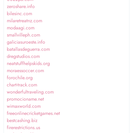
zeroshare.info
bilesinc.com
milaretreatnz.com
modaagi.com
smallvilleph.com
galiciasuroeste.info
batallasdeguerra.com
dregstudios.com
neatstuffhelpskids.org
moraessoccer.com
forochile.org
chart-track.com
wonderfultraveling.com
promocioname.net
wimaxworld.com
freeonlinecricketgames.net
bestcashing.biz
firerestrictions.us