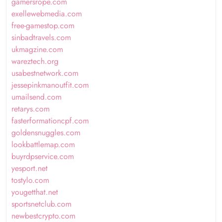
gamersrope.com
exellewebmedia.com
free-gamestop.com
sinbadtravels.com
ukmagzine.com
wareztech.org
usabestnetwork.com
jessepinkmanoutfit.com
umailsend.com
retarys.com
fasterformationcpf.com
goldensnuggles.com
lookbattlemap.com
buyrdpservice.com
yesport.net
tostylo.com
yougetthat.net
sportsnetclub.com
newbestcrypto.com