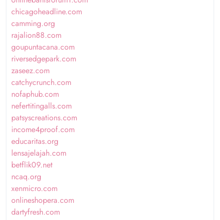
chicagoheadline.com
camming.org
rajalion88.com
goupuntacana.com
riversedgepark.com
zaseez.com
catchycrunch.com
nofaphub.com
nefertitingalls.com
patsyscreations.com
income4proof.com
educaritas.org
lensajelajah.com
betflik09.net
ncaq.org
xenmicro.com
onlineshopera.com
dartyfresh.com