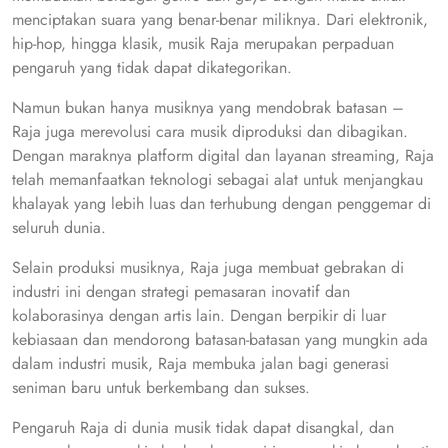
menciptakan suara yang benar-benar miliknya. Dari elektronik,
hip-hop, hingga klasik, musik Raja merupakan perpaduan
pengaruh yang tidak dapat dikategorikan.
Namun bukan hanya musiknya yang mendobrak batasan –
Raja juga merevolusi cara musik diproduksi dan dibagikan.
Dengan maraknya platform digital dan layanan streaming, Raja
telah memanfaatkan teknologi sebagai alat untuk menjangkau
khalayak yang lebih luas dan terhubung dengan penggemar di
seluruh dunia.
Selain produksi musiknya, Raja juga membuat gebrakan di
industri ini dengan strategi pemasaran inovatif dan
kolaborasinya dengan artis lain. Dengan berpikir di luar
kebiasaan dan mendorong batasan-batasan yang mungkin ada
dalam industri musik, Raja membuka jalan bagi generasi
seniman baru untuk berkembang dan sukses.
Pengaruh Raja di dunia musik tidak dapat disangkal, dan