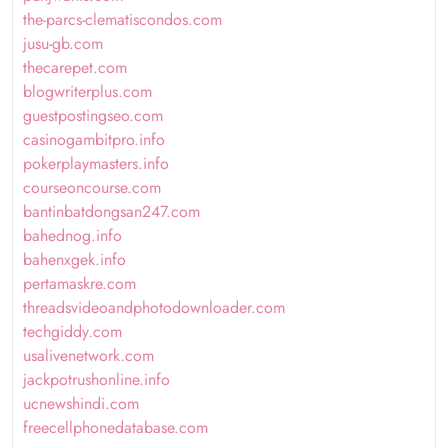
the-parcs-clematiscondos.com
jusu-gb.com
thecarepet.com
blogwriterplus.com
guestpostingseo.com
casinogambitpro.info
pokerplaymasters.info
courseoncourse.com
bantinbatdongsan247.com
bahednog.info
bahenxgek.info
pertamaskre.com
threadsvideoandphotodownloader.com
techgiddy.com
usalivenetwork.com
jackpotrushonline.info
ucnewshindi.com
freecellphonedatabase.com