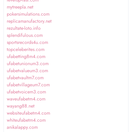
mytreepla.net
pokersimulations.com
replicamanufactory.net
rezultate-loto.info
splendifulous.com
sportsrecords4u.com
topceleberites.com
ufabetting8m4.com
ufabetunionum3.com
ufabetvalueum3.com
ufabetvaultm7.com
ufabetvillageum7.com
ufabetvoicem3.com
waveufabetm4.com
wayang88.net
websiteufabetm4.com
whiteufabetm4.com
anikalappy.com