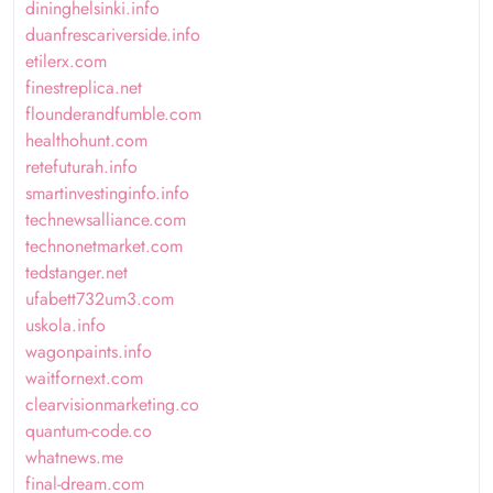
dininghelsinki.info
duanfrescariverside.info
etilerx.com
finestreplica.net
flounderandfumble.com
healthohunt.com
retefuturah.info
smartinvestinginfo.info
technewsalliance.com
technonetmarket.com
tedstanger.net
ufabett732um3.com
uskola.info
wagonpaints.info
waitfornext.com
clearvisionmarketing.co
quantum-code.co
whatnews.me
final-dream.com