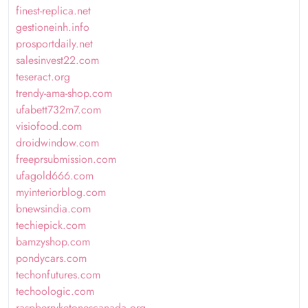
finest-replica.net
gestioneinh.info
prosportdaily.net
salesinvest22.com
teseract.org
trendy-ama-shop.com
ufabett732m7.com
visiofood.com
droidwindow.com
freeprsubmission.com
ufagold666.com
myinteriorblog.com
bnewsindia.com
techiepick.com
bamzyshop.com
pondycars.com
techonfutures.com
techoologic.com
raspberryketonescanada.org