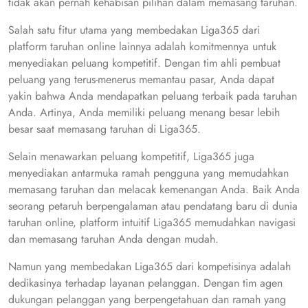
tidak akan pernah kehabisan pilihan dalam memasang taruhan.
Salah satu fitur utama yang membedakan Liga365 dari
platform taruhan online lainnya adalah komitmennya untuk
menyediakan peluang kompetitif. Dengan tim ahli pembuat
peluang yang terus-menerus memantau pasar, Anda dapat
yakin bahwa Anda mendapatkan peluang terbaik pada taruhan
Anda. Artinya, Anda memiliki peluang menang besar lebih
besar saat memasang taruhan di Liga365.
Selain menawarkan peluang kompetitif, Liga365 juga
menyediakan antarmuka ramah pengguna yang memudahkan
memasang taruhan dan melacak kemenangan Anda. Baik Anda
seorang petaruh berpengalaman atau pendatang baru di dunia
taruhan online, platform intuitif Liga365 memudahkan navigasi
dan memasang taruhan Anda dengan mudah.
Namun yang membedakan Liga365 dari kompetisinya adalah
dedikasinya terhadap layanan pelanggan. Dengan tim agen
dukungan pelanggan yang berpengetahuan dan ramah yang