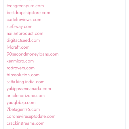
techgreenpure.com
bestdropshipstore.com
cartelreviews.com
surfsway.com
nailartproduct.com
digitactseed.com
lvlcraft.com
90secondmoneyloans.com
xenmicro.com
rodrovers.com
tripssolution.com
satta-king-india.com
yukigassencanada.com
articlehorizone.com
yuqqbbzp.com
7betagents6.com
coronavirusuptodate.com
crackinstreams.com