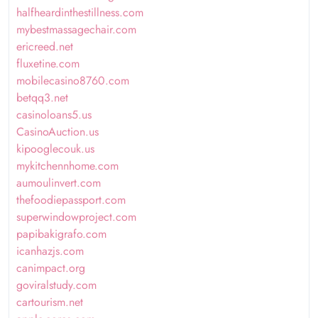
halfheardinthestillness.com
mybestmassagechair.com
ericreed.net
fluxetine.com
mobilecasino8760.com
betqq3.net
casinoloans5.us
CasinoAuction.us
kipooglecouk.us
mykitchennhome.com
aumoulinvert.com
thefoodiepassport.com
superwindowproject.com
papibakigrafo.com
icanhazjs.com
canimpact.org
goviralstudy.com
cartourism.net