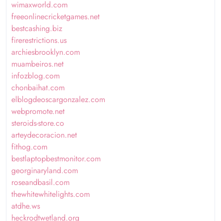
wimaxworld.com
freeonlinecricketgames.net
bestcashing.biz
firerestrictions.us
archiesbrooklyn.com
muambeiros.net
infozblog.com
chonbaihat.com
elblogdeoscargonzalez.com
webpromote.net
steroids-store.co
arteydecoracion.net
fithog.com
bestlaptopbestmonitor.com
georginaryland.com
roseandbasil.com
thewhitewhitelights.com
atdhe.ws
heckrodtwetland.org