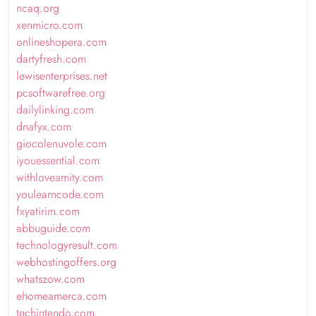
ncaq.org
xenmicro.com
onlineshopera.com
dartyfresh.com
lewisenterprises.net
pcsoftwarefree.org
dailylinking.com
dnafyx.com
giocolenuvole.com
iyouessential.com
withloveamity.com
youlearncode.com
fxyatirim.com
abbuguide.com
technologyresult.com
webhostingoffers.org
whatszow.com
ehomeamerca.com
techintendo.com