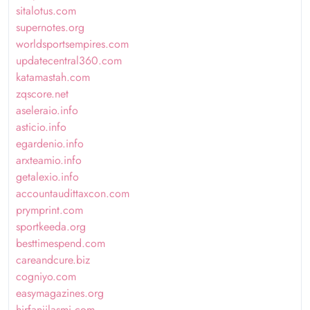
sitalotus.com
supernotes.org
worldsportsempires.com
updatecentral360.com
katamastah.com
zqscore.net
aseleraio.info
asticio.info
egardenio.info
arxteamio.info
getalexio.info
accountaudittaxcon.com
prymprint.com
sportkeeda.org
besttimespend.com
careandcure.biz
cogniyo.com
easymagazines.org
hirfanjilasmi.com