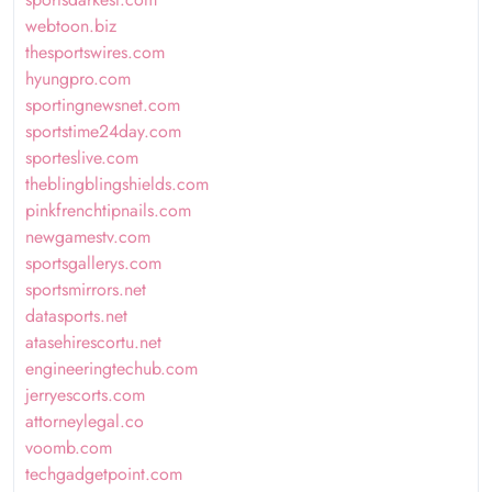
webtoon.biz
thesportswires.com
hyungpro.com
sportingnewsnet.com
sportstime24day.com
sporteslive.com
theblingblingshields.com
pinkfrenchtipnails.com
newgamestv.com
sportsgallerys.com
sportsmirrors.net
datasports.net
atasehirescortu.net
engineeringtechub.com
jerryescorts.com
attorneylegal.co
voomb.com
techgadgetpoint.com