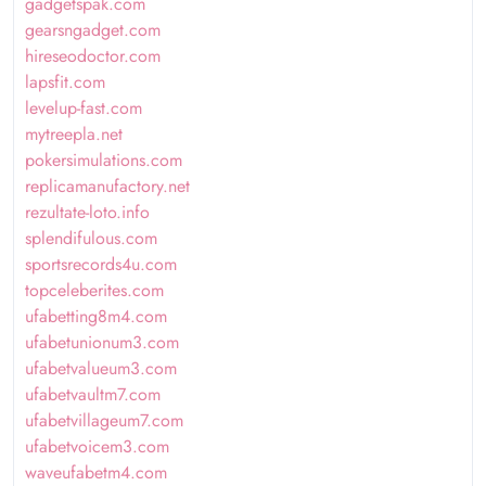
gadgetspak.com
gearsngadget.com
hireseodoctor.com
lapsfit.com
levelup-fast.com
mytreepla.net
pokersimulations.com
replicamanufactory.net
rezultate-loto.info
splendifulous.com
sportsrecords4u.com
topceleberites.com
ufabetting8m4.com
ufabetunionum3.com
ufabetvalueum3.com
ufabetvaultm7.com
ufabetvillageum7.com
ufabetvoicem3.com
waveufabetm4.com