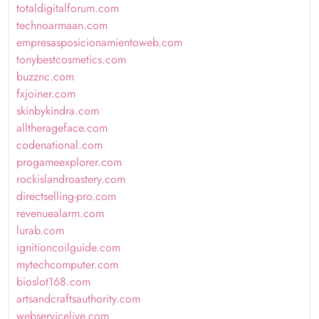
totaldigitalforum.com
technoarmaan.com
empresasposicionamientoweb.com
tonybestcosmetics.com
buzznc.com
fxjoiner.com
skinbykindra.com
alltherageface.com
codenational.com
progameexplorer.com
rockislandroastery.com
directselling-pro.com
revenuealarm.com
lurab.com
ignitioncoilguide.com
mytechcomputer.com
bioslot168.com
artsandcraftsauthority.com
webservicelive.com