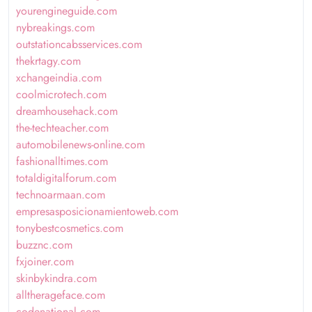
yourengineguide.com
nybreakings.com
outstationcabsservices.com
thekrtagy.com
xchangeindia.com
coolmicrotech.com
dreamhousehack.com
the-techteacher.com
automobilenews-online.com
fashionalltimes.com
totaldigitalforum.com
technoarmaan.com
empresasposicionamientoweb.com
tonybestcosmetics.com
buzznc.com
fxjoiner.com
skinbykindra.com
alltherageface.com
codenational.com