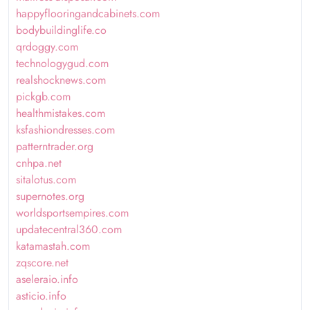
happyflooringandcabinets.com
bodybuildinglife.co
qrdoggy.com
technologygud.com
realshocknews.com
pickgb.com
healthmistakes.com
ksfashiondresses.com
patterntrader.org
cnhpa.net
sitalotus.com
supernotes.org
worldsportsempires.com
updatecentral360.com
katamastah.com
zqscore.net
aseleraio.info
asticio.info