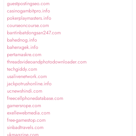
guestpostingseo.com
casinogambitpro.info
pokerplaymasters.info
courseoncourse.com
bantinbatdongsan247.com
bahednog.info
bahenxgek.info
pertamaskre.com
threadsvideoandphotodownloader.com
techgiddy.com
usalivenetwork.com
jackpotrushonline.info
ucnewshindi.com
freecellphonedatabase.com
gamersrope.com
exellewebmedia.com
free-gamestop.com
sinbadtravels.com
ukmagzine.com