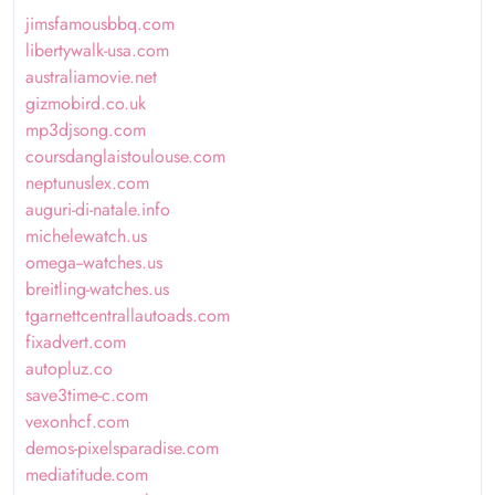
jimsfamousbbq.com
libertywalk-usa.com
australiamovie.net
gizmobird.co.uk
mp3djsong.com
coursdanglaistoulouse.com
neptunuslex.com
auguri-di-natale.info
michelewatch.us
omega--watches.us
breitling-watches.us
tgarnettcentrallautoads.com
fixadvert.com
autopluz.co
save3time-c.com
vexonhcf.com
demos-pixelsparadise.com
mediatitude.com