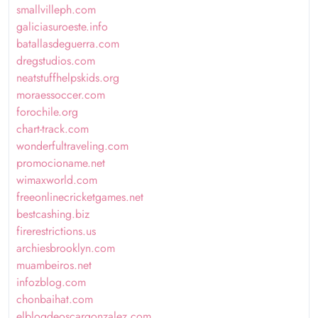
smallvilleph.com
galiciasuroeste.info
batallasdeguerra.com
dregstudios.com
neatstuffhelpskids.org
moraessoccer.com
forochile.org
chart-track.com
wonderfultraveling.com
promocioname.net
wimaxworld.com
freeonlinecricketgames.net
bestcashing.biz
firerestrictions.us
archiesbrooklyn.com
muambeiros.net
infozblog.com
chonbaihat.com
elblogdeoscargonzalez.com