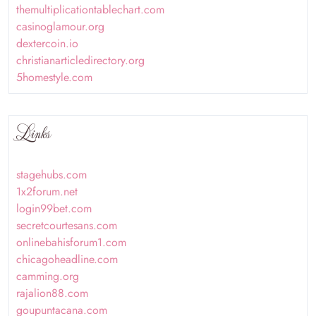
themultiplicationtablechart.com
casinoglamour.org
dextercoin.io
christianarticledirectory.org
5homestyle.com
Links
stagehubs.com
1x2forum.net
login99bet.com
secretcourtesans.com
onlinebahisforum1.com
chicagoheadline.com
camming.org
rajalion88.com
goupuntacana.com