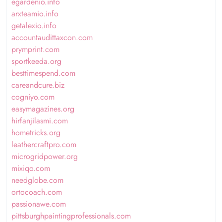
egardenio.info
arxteamio.info
getalexio.info
accountaudittaxcon.com
prymprint.com
sportkeeda.org
besttimespend.com
careandcure.biz
cogniyo.com
easymagazines.org
hirfanjilasmi.com
hometricks.org
leathercraftpro.com
microgridpower.org
mixiqo.com
needglobe.com
ortocoach.com
passionawe.com
pittsburghpaintingprofessionals.com