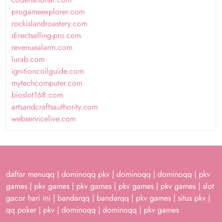
progameexplorer.com
rockislandroastery.com
directselling-pro.com
revenuealarm.com
lurab.com
ignitioncoilguide.com
mytechcomputer.com
bioslot168.com
artsandcraftsauthority.com
webservicelive.com
daftar menuqq
|
dominoqq pkv
|
dominoqq
|
dominoqq
|
pkv
games
|
pkv games
|
pkv games
|
pkv games
|
pkv games
|
slot
gacor hari ini
|
bandarqq
|
bandarqq
|
pkv games
|
situs pkv
|
qq poker
|
pkv
|
dominoqq
|
dominoqq
|
pkv games