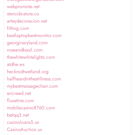
webpromote.net
steroids-store.co
arteydecoracion.net
fithog.com
bestlaptopbestmonitor.com
georginaryland.com
roseandbasil.com
thewhitewhitelights.com
atdhe.ws
heckrodtwetland.org
halfheardinthestillness.com
mybestmassagechair.com
ericreed.net
fluxetine.com
mobilecasino8760.com
betqq3.net
casinoloans5.us
CasinoAuction.us