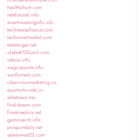
healthohunt.com
retefuturah.info
smartinvestinginfo.info
technewsalliance.com
technonetmarket.com
tedstanger.net
ufabett732um3.com
uskola.info
wagonpaints.info
waitfornext.com
clearvisionmarketing.co
quantum-code.co
whatnews.me
final-dream.com
finest-replica.net
gestioneinh.info
prosportdaily.net
salesinvest22.com