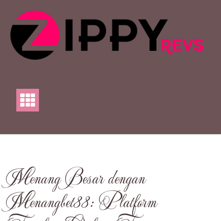
Skip
to
content
Menang Besar dengan
Menangbet88: Platform