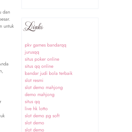
u dan
esar.
Links
n untuk
pkv games bandarqq
jurusqq
situs poker online
 Anda
situs qq online
n,
bandar judi bola terbaik
slot resmi
slot demo mahjong
demo mahjong
r
situs qq
live hk lotto
tuk
slot demo pg soft
slot demo
slot demo