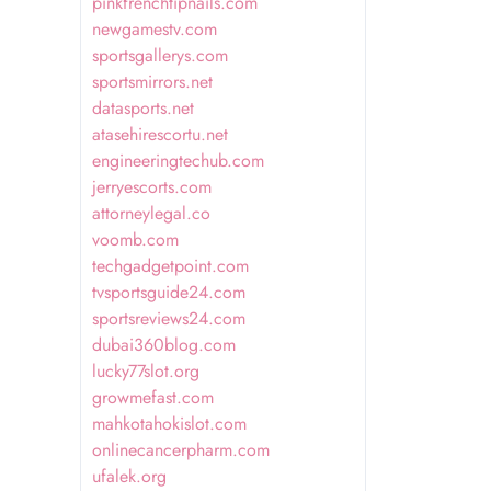
pinkfrenchtipnails.com
newgamestv.com
sportsgallerys.com
sportsmirrors.net
datasports.net
atasehirescortu.net
engineeringtechub.com
jerryescorts.com
attorneylegal.co
voomb.com
techgadgetpoint.com
tvsportsguide24.com
sportsreviews24.com
dubai360blog.com
lucky77slot.org
growmefast.com
mahkotahokislot.com
onlinecancerpharm.com
ufalek.org