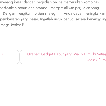
menang besar dengan perjudian online memerlukan kombinasi
nfaatkan bonus dan promosi, mempraktikkan perjudian yang
 Dengan mengikuti tip dan strategi ini, Anda dapat meningkatkan
pembayaran yang besar. Ingatlah untuk berjudi secara bertanggun
emoga berhasil!
ik
Ovabet: Gadget Dapur yang Wajib Dimiliki Setiap
Masak Rum