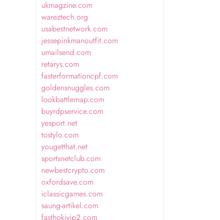
ukmagzine.com
wareztech.org
usabestnetwork.com
jessepinkmanoutfit.com
umailsend.com
retarys.com
fasterformationcpf.com
goldensnuggles.com
lookbattlemap.com
buyrdpservice.com
yesport.net
tostylo.com
yougetthat.net
sportsnetclub.com
newbestcrypto.com
oxfordsave.com
iclassicgames.com
saung-artikel.com
fasthokivip2.com