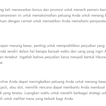
ring kali menawarkan bonus dan promosi untuk menarik pemain bar
penawaran ini untuk memaksimalkan peluang Anda untuk menang b
ntuan dengan cermat untuk memastikan Anda memahami persyarata
rapan menang besar, penting untuk mempraktikkan perjudian yang
 Anda sendiri dalam hal berapa banyak waktu dan uang yang ingin
san tersebut. Ingatlah bahwa perjudian harus menjadi bentuk hibura
at.
online Anda dapat meningkatkan peluang Anda untuk menang besa
ckjack, atau slot, memiliki rencana dapat membantu Anda membuat
i yang teratas. Luangkan waktu untuk meneliti berbagai strategi un
h untuk melihat mana yang terbaik bagi Anda.