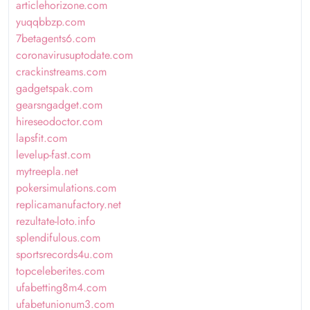
articlehorizone.com
yuqqbbzp.com
7betagents6.com
coronavirusuptodate.com
crackinstreams.com
gadgetspak.com
gearsngadget.com
hireseodoctor.com
lapsfit.com
levelup-fast.com
mytreepla.net
pokersimulations.com
replicamanufactory.net
rezultate-loto.info
splendifulous.com
sportsrecords4u.com
topceleberites.com
ufabetting8m4.com
ufabetunionum3.com