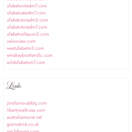
ufabetunitedm7.com
ufabetuskedm7.com
ufabetutoredm3.com
ufabetutoredm7.com
ufabetvalleyum3.com
veloxview.com
westufabetm3.com
whiskeybrothersllc.com
wildufabetum7.com
Links
jimsfamousbbq.com
libertywalk-usa.com
australiamovie.net
gizmobird.co.uk
mp3djsong.com