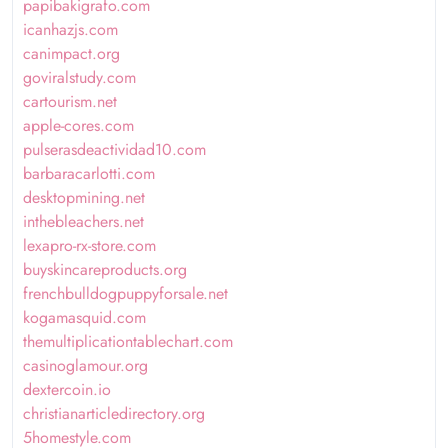
papibakigrafo.com
icanhazjs.com
canimpact.org
goviralstudy.com
cartourism.net
apple-cores.com
pulserasdeactividad10.com
barbaracarlotti.com
desktopmining.net
inthebleachers.net
lexapro-rx-store.com
buyskincareproducts.org
frenchbulldogpuppyforsale.net
kogamasquid.com
themultiplicationtablechart.com
casinoglamour.org
dextercoin.io
christianarticledirectory.org
5homestyle.com