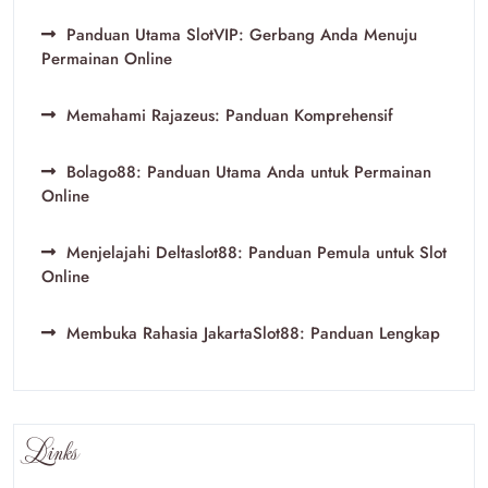
Panduan Utama SlotVIP: Gerbang Anda Menuju
Permainan Online
Memahami Rajazeus: Panduan Komprehensif
Bolago88: Panduan Utama Anda untuk Permainan
Online
Menjelajahi Deltaslot88: Panduan Pemula untuk Slot
Online
Membuka Rahasia JakartaSlot88: Panduan Lengkap
Links