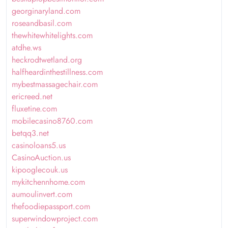
georginaryland.com
roseandbasil.com
thewhitewhitelights.com
atdhe.ws
heckrodtwetland.org
halfheardinthestillness.com
mybestmassagechair.com
ericreed.net
fluxetine.com
mobilecasino8760.com
betqq3.net
casinoloans5.us
CasinoAuction.us
kipooglecouk.us
mykitchennhome.com
aumoulinvert.com
thefoodiepassport.com
superwindowproject.com