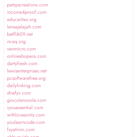
patsyscreations.com
income4proof.com
educaritas.org
lensajelajah.com
betflik09.net
ncaq.org
xenmicro.com
onlineshopera.com
dartyfresh.com
lewisenterprises.net
pcsoftwarefree.org
dailylinking.com
dnafyx.com
giocolenuvole.com
iyouessential.com
withloveamity.com
youlearncode.com
fxyatirim.com
abbuguide.com