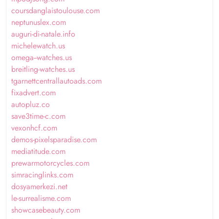
coursdanglaistoulouse.com
neptunuslex.com
auguri-di-natale.info
michelewatch.us
omega--watches.us
breitling-watches.us
tgarnettcentrallautoads.com
fixadvert.com
autopluz.co
save3time-c.com
vexonhcf.com
demos-pixelsparadise.com
mediatitude.com
prewarmotorcycles.com
simracinglinks.com
dosyamerkezi.net
le-surrealisme.com
showcasebeauty.com