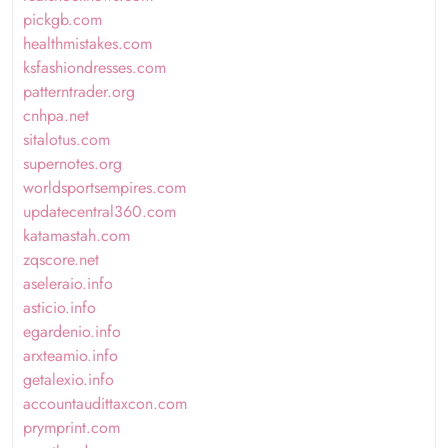
pickgb.com
healthmistakes.com
ksfashiondresses.com
patterntrader.org
cnhpa.net
sitalotus.com
supernotes.org
worldsportsempires.com
updatecentral360.com
katamastah.com
zqscore.net
aseleraio.info
asticio.info
egardenio.info
arxteamio.info
getalexio.info
accountaudittaxcon.com
prymprint.com