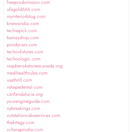
freeprsubmission.com
ufagold666.com
myinteriorblog.com
bnewsindia.com
techiepick.com
bamzyshop.com
pondycars.com
techonfutures.com
techoologic.com
raspberryketonescanada.org
medihealthrules.com
usathrill.com
vshapedental.com
canfandalucia.org
yourengineguide.com
nybreakings.com
outstationcabsservices.com
thekrtagy.com
xchangeindia.com