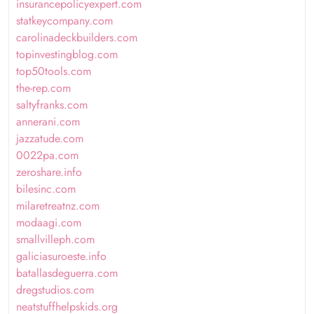
insurancepolicyexpert.com
statkeycompany.com
carolinadeckbuilders.com
topinvestingblog.com
top50tools.com
the-rep.com
saltyfranks.com
annerani.com
jazzatude.com
0022pa.com
zeroshare.info
bilesinc.com
milaretreatnz.com
modaagi.com
smallvilleph.com
galiciasuroeste.info
batallasdeguerra.com
dregstudios.com
neatstuffhelpskids.org