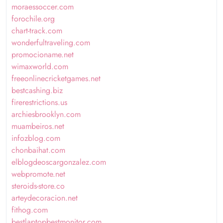
moraessoccer.com
forochile.org
chart-track.com
wonderfultraveling.com
promocioname.net
wimaxworld.com
freeonlinecricketgames.net
bestcashing.biz
firerestrictions.us
archiesbrooklyn.com
muambeiros.net
infozblog.com
chonbaihat.com
elblogdeoscargonzalez.com
webpromote.net
steroids-store.co
arteydecoracion.net
fithog.com
bestlaptopbestmonitor.com