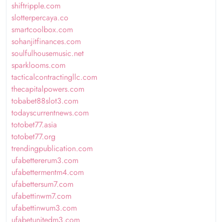
shiftripple.com
slotterpercaya.co
smartcoolbox.com
sohanjitfinances.com
soulfulhousemusic.net
sparklooms.com
tacticalcontractingllc.com
thecapitalpowers.com
tobabet88slot3.com
todayscurrentnews.com
totobet77.asia
totobet77.org
trendingpublication.com
ufabettererum3.com
ufabettermentm4.com
ufabettersum7.com
ufabettinwm7.com
ufabettinwum3.com
ufabetunitedm3.com