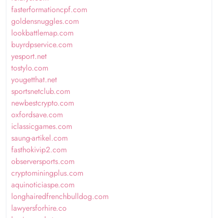
fasterformationcpf.com
goldensnuggles.com
lookbattlemap.com
buyrdpservice.com
yesport.net
tostylo.com
yougetthat.net
sportsnetclub.com
newbestcrypto.com
oxfordsave.com
iclassicgames.com
saung-artikel.com
fasthokivip2.com
observersports.com
cryptominingplus.com
aquinoticiaspe.com
longhairedfrenchbulldog.com
lawyersforhire.co