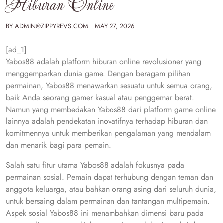
Hiburan Online
BY
ADMIN@ZIPPYREVS.COM
MAY 27, 2026
[ad_1]
Yabos88 adalah platform hiburan online revolusioner yang
menggemparkan dunia game. Dengan beragam pilihan
permainan, Yabos88 menawarkan sesuatu untuk semua orang,
baik Anda seorang gamer kasual atau penggemar berat.
Namun yang membedakan Yabos88 dari platform game online
lainnya adalah pendekatan inovatifnya terhadap hiburan dan
komitmennya untuk memberikan pengalaman yang mendalam
dan menarik bagi para pemain.
Salah satu fitur utama Yabos88 adalah fokusnya pada
permainan sosial. Pemain dapat terhubung dengan teman dan
anggota keluarga, atau bahkan orang asing dari seluruh dunia,
untuk bersaing dalam permainan dan tantangan multipemain.
Aspek sosial Yabos88 ini menambahkan dimensi baru pada