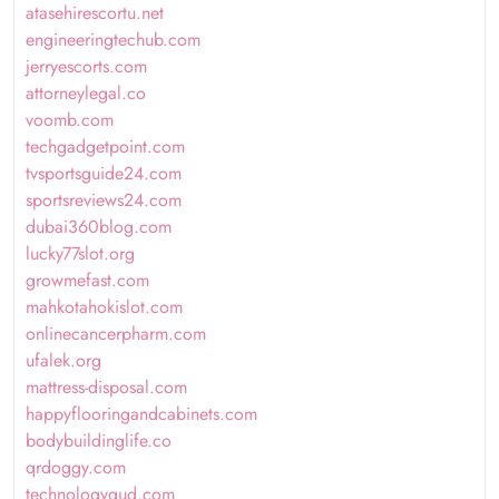
atasehirescortu.net
engineeringtechub.com
jerryescorts.com
attorneylegal.co
voomb.com
techgadgetpoint.com
tvsportsguide24.com
sportsreviews24.com
dubai360blog.com
lucky77slot.org
growmefast.com
mahkotahokislot.com
onlinecancerpharm.com
ufalek.org
mattress-disposal.com
happyflooringandcabinets.com
bodybuildinglife.co
qrdoggy.com
technologygud.com