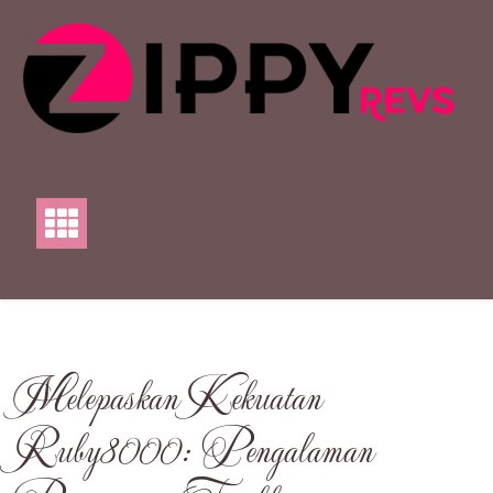
Skip
to
content
Melepaskan Kekuatan
Ruby8000: Pengalaman