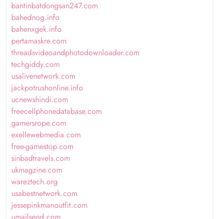
bantinbatdongsan247.com
bahednog.info
bahenxgek.info
pertamaskre.com
threadsvideoandphotodownloader.com
techgiddy.com
usalivenetwork.com
jackpotrushonline.info
ucnewshindi.com
freecellphonedatabase.com
gamersrope.com
exellewebmedia.com
free-gamestop.com
sinbadtravels.com
ukmagzine.com
wareztech.org
usabestnetwork.com
jessepinkmanoutfit.com
umailsend.com