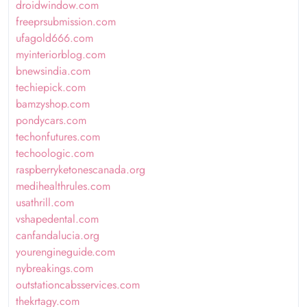
droidwindow.com
freeprsubmission.com
ufagold666.com
myinteriorblog.com
bnewsindia.com
techiepick.com
bamzyshop.com
pondycars.com
techonfutures.com
techoologic.com
raspberryketonescanada.org
medihealthrules.com
usathrill.com
vshapedental.com
canfandalucia.org
yourengineguide.com
nybreakings.com
outstationcabsservices.com
thekrtagy.com