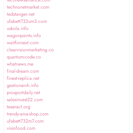
technonetmarket.com
tedstanger.net
ufabett732um3.com
uskola.info
wagonpaints.info
waitfornext.com
clearvisionmarketing.co
quantum-code.co
whatnews.me
final-dream.com
finest-replica.net
gestioneinh.info
prosportdaily.net
salesinvest22.com
teseract.org
trendy-ama-shop.com
ufabett732m7.com
visiofood.com