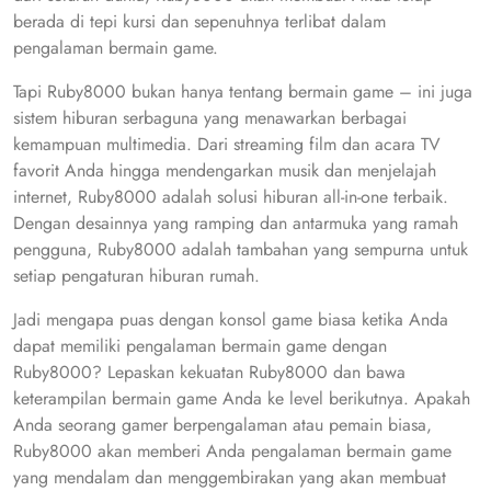
berada di tepi kursi dan sepenuhnya terlibat dalam
pengalaman bermain game.
Tapi Ruby8000 bukan hanya tentang bermain game – ini juga
sistem hiburan serbaguna yang menawarkan berbagai
kemampuan multimedia. Dari streaming film dan acara TV
favorit Anda hingga mendengarkan musik dan menjelajah
internet, Ruby8000 adalah solusi hiburan all-in-one terbaik.
Dengan desainnya yang ramping dan antarmuka yang ramah
pengguna, Ruby8000 adalah tambahan yang sempurna untuk
setiap pengaturan hiburan rumah.
Jadi mengapa puas dengan konsol game biasa ketika Anda
dapat memiliki pengalaman bermain game dengan
Ruby8000? Lepaskan kekuatan Ruby8000 dan bawa
keterampilan bermain game Anda ke level berikutnya. Apakah
Anda seorang gamer berpengalaman atau pemain biasa,
Ruby8000 akan memberi Anda pengalaman bermain game
yang mendalam dan menggembirakan yang akan membuat