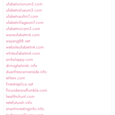
ufabetunionum3.com
ufabetvalueum3.com
ufabetvaultm7.com
ufabetvillageum7.com
ufabetvoicem3.com
waveufabetm4.com
wayang88.net
websiteufabetm4.com
whiteufabetm4.com
anikalappy.com
dininghelsinki.info
duanfrescariverside.info
etilerx.com
finestreplica.net
flounderandfumble.com
healthohunt.com
retefuturah.info
smartinvestinginfo.info
technewsalliance.com