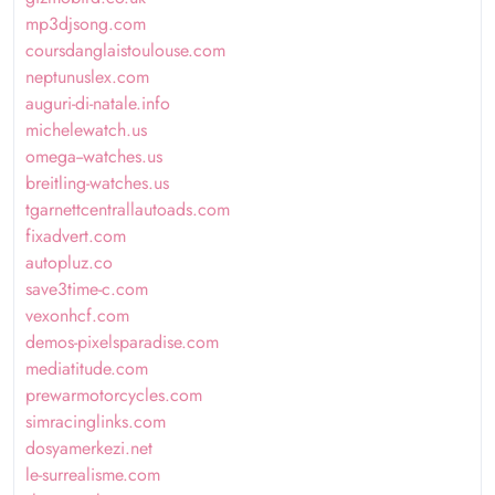
mp3djsong.com
coursdanglaistoulouse.com
neptunuslex.com
auguri-di-natale.info
michelewatch.us
omega--watches.us
breitling-watches.us
tgarnettcentrallautoads.com
fixadvert.com
autopluz.co
save3time-c.com
vexonhcf.com
demos-pixelsparadise.com
mediatitude.com
prewarmotorcycles.com
simracinglinks.com
dosyamerkezi.net
le-surrealisme.com