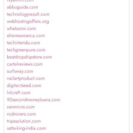
abbuguide.com
technologyresult.com
webhostingoffers.org
whatszow.com
ehomeamerca.com
techintendo.com
techgreenpure.com
bestdropshipstore.com
cartelreviews.com
surfsway.com
nailartproduct.com
digitactseed.com
lvlcraft.com
90secondmoneyloans.com
xenmicro.com
rodrovers.com
tripssolution.com
satta-king-india.com