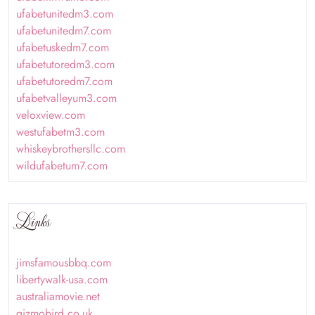
ufabetunitedm3.com
ufabetunitedm7.com
ufabetuskedm7.com
ufabetutoredm3.com
ufabetutoredm7.com
ufabetvalleyum3.com
veloxview.com
westufabetm3.com
whiskeybrothersllc.com
wildufabetum7.com
Links
jimsfamousbbq.com
libertywalk-usa.com
australiamovie.net
gizmobird.co.uk