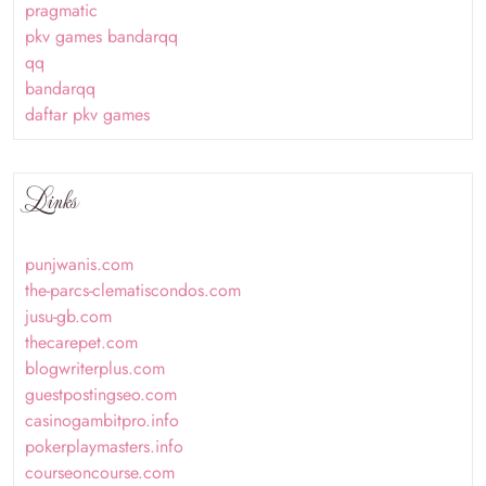
pragmatic
pkv games bandarqq
qq
bandarqq
daftar pkv games
Links
punjwanis.com
the-parcs-clematiscondos.com
jusu-gb.com
thecarepet.com
blogwriterplus.com
guestpostingseo.com
casinogambitpro.info
pokerplaymasters.info
courseoncourse.com