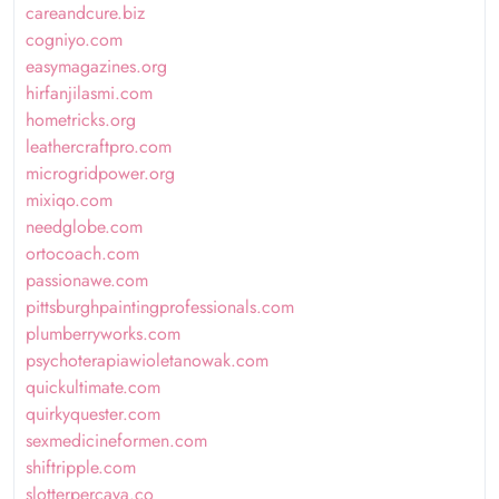
careandcure.biz
cogniyo.com
easymagazines.org
hirfanjilasmi.com
hometricks.org
leathercraftpro.com
microgridpower.org
mixiqo.com
needglobe.com
ortocoach.com
passionawe.com
pittsburghpaintingprofessionals.com
plumberryworks.com
psychoterapiawioletanowak.com
quickultimate.com
quirkyquester.com
sexmedicineformen.com
shiftripple.com
slotterpercaya.co