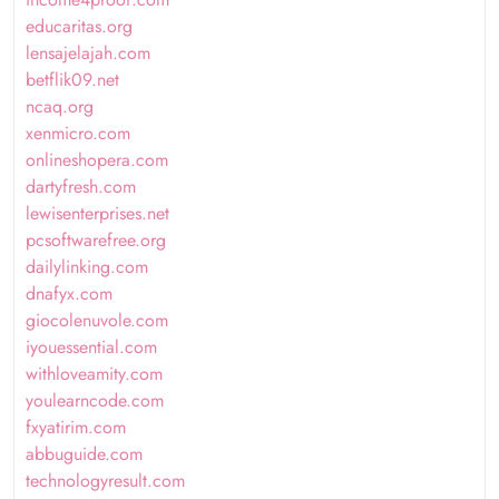
educaritas.org
lensajelajah.com
betflik09.net
ncaq.org
xenmicro.com
onlineshopera.com
dartyfresh.com
lewisenterprises.net
pcsoftwarefree.org
dailylinking.com
dnafyx.com
giocolenuvole.com
iyouessential.com
withloveamity.com
youlearncode.com
fxyatirim.com
abbuguide.com
technologyresult.com