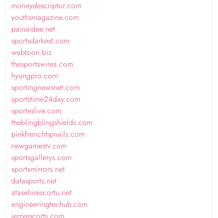
moneydescriptor.com
youthsmagazine.com
painaidee.net
sportsdarkest.com
webtoon.biz
thesportswires.com
hyungpro.com
sportingnewsnet.com
sportstime24day.com
sporteslive.com
theblingblingshields.com
pinkfrenchtipnails.com
newgamestv.com
sportsgallerys.com
sportsmirrors.net
datasports.net
atasehirescortu.net
engineeringtechub.com
jerryescorts.com