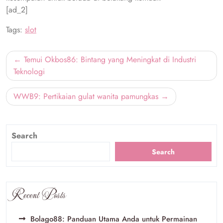
[ad_2]
Tags:
slot
Post
Temui Okbos86: Bintang yang Meningkat di Industri
navigation
Teknologi
WWB9: Pertikaian gulat wanita pamungkas
Search
Search
Recent Posts
Bolago88: Panduan Utama Anda untuk Permainan