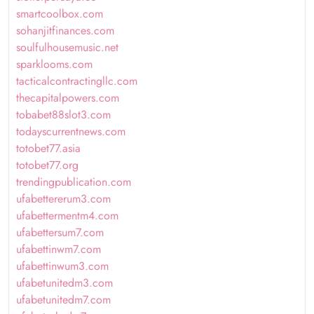
smartcoolbox.com
sohanjitfinances.com
soulfulhousemusic.net
sparklooms.com
tacticalcontractingllc.com
thecapitalpowers.com
tobabet88slot3.com
todayscurrentnews.com
totobet77.asia
totobet77.org
trendingpublication.com
ufabettererum3.com
ufabettermentm4.com
ufabettersum7.com
ufabettinwm7.com
ufabettinwum3.com
ufabetunitedm3.com
ufabetunitedm7.com