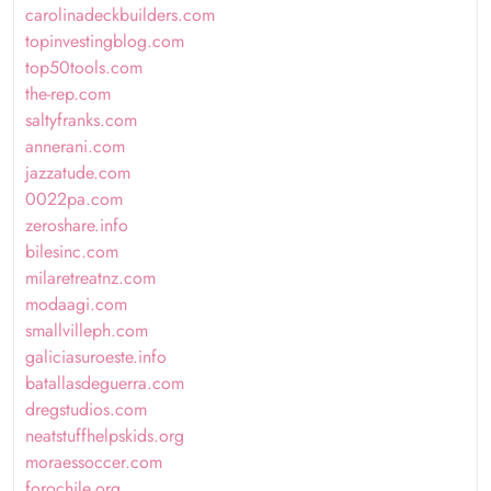
carolinadeckbuilders.com
topinvestingblog.com
top50tools.com
the-rep.com
saltyfranks.com
annerani.com
jazzatude.com
0022pa.com
zeroshare.info
bilesinc.com
milaretreatnz.com
modaagi.com
smallvilleph.com
galiciasuroeste.info
batallasdeguerra.com
dregstudios.com
neatstuffhelpskids.org
moraessoccer.com
forochile.org