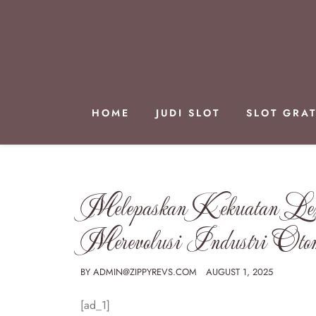
Skip
to
content
HOME
JUDI SLOT
SLOT GRAT
Melepaskan Kekuatan Le
Merevolusi Industri Otom
BY
ADMIN@ZIPPYREVS.COM
AUGUST 1, 2025
[ad_1]