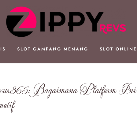
IS
SLOT GAMPANG MENANG
SLOT ONLINE
xus365: Bagaimana Platform Ini
otif