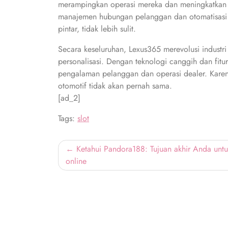
merampingkan operasi mereka dan meningkatkan e
manajemen hubungan pelanggan dan otomatisasi p
pintar, tidak lebih sulit.
Secara keseluruhan, Lexus365 merevolusi industr
personalisasi. Dengan teknologi canggih dan fitur 
pengalaman pelanggan dan operasi dealer. Karen
otomotif tidak akan pernah sama.
[ad_2]
Tags:
slot
Post
Ketahui Pandora188: Tujuan akhir Anda untu
online
navigation