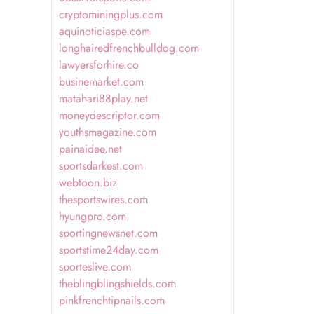
cryptominingplus.com
aquinoticiaspe.com
longhairedfrenchbulldog.com
lawyersforhire.co
businemarket.com
matahari88play.net
moneydescriptor.com
youthsmagazine.com
painaidee.net
sportsdarkest.com
webtoon.biz
thesportswires.com
hyungpro.com
sportingnewsnet.com
sportstime24day.com
sporteslive.com
theblingblingshields.com
pinkfrenchtipnails.com