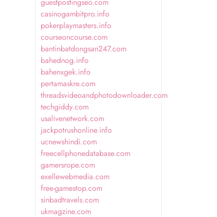
guestpostingseo.com
casinogambitpro.info
pokerplaymasters.info
courseoncourse.com
bantinbatdongsan247.com
bahednog.info
bahenxgek.info
pertamaskre.com
threadsvideoandphotodownloader.com
techgiddy.com
usalivenetwork.com
jackpotrushonline.info
ucnewshindi.com
freecellphonedatabase.com
gamersrope.com
exellewebmedia.com
free-gamestop.com
sinbadtravels.com
ukmagzine.com