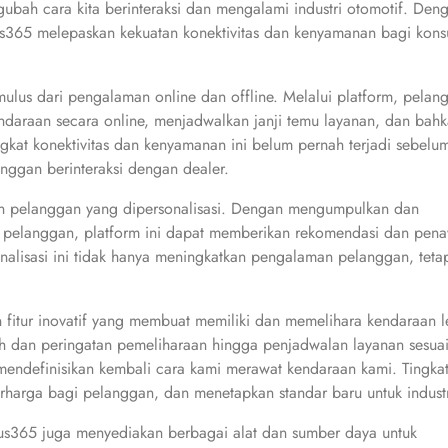
ubah cara kita berinteraksi dan mengalami industri otomotif. Den
Lexus365 melepaskan kekuatan konektivitas dan kenyamanan bagi kon
 mulus dari pengalaman online dan offline. Melalui platform, pelan
araan secara online, menjadwalkan janji temu layanan, dan bah
ngkat konektivitas dan kenyamanan ini belum pernah terjadi sebelu
anggan berinteraksi dengan dealer.
an pelanggan yang dipersonalisasi. Dengan mengumpulkan dan
ku pelanggan, platform ini dapat memberikan rekomendasi dan pen
nalisasi ini tidak hanya meningkatkan pengalaman pelanggan, teta
fitur inovatif yang membuat memiliki dan memelihara kendaraan l
uh dan peringatan pemeliharaan hingga penjadwalan layanan sesua
endefinisikan kembali cara kami merawat kendaraan kami. Tingka
rharga bagi pelanggan, dan menetapkan standar baru untuk industr
xus365 juga menyediakan berbagai alat dan sumber daya untuk