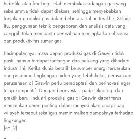
hidrolik, atau fracking, telah membuka cadangan gas yang
sebelumnya tidak dapat diakses, sehingga menyebabkan
lonjakan produksi gas dalam beberapa tahun terakhir. Selain
itu, penggunaan teknik pengeboran dan analisis data yang
canggih telah membantu perusahaan meningkatkan efisiensi
dan produktivitas sumur gas.
Kesimpulannya, masa depan produksi gas di Gaswin tidak
pasti, namun terdapat tantangan dan peluang yang dihadapi
industri ini. Ketika dunia beralih ke sumber energi terbarukan
dan peraturan lingkungan hidup yang lebih ketat, perusahaan-
perusahaan di Gaswin perlu beradaptasi dan berinovasi agar
tetap kompetitif. Dengan berinvestasi pada teknologi dan
praktik baru, industri produksi gas di Gaswin dapat terus
memainkan peran penting dalam menyediakan energi bagi
wilayah tersebut sekaligus meminimalkan dampaknya terhadap
lingkungan.
[ad_2]