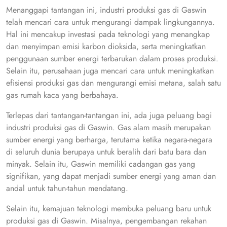
Menanggapi tantangan ini, industri produksi gas di Gaswin
telah mencari cara untuk mengurangi dampak lingkungannya.
Hal ini mencakup investasi pada teknologi yang menangkap
dan menyimpan emisi karbon dioksida, serta meningkatkan
penggunaan sumber energi terbarukan dalam proses produksi.
Selain itu, perusahaan juga mencari cara untuk meningkatkan
efisiensi produksi gas dan mengurangi emisi metana, salah satu
gas rumah kaca yang berbahaya.
Terlepas dari tantangan-tantangan ini, ada juga peluang bagi
industri produksi gas di Gaswin. Gas alam masih merupakan
sumber energi yang berharga, terutama ketika negara-negara
di seluruh dunia berupaya untuk beralih dari batu bara dan
minyak. Selain itu, Gaswin memiliki cadangan gas yang
signifikan, yang dapat menjadi sumber energi yang aman dan
andal untuk tahun-tahun mendatang.
Selain itu, kemajuan teknologi membuka peluang baru untuk
produksi gas di Gaswin. Misalnya, pengembangan rekahan