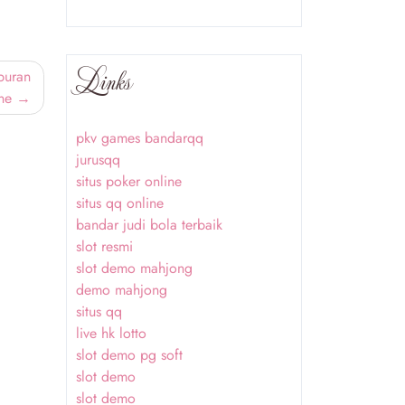
Links
buran
ne
pkv games bandarqq
jurusqq
situs poker online
situs qq online
bandar judi bola terbaik
slot resmi
slot demo mahjong
demo mahjong
situs qq
live hk lotto
slot demo pg soft
slot demo
slot demo