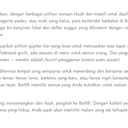
n, dengan berbagai pilihan ramuan klasik dan kreatif untuk dipil
arita pedas, atau wiski yang halus, para bartender berbakat di 
i bir kerajinan lokal dan daftar anggur yang dikuratori dengan c
a.
ajikan pilihan gigitan bar yang lezat untuk memuaskan rasa lapar
 flatbread gurih, ada sesuatu di menu untuk semua orang. Dan jang
ereka – mereka adalah favorit penggemar karena suatu alasan!
dikannya tempat yang sempurna untuk menendang dan bersantai se
teman -teman lama, bertemu yang baru, atau hanya ingin bersanta
n lezat, Bar88 memiliki semua yang Anda butuhkan untuk malam
ang menyenangkan dan lezat, pergilah ke Bar88. Dengan koktail y
sana yang hidup, Anda pasti akan memiliki malam yang tak terlupa