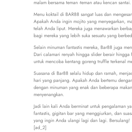
malam bersama teman -teman atau kencan santai.
Menu koktail di BAR88 sangat luas dan mengesanka
Apakah Anda ingin mojito yang menyegarkan, marg
telah Anda liput. Mereka juga menawarkan berbaga
bagi mereka yang lebih suka sesuatu yang berbed
Selain minuman fantastis mereka, Bar88 juga meny
Dari calamari renyah hingga slider berair hingga
untuk mencoba kentang goreng truffle terkenal m
Suasana di Bar88 selalu hidup dan ramah, menja
hari yang panjang. Apakah Anda bertemu dengan 
dengan minuman yang enak dan beberapa makana
menyenangkan.
Jadi lain kali Anda berminat untuk pengalaman y
fantastis, gigitan bar yang menggiurkan, dan sua
yang ingin Anda ulangi lagi dan lagi. Bersulang!
[ad_2]