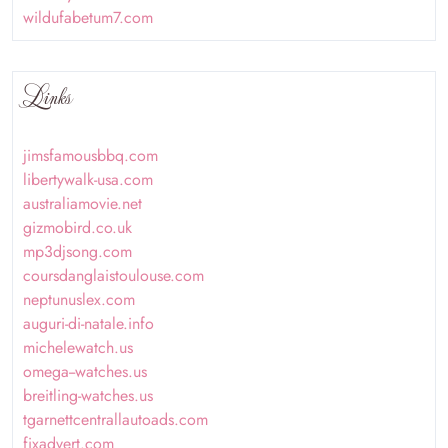
wildufabetum7.com
Links
jimsfamousbbq.com
libertywalk-usa.com
australiamovie.net
gizmobird.co.uk
mp3djsong.com
coursdanglaistoulouse.com
neptunuslex.com
auguri-di-natale.info
michelewatch.us
omega--watches.us
breitling-watches.us
tgarnettcentrallautoads.com
fixadvert.com