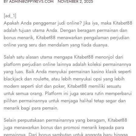
BY
ADMIN@ZIPPYREVS.COM
NOVEMBER 2, 2025
[ad_1]
Apakah Anda penggemar judi online? Jika iya, maka Kitabet88
adalah tujuan utama Anda. Dengan beragam permainan dan
bonus menarik, Kitabet88 menawarkan pengalaman perjudian
online yang seru dan mendalam yang tiada duanya.
Salah satu alasan utama mengapa Kitabet88 menonjol dari
platform perjudian online lainnya adalah koleksi permainannya
yang luas. Baik Anda menyukai permainan kasino klasik seperti
blackjack dan roulette, atau lebih menyukai opsi yang lebih
modern seperti slot dan poker, Kitabet88 memiliki sesuatu
untuk semua orang. Platform ini juga secara rutin memperbarui
pilihan permainannya untuk menjaga hal-hal tetap segar dan
menarik bagi para pemain.
Selain perpustakaan permainannya yang beragam, Kitabet88
juga menawarkan bonus dan promosi menarik kepada para
pemainnya. Dari bonus sambutan untuk anggota baru hingga