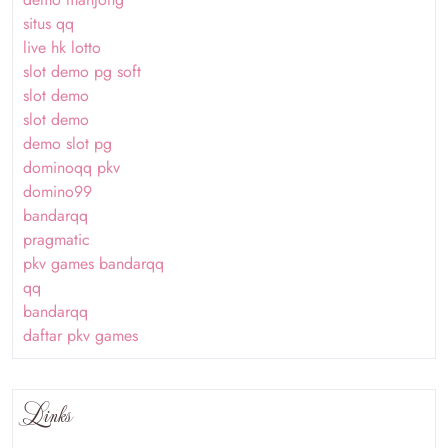
situs qq
live hk lotto
slot demo pg soft
slot demo
slot demo
demo slot pg
dominoqq pkv
domino99
bandarqq
pragmatic
pkv games bandarqq
qq
bandarqq
daftar pkv games
Links