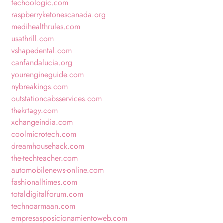
techoologic.com
raspberryketonescanada.org
medihealthrules.com
usathrill.com
vshapedental.com
canfandalucia.org
yourengineguide.com
nybreakings.com
outstationcabsservices.com
thekrtagy.com
xchangeindia.com
coolmicrotech.com
dreamhousehack.com
the-techteacher.com
automobilenews-online.com
fashionalltimes.com
totaldigitalforum.com
technoarmaan.com
empresasposicionamientoweb.com