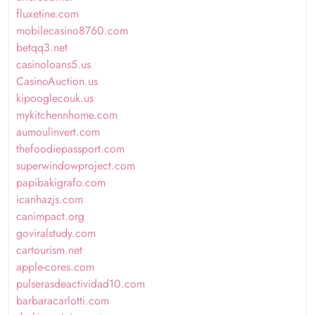
fluxetine.com
mobilecasino8760.com
betqq3.net
casinoloans5.us
CasinoAuction.us
kipooglecouk.us
mykitchennhome.com
aumoulinvert.com
thefoodiepassport.com
superwindowproject.com
papibakigrafo.com
icanhazjs.com
canimpact.org
goviralstudy.com
cartourism.net
apple-cores.com
pulserasdeactividad10.com
barbaracarlotti.com