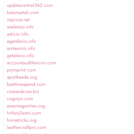
updatecentral360.com
katamastah.com
zqscore.net
aseleraio.info
asticio.info
egardenio.info
arxteamio.info
getalexio.info
accountaudittaxcon.com
prymprint.com
sportkeeda.org
besttimespend.com
careandcure.biz
cogniyo.com
easymagazines.org
hirfanjilasmi.com
hometricks.org
leathercraftpro.com