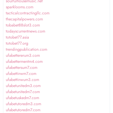
soulfulhousemusic.net
sparklooms.com
tacticalcontractingllc.com
thecapitalpowers.com
tobabet88slot3.com
todayscurrentnews.com
totobet77.asia
totobet77.org
trendingpublication.com
ufabettererum3.com
ufabettermentm4.com
ufabettersum7.com
ufabettinwm7.com
ufabettinwum3.com
ufabetunitedm3.com
ufabetunitedm7.com
ufabetuskedm7.com
ufabetutoredm3.com
ufabetutoredm7.com