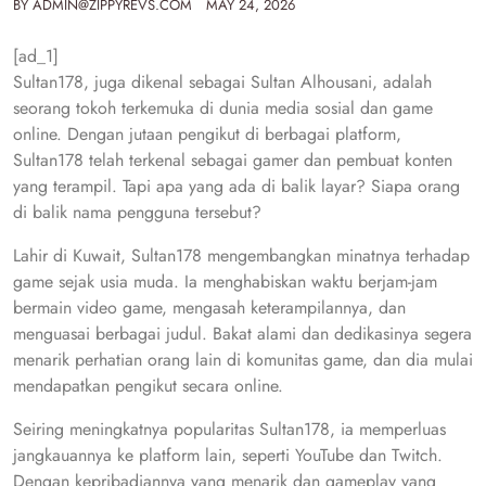
BY
ADMIN@ZIPPYREVS.COM
MAY 24, 2026
[ad_1]
Sultan178, juga dikenal sebagai Sultan Alhousani, adalah
seorang tokoh terkemuka di dunia media sosial dan game
online. Dengan jutaan pengikut di berbagai platform,
Sultan178 telah terkenal sebagai gamer dan pembuat konten
yang terampil. Tapi apa yang ada di balik layar? Siapa orang
di balik nama pengguna tersebut?
Lahir di Kuwait, Sultan178 mengembangkan minatnya terhadap
game sejak usia muda. Ia menghabiskan waktu berjam-jam
bermain video game, mengasah keterampilannya, dan
menguasai berbagai judul. Bakat alami dan dedikasinya segera
menarik perhatian orang lain di komunitas game, dan dia mulai
mendapatkan pengikut secara online.
Seiring meningkatnya popularitas Sultan178, ia memperluas
jangkauannya ke platform lain, seperti YouTube dan Twitch.
Dengan kepribadiannya yang menarik dan gameplay yang