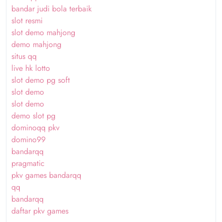
bandar judi bola terbaik
slot resmi
slot demo mahjong
demo mahjong
situs qq
live hk lotto
slot demo pg soft
slot demo
slot demo
demo slot pg
dominoqq pkv
domino99
bandarqq
pragmatic
pkv games bandarqq
qq
bandarqq
daftar pkv games