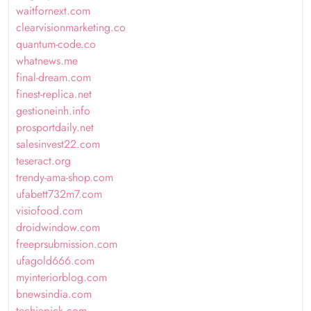
waitfornext.com
clearvisionmarketing.co
quantum-code.co
whatnews.me
final-dream.com
finest-replica.net
gestioneinh.info
prosportdaily.net
salesinvest22.com
teseract.org
trendy-ama-shop.com
ufabett732m7.com
visiofood.com
droidwindow.com
freeprsubmission.com
ufagold666.com
myinteriorblog.com
bnewsindia.com
techiepick.com