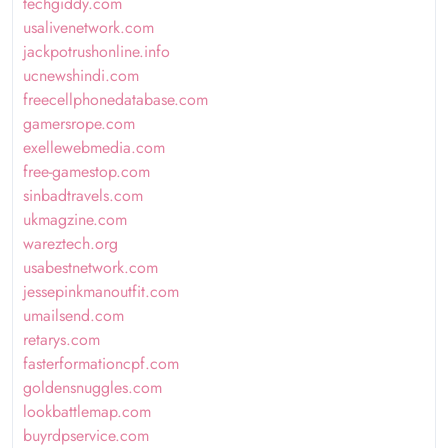
techgiddy.com
usalivenetwork.com
jackpotrushonline.info
ucnewshindi.com
freecellphonedatabase.com
gamersrope.com
exellewebmedia.com
free-gamestop.com
sinbadtravels.com
ukmagzine.com
wareztech.org
usabestnetwork.com
jessepinkmanoutfit.com
umailsend.com
retarys.com
fasterformationcpf.com
goldensnuggles.com
lookbattlemap.com
buyrdpservice.com