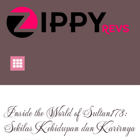
Skip
to
content
Inside the World of Sultan178:
Sekilas Kehidupan dan Karirnya