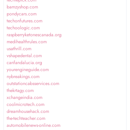
bamzyshop.com
pondycars.com
techonfutures.com
techoologic.com
raspberryketonescanada.org
medihealthrules.com
usathrill.com
vshapedental.com
canfandalucia.org
yourengineguide.com
nybreakings.com
outstationcabsservices.com
thekrtagy.com
xchangeindia.com
coolmicrotech.com
dreamhousehack.com
the-techteacher.com
automobilenews-online.com