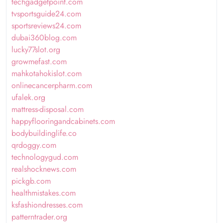
techgadgetpoint.com
tvsportsguide24.com
sportsreviews24.com
dubai360blog.com
lucky77slot.org
growmefast.com
mahkotahokislot.com
onlinecancerpharm.com
ufalek.org
mattress-disposal.com
happyflooringandcabinets.com
bodybuildinglife.co
qrdoggy.com
technologygud.com
realshocknews.com
pickgb.com
healthmistakes.com
ksfashiondresses.com
patterntrader.org