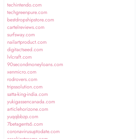
techintendo.com
techgreenpure.com
bestdropshipstore.com
cartelreviews.com
surfsway.com
nailartproduct.com
digitactseed.com
lvlcraft.com
90secondmoneyloans.com
xenmicro.com
rodrovers.com
tripssolution.com
satta-king-india.com
yukigassencanada.com
articlehorizone.com
yuqqbbzp.com
7betagents6.com
coronavirusuptodate.com
crackinstreams.com