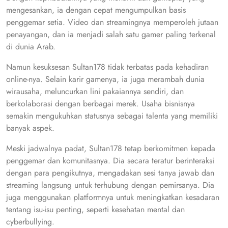
mengesankan, ia dengan cepat mengumpulkan basis
penggemar setia. Video dan streamingnya memperoleh jutaan
penayangan, dan ia menjadi salah satu gamer paling terkenal
di dunia Arab.
Namun kesuksesan Sultan178 tidak terbatas pada kehadiran
online-nya. Selain karir gamenya, ia juga merambah dunia
wirausaha, meluncurkan lini pakaiannya sendiri, dan
berkolaborasi dengan berbagai merek. Usaha bisnisnya
semakin mengukuhkan statusnya sebagai talenta yang memiliki
banyak aspek.
Meski jadwalnya padat, Sultan178 tetap berkomitmen kepada
penggemar dan komunitasnya. Dia secara teratur berinteraksi
dengan para pengikutnya, mengadakan sesi tanya jawab dan
streaming langsung untuk terhubung dengan pemirsanya. Dia
juga menggunakan platformnya untuk meningkatkan kesadaran
tentang isu-isu penting, seperti kesehatan mental dan
cyberbullying.