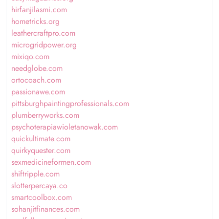
hirfanjilasmi.com
hometricks.org
leathercraftpro.com
microgridpower.org
mixiqo.com
needglobe.com
ortocoach.com
passionawe.com
pittsburghpaintingprofessionals.com
plumberryworks.com
psychoterapiawioletanowak.com
quickultimate.com
quirkyquester.com
sexmedicineformen.com
shiftripple.com
slotterpercaya.co
smartcoolbox.com
sohanjitfinances.com