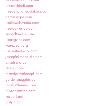
ucnewshindi.com
freecellphonedatabase.com
gamersrope.com
exellewebmedia.com
free-gamestop.com
sinbadtravels.com
ukmagzine.com
wareztech.org
usabestnetwork.com
jessepinkmanoutfit.com
umailsend.com
retarys.com
fasterformationcpf.com
goldensnuggles.com
lookbattlemap.com
buyrdpservice.com
yesport.net
tostylo.com