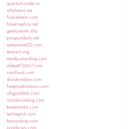
quantum-code.co
whatnews.me
final-dream.com
finest-replica.net
gestioneinh.info
prosportdaily.net
salesinvest22.com
teseract.org
trendy-ama-shop.com
ufabett732m7.com
visiofood.com
droidwindow.com
freeprsubmission.com
ufagold666.com
myinteriorblog.com
bnewsindia.com
techiepick.com
bamzyshop.com
pondycars.com