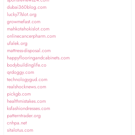
dubai360blog.com
lucky77slot.org
growmefast.com
mahkotahokislot.com
onlinecancerpharm.com
ufalek.org
mattress-disposal.com
happyflooringandcabinets.com
bodybuildinglife.co
qrdoggy.com
technologygud.com
realshocknews.com
pickgb.com
healthmistakes.com
ksfashiondresses.com
patterntrader.org
cnhpa.net
sitalotus.com