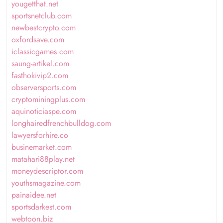
yougetthat.net
sportsnetclub.com
newbestcrypto.com
oxfordsave.com
iclassicgames.com
saung-artikel.com
fasthokivip2.com
observersports.com
cryptominingplus.com
aquinoticiaspe.com
longhairedfrenchbulldog.com
lawyersforhire.co
businemarket.com
matahari88play.net
moneydescriptor.com
youthsmagazine.com
painaidee.net
sportsdarkest.com
webtoon.biz