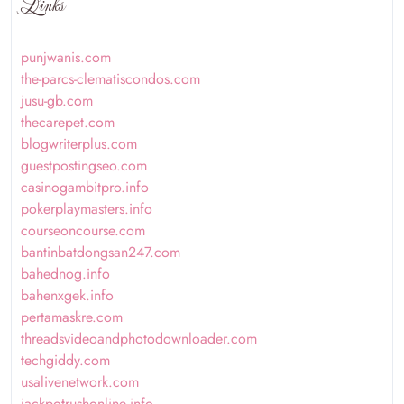
Links
punjwanis.com
the-parcs-clematiscondos.com
jusu-gb.com
thecarepet.com
blogwriterplus.com
guestpostingseo.com
casinogambitpro.info
pokerplaymasters.info
courseoncourse.com
bantinbatdongsan247.com
bahednog.info
bahenxgek.info
pertamaskre.com
threadsvideoandphotodownloader.com
techgiddy.com
usalivenetwork.com
jackpotrushonline.info