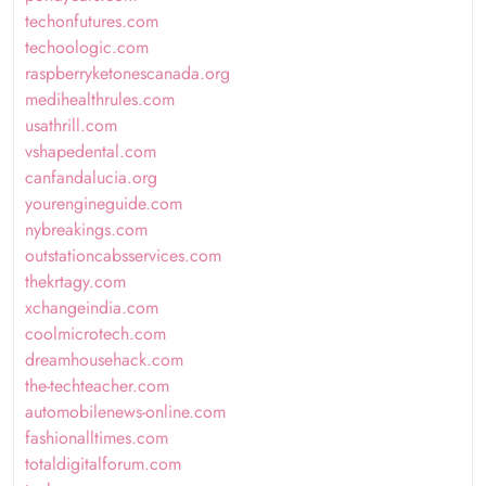
techonfutures.com
techoologic.com
raspberryketonescanada.org
medihealthrules.com
usathrill.com
vshapedental.com
canfandalucia.org
yourengineguide.com
nybreakings.com
outstationcabsservices.com
thekrtagy.com
xchangeindia.com
coolmicrotech.com
dreamhousehack.com
the-techteacher.com
automobilenews-online.com
fashionalltimes.com
totaldigitalforum.com