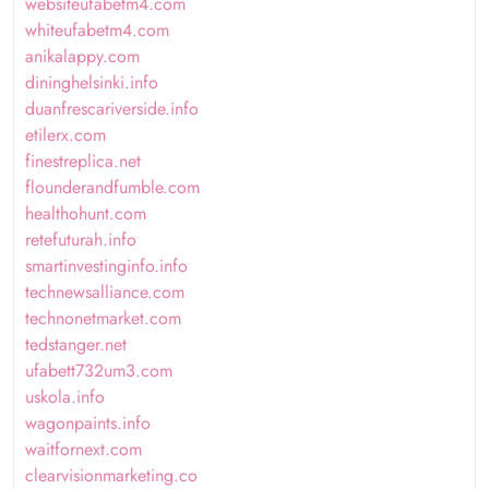
websiteufabetm4.com
whiteufabetm4.com
anikalappy.com
dininghelsinki.info
duanfrescariverside.info
etilerx.com
finestreplica.net
flounderandfumble.com
healthohunt.com
retefuturah.info
smartinvestinginfo.info
technewsalliance.com
technonetmarket.com
tedstanger.net
ufabett732um3.com
uskola.info
wagonpaints.info
waitfornext.com
clearvisionmarketing.co