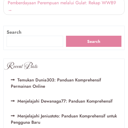
Pemberdayaan Perempuan melalui Gulat: Rekap WWB9
Search
Search
Recent Posts
Temukan Dunia303: Panduan Komprehensif
Permainan Online
Menjelajahi Dewanaga77: Panduan Komprehensif
Menjelajahi Jeniustoto: Panduan Komprehensif untuk
Pengguna Baru