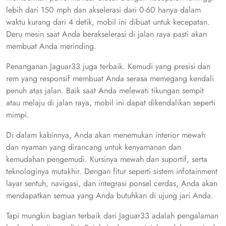
lebih dari 150 mph dan akselerasi dari 0-60 hanya dalam
waktu kurang dari 4 detik, mobil ini dibuat untuk kecepatan.
Deru mesin saat Anda berakselerasi di jalan raya pasti akan
membuat Anda merinding.
Penanganan Jaguar33 juga terbaik. Kemudi yang presisi dan
rem yang responsif membuat Anda serasa memegang kendali
penuh atas jalan. Baik saat Anda melewati tikungan sempit
atau melaju di jalan raya, mobil ini dapat dikendalikan seperti
mimpi.
Di dalam kabinnya, Anda akan menemukan interior mewah
dan nyaman yang dirancang untuk kenyamanan dan
kemudahan pengemudi. Kursinya mewah dan suportif, serta
teknologinya mutakhir. Dengan fitur seperti sistem infotainment
layar sentuh, navigasi, dan integrasi ponsel cerdas, Anda akan
mendapatkan semua yang Anda butuhkan di ujung jari Anda.
Tapi mungkin bagian terbaik dari Jaguar33 adalah pengalaman