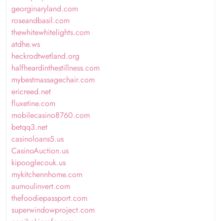
georginaryland.com
roseandbasil.com
thewhitewhitelights.com
atdhe.ws
heckrodtwetland.org
halfheardinthestillness.com
mybestmassagechair.com
ericreed.net
fluxetine.com
mobilecasino8760.com
betqq3.net
casinoloans5.us
CasinoAuction.us
kipooglecouk.us
mykitchennhome.com
aumoulinvert.com
thefoodiepassport.com
superwindowproject.com