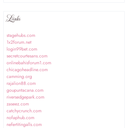
Links
stagehubs.com
1x2forum.net
login99bet.com
secretcourtesans.com
onlinebahisforum1.com
chicagoheadline.com
camming.org
rajalion88.com
goupuntacana.com
riversedgepark.com
zaseez.com
catchycrunch.com
nofaphub.com
nefertitingalls.com