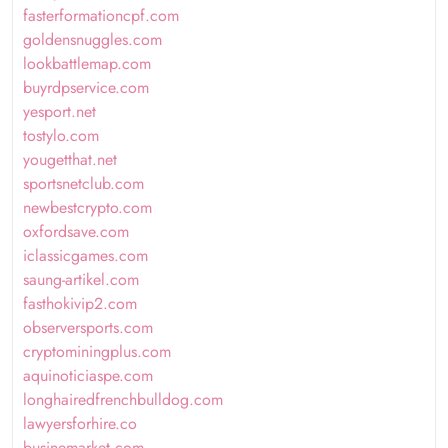
fasterformationcpf.com
goldensnuggles.com
lookbattlemap.com
buyrdpservice.com
yesport.net
tostylo.com
yougetthat.net
sportsnetclub.com
newbestcrypto.com
oxfordsave.com
iclassicgames.com
saung-artikel.com
fasthokivip2.com
observersports.com
cryptominingplus.com
aquinoticiaspe.com
longhairedfrenchbulldog.com
lawyersforhire.co
businemarket.com