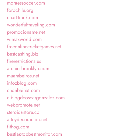
moraessoccer.com
forochile.org
chart-track.com
wonderfultraveling.com
promocioname.net
wimaxworld.com
freeonlinecricketgames.net
bestcashing.biz
firerestrictions.us
archiesbrooklyn.com
muambeiros.net
infozblog.com
chonbaihat.com
elblogdeoscargonzalez.com
webpromote.net
steroids-store.co
arteydecoracion.net
fithog.com
bestlaptopbestmonitor.com