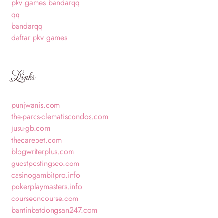
pkv games bandarqq
qq
bandarqq
daftar pkv games
Links
punjwanis.com
the-parcs-clematiscondos.com
jusu-gb.com
thecarepet.com
blogwriterplus.com
guestpostingseo.com
casinogambitpro.info
pokerplaymasters.info
courseoncourse.com
bantinbatdongsan247.com