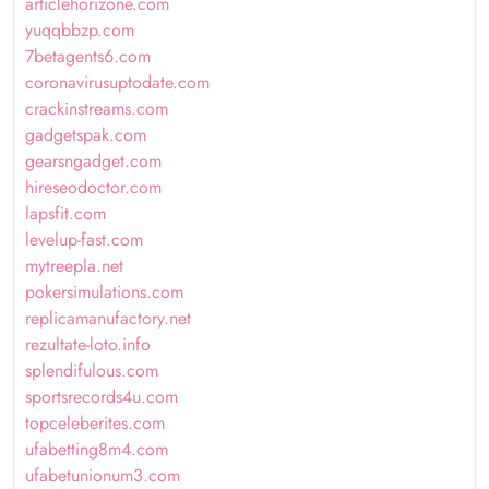
articlehorizone.com
yuqqbbzp.com
7betagents6.com
coronavirusuptodate.com
crackinstreams.com
gadgetspak.com
gearsngadget.com
hireseodoctor.com
lapsfit.com
levelup-fast.com
mytreepla.net
pokersimulations.com
replicamanufactory.net
rezultate-loto.info
splendifulous.com
sportsrecords4u.com
topceleberites.com
ufabetting8m4.com
ufabetunionum3.com