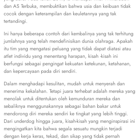
dan AS Terbuka, membuktikan bahwa usia dan keibuan tidak
cocok dengan keterampilan dan keuletannya yang tak
tertandingi.
Ini hanya beberapa contoh dari kembalinya yang tak terhitung
jumlahnya yang telah mendefinisikan dunia olahraga. Apakah
itu tim yang mengatasi peluang yang tidak dapat diatasi atau
atlet individu yang menentang harapan, kisah -kisah ini
berfungsi sebagai pengingat kekuatan ketekunan, ketahanan,
dan kepercayaan pada diri sendiri.
Dalam menghadapi kesulitan, mudah untuk menyerah dan
menerima kekalahan. Tetapi juara terhebat adalah mereka yang
menolak untuk ditentukan oleh kemunduran mereka dan
sebaliknya menggunakannya sebagai bahan bakar untuk
mendorong diri mereka sendiri ke tingkat yang lebih tinggi.
Dari underdog hingga juara, kisah-kisah yang menginspirasi ini
mengingatkan kita bahwa segala sesuatu mungkin terjadi
dengan kerja keras, tekad, dan sikap yang tidak pernah