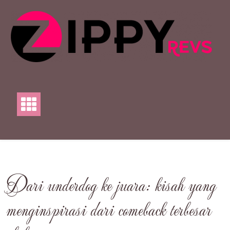
Skip
to
content
Dari underdog ke juara: kisah yang
menginspirasi dari comeback terbesar