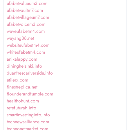
ufabetvalueum3.com
ufabetvaultm7.com
ufabetvillageum7.com
ufabetvoicem3.com
waveufabetm4.com
wayang88.net
websiteufabetm4.com
whiteufabetm4.com
anikalappy.com
dininghelsinki.info
duanfrescariverside.info
etilerx.com
finestreplica.net
flounderandfumble.com
healthohunt.com
retefuturah.info
smartinvestinginfo.info
technewsalliance.com
technonetmarket.com