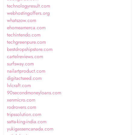
technologyresult.com
webhostingoffers.org
whatszow.com
ehomeamerca.com
techintendo.com
techgreenpure.com
bestdropshipstore.com
cartelreviews.com
surfsway.com
nailartproduct.com
digitactseed.com
lvlcraft.com
90secondmoneyloans.com
xenmicro.com
rodrovers.com
tripssolution.com
satta-king-india.com
yukigassencanada.com