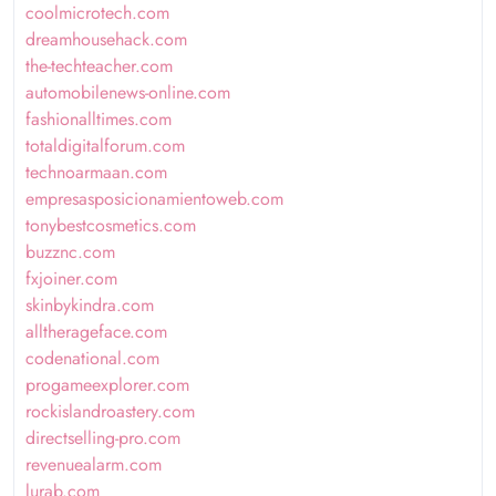
coolmicrotech.com
dreamhousehack.com
the-techteacher.com
automobilenews-online.com
fashionalltimes.com
totaldigitalforum.com
technoarmaan.com
empresasposicionamientoweb.com
tonybestcosmetics.com
buzznc.com
fxjoiner.com
skinbykindra.com
alltherageface.com
codenational.com
progameexplorer.com
rockislandroastery.com
directselling-pro.com
revenuealarm.com
lurab.com