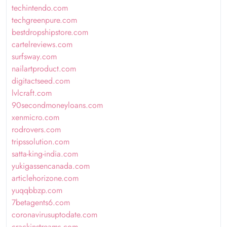
techintendo.com
techgreenpure.com
bestdropshipstore.com
cartelreviews.com
surfsway.com
nailartproduct.com
digitactseed.com
lvlcraft.com
90secondmoneyloans.com
xenmicro.com
rodrovers.com
tripssolution.com
satta-king-india.com
yukigassencanada.com
articlehorizone.com
yuqqbbzp.com
7betagents6.com
coronavirusuptodate.com
crackinstreams.com