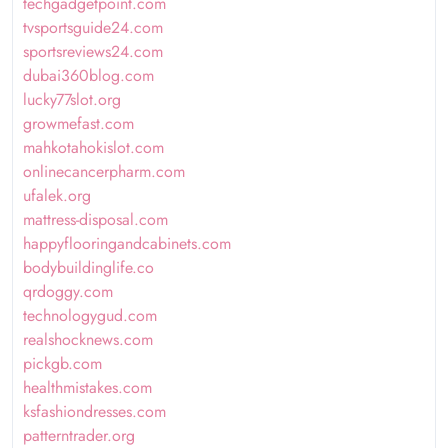
techgadgetpoint.com
tvsportsguide24.com
sportsreviews24.com
dubai360blog.com
lucky77slot.org
growmefast.com
mahkotahokislot.com
onlinecancerpharm.com
ufalek.org
mattress-disposal.com
happyflooringandcabinets.com
bodybuildinglife.co
qrdoggy.com
technologygud.com
realshocknews.com
pickgb.com
healthmistakes.com
ksfashiondresses.com
patterntrader.org