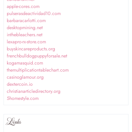
apple-cores.com
pulserasdeactividad10.com
barbaracarlotti.com
desktopmining.net
inthebleachers.net
lexapro-rx-store.com
buyskincareproducts.org
frenchbulldogpuppyforsale.net
kogamasquid.com
themultiplicationtablechart.com
casinoglamour.org
dextercoin.io
christianarticledirectory.org
5homestyle.com
Links