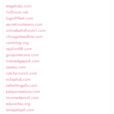
stagehubs.com
1x2forum.net
login99bet.com
secretcourtesans.com
onlinebahisforum1.com
chicagoheadline.com
camming.org
rajalion88.com
goupuntacana.com
riversedgepark.com
zaseez.com
catchycrunch.com
nofaphub.com
nefertitingalls.com
patsyscreations.com
income4proof.com
educaritas.org
lensajelajah.com