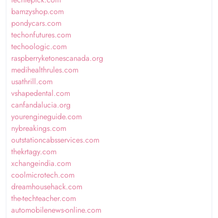
bamzyshop.com
pondycars.com
techonfutures.com
techoologic.com
raspberryketonescanada.org
medihealthrules.com
usathrill.com
vshapedental.com
canfandalucia.org
yourengineguide.com
nybreakings.com
outstationcabsservices.com
thekrtagy.com
xchangeindia.com
coolmicrotech.com
dreamhousehack.com
the-techteacher.com
automobilenews-online.com