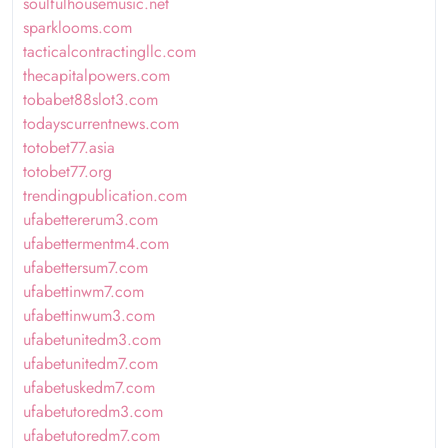
soulfulhousemusic.net
sparklooms.com
tacticalcontractingllc.com
thecapitalpowers.com
tobabet88slot3.com
todayscurrentnews.com
totobet77.asia
totobet77.org
trendingpublication.com
ufabettererum3.com
ufabettermentm4.com
ufabettersum7.com
ufabettinwm7.com
ufabettinwum3.com
ufabetunitedm3.com
ufabetunitedm7.com
ufabetuskedm7.com
ufabetutoredm3.com
ufabetutoredm7.com