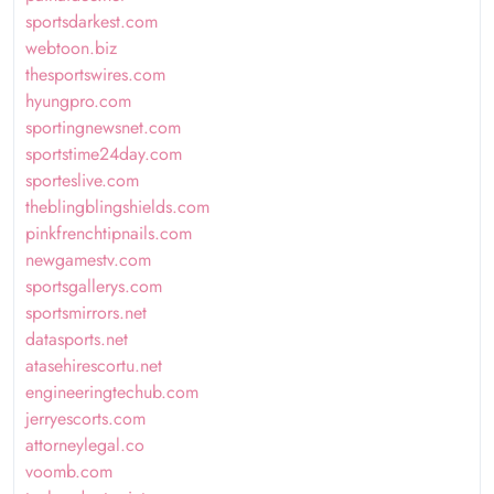
sportsdarkest.com
webtoon.biz
thesportswires.com
hyungpro.com
sportingnewsnet.com
sportstime24day.com
sporteslive.com
theblingblingshields.com
pinkfrenchtipnails.com
newgamestv.com
sportsgallerys.com
sportsmirrors.net
datasports.net
atasehirescortu.net
engineeringtechub.com
jerryescorts.com
attorneylegal.co
voomb.com