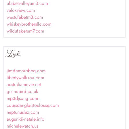
ufabetvalleyum3.com
veloxview.com
westufabetm3.com
whiskeybrothersllc.com
wildufabetum7.com
Links
jimsfamousbbq.com
libertywalk-usa.com
australiamovie.net
gizmobird.co.uk
mp3djsong.com
coursdanglaistoulouse.com
neptunuslex.com
auguri-di-natale.info
michelewatch.us