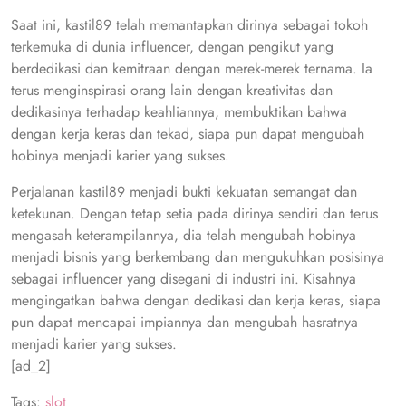
Saat ini, kastil89 telah memantapkan dirinya sebagai tokoh
terkemuka di dunia influencer, dengan pengikut yang
berdedikasi dan kemitraan dengan merek-merek ternama. Ia
terus menginspirasi orang lain dengan kreativitas dan
dedikasinya terhadap keahliannya, membuktikan bahwa
dengan kerja keras dan tekad, siapa pun dapat mengubah
hobinya menjadi karier yang sukses.
Perjalanan kastil89 menjadi bukti kekuatan semangat dan
ketekunan. Dengan tetap setia pada dirinya sendiri dan terus
mengasah keterampilannya, dia telah mengubah hobinya
menjadi bisnis yang berkembang dan mengukuhkan posisinya
sebagai influencer yang disegani di industri ini. Kisahnya
mengingatkan bahwa dengan dedikasi dan kerja keras, siapa
pun dapat mencapai impiannya dan mengubah hasratnya
menjadi karier yang sukses.
[ad_2]
Tags:
slot