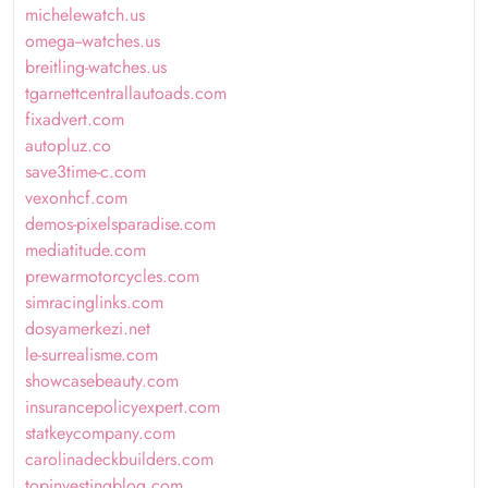
michelewatch.us
omega--watches.us
breitling-watches.us
tgarnettcentrallautoads.com
fixadvert.com
autopluz.co
save3time-c.com
vexonhcf.com
demos-pixelsparadise.com
mediatitude.com
prewarmotorcycles.com
simracinglinks.com
dosyamerkezi.net
le-surrealisme.com
showcasebeauty.com
insurancepolicyexpert.com
statkeycompany.com
carolinadeckbuilders.com
topinvestingblog.com