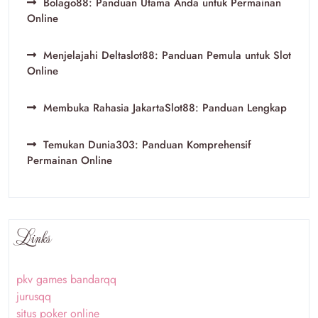
Bolago88: Panduan Utama Anda untuk Permainan
Online
Menjelajahi Deltaslot88: Panduan Pemula untuk Slot
Online
Membuka Rahasia JakartaSlot88: Panduan Lengkap
Temukan Dunia303: Panduan Komprehensif
Permainan Online
Links
pkv games bandarqq
jurusqq
situs poker online