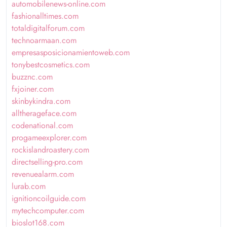
automobilenews-online.com
fashionalltimes.com
totaldigitalforum.com
technoarmaan.com
empresasposicionamientoweb.com
tonybestcosmetics.com
buzznc.com
fxjoiner.com
skinbykindra.com
alltherageface.com
codenational.com
progameexplorer.com
rockislandroastery.com
directselling-pro.com
revenuealarm.com
lurab.com
ignitioncoilguide.com
mytechcomputer.com
bioslot168.com