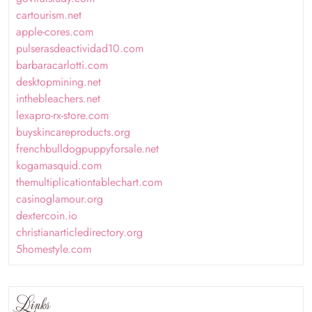
cartourism.net
apple-cores.com
pulserasdeactividad10.com
barbaracarlotti.com
desktopmining.net
inthebleachers.net
lexapro-rx-store.com
buyskincareproducts.org
frenchbulldogpuppyforsale.net
kogamasquid.com
themultiplicationtablechart.com
casinoglamour.org
dextercoin.io
christianarticledirectory.org
5homestyle.com
Links