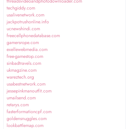
threadsvideoandphotodownloader.com
techgiddy.com
usalivenetwork.com
jackpotrushonline.info
ucnewshindi.com
freecellphonedatabase.com
gamersrope.com
exellewebmedia.com
free-gamestop.com
sinbadtravels.com
ukmagzine.com
wareztech.org
usabestnetwork.com
jessepinkmanoutfit.com
umailsend.com
retarys.com
fasterformationcpf.com
goldensnuggles.com
lookbattlemap.com