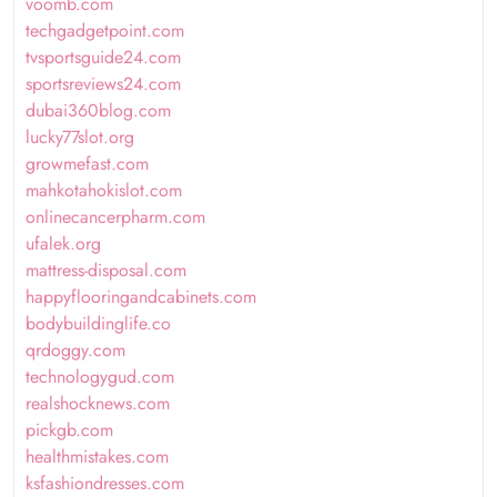
voomb.com
techgadgetpoint.com
tvsportsguide24.com
sportsreviews24.com
dubai360blog.com
lucky77slot.org
growmefast.com
mahkotahokislot.com
onlinecancerpharm.com
ufalek.org
mattress-disposal.com
happyflooringandcabinets.com
bodybuildinglife.co
qrdoggy.com
technologygud.com
realshocknews.com
pickgb.com
healthmistakes.com
ksfashiondresses.com