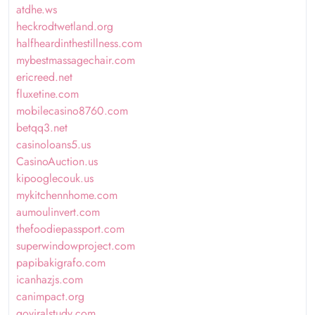
atdhe.ws
heckrodtwetland.org
halfheardinthestillness.com
mybestmassagechair.com
ericreed.net
fluxetine.com
mobilecasino8760.com
betqq3.net
casinoloans5.us
CasinoAuction.us
kipooglecouk.us
mykitchennhome.com
aumoulinvert.com
thefoodiepassport.com
superwindowproject.com
papibakigrafo.com
icanhazjs.com
canimpact.org
goviralstudy.com