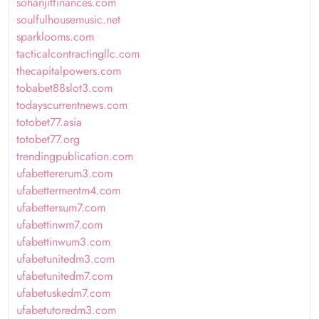
sohanjitfinances.com
soulfulhousemusic.net
sparklooms.com
tacticalcontractingllc.com
thecapitalpowers.com
tobabet88slot3.com
todayscurrentnews.com
totobet77.asia
totobet77.org
trendingpublication.com
ufabettererum3.com
ufabettermentm4.com
ufabettersum7.com
ufabettinwm7.com
ufabettinwum3.com
ufabetunitedm3.com
ufabetunitedm7.com
ufabetuskedm7.com
ufabetutoredm3.com