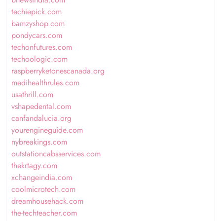
techiepick.com
bamzyshop.com
pondycars.com
techonfutures.com
techoologic.com
raspberryketonescanada.org
medihealthrules.com
usathrill.com
vshapedental.com
canfandalucia.org
yourengineguide.com
nybreakings.com
outstationcabsservices.com
thekrtagy.com
xchangeindia.com
coolmicrotech.com
dreamhousehack.com
the-techteacher.com