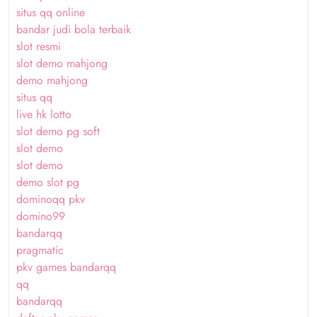
situs qq online
bandar judi bola terbaik
slot resmi
slot demo mahjong
demo mahjong
situs qq
live hk lotto
slot demo pg soft
slot demo
slot demo
demo slot pg
dominoqq pkv
domino99
bandarqq
pragmatic
pkv games bandarqq
qq
bandarqq