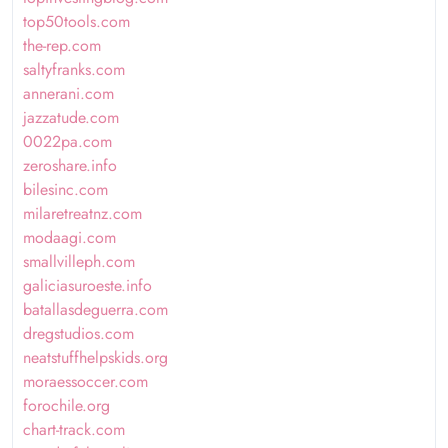
top50tools.com
the-rep.com
saltyfranks.com
annerani.com
jazzatude.com
0022pa.com
zeroshare.info
bilesinc.com
milaretreatnz.com
modaagi.com
smallvilleph.com
galiciasuroeste.info
batallasdeguerra.com
dregstudios.com
neatstuffhelpskids.org
moraessoccer.com
forochile.org
chart-track.com