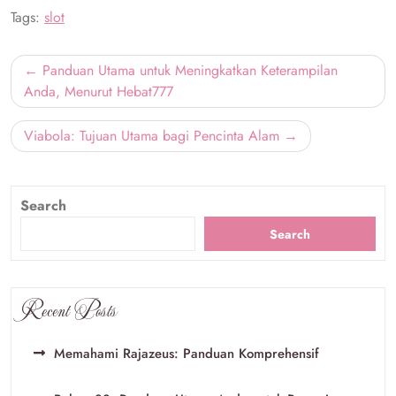
Tags:
slot
Post
Panduan Utama untuk Meningkatkan Keterampilan
navigation
Anda, Menurut Hebat777
Viabola: Tujuan Utama bagi Pencinta Alam
Search
Search
Recent Posts
Memahami Rajazeus: Panduan Komprehensif