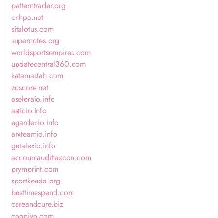
patterntrader.org
cnhpa.net
sitalotus.com
supernotes.org
worldsportsempires.com
updatecentral360.com
katamastah.com
zqscore.net
aseleraio.info
asticio.info
egardenio.info
arxteamio.info
getalexio.info
accountaudittaxcon.com
prymprint.com
sportkeeda.org
besttimespend.com
careandcure.biz
cogniyo.com