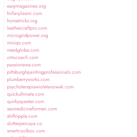
easymagazines.org
hirfanjilasmi.com
hometricks.org
leathercraftpro.com
microgridpower.org
mixiqo.com
needglobe.com
ortocoach.com
passionawe.com
pittsburghpaintingprofessionals.com
plumberryworks.com
psychoterapiawioletanowak.com
quickultimate.com
quirkyquester.com
sexmedicineformen.com
shiftripple.com
slotterpercaya.co
smartcoolbox.com