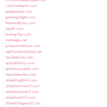
crackinstreams.com
gadgetspak.com
gearsngadget.com
hireseodoctor.com
lapsfit.com
levelup-fast.com
mytreepla.net
pokersimulations.com
replicamanufactory.net
rezultate-loto.info
splendifulous.com
sportsrecords4u.com
topceleberites.com
ufabetting8m4.com
ufabetunionum3.com
ufabetvalueum3.com
ufabetvaultm7.com
ufabetvillageum7.com